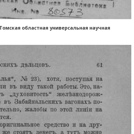
. Томская областная универсальная научная