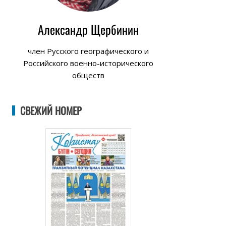
Александр Щербинин
член Русского географического и
Российского военно-исторического
обществ
СВЕЖИЙ НОМЕР