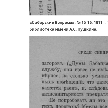
«Сибирские Вопросы», № 15-16, 1911 г
библиотека имени А.С. Пушкина.