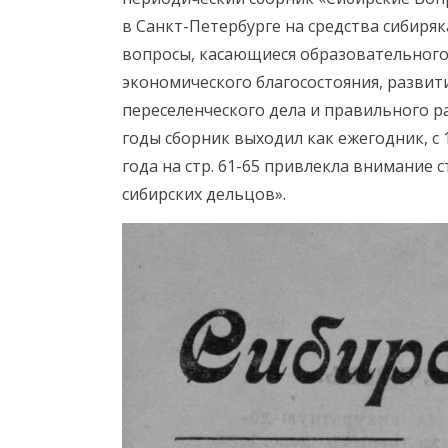
в Санкт-Петербурге на средства сибиряк
вопросы, касающиеся образовательного 
экономического благосостояния, развит
переселенческого дела и правильного р
годы сборник выходил как ежегодник, с 
года на стр. 61-65 привлекла внимание
сибирских дельцов».