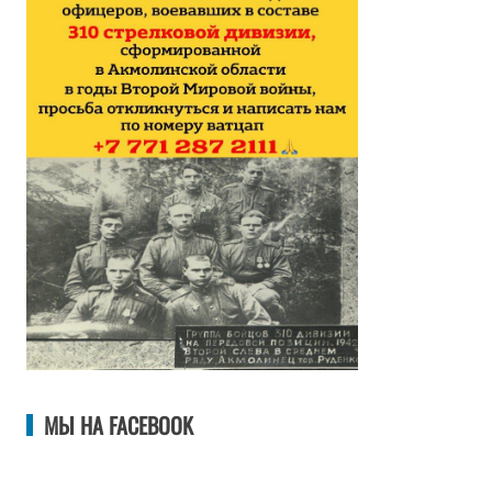
МЫ НА FACEBOOK