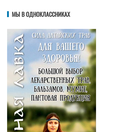
МЫ В ОДНОКЛАССНИКАХ