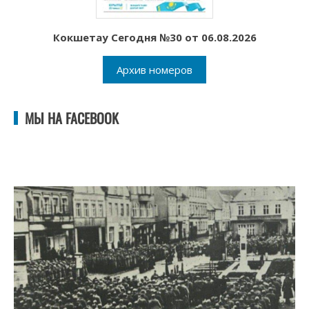
Кокшетау Сегодня №30 от 06.08.2026
Архив номеров
МЫ НА FACEBOOK