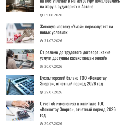
на поступление в магистратуру пожаловались
на жару в аудиториях в Астане
05.08.2026
Женскую ипотеку «Ұмай» перезапустят на
новых условиях
31.07.2026
От резюме до трудового договора: какие
услуги доступны казахстанцам онлайн
30.07.2026
Бухгалтерский баланс ТОО «Кокшетау
Энерго», отчетный период 2026 год
29.07.2026
Отчет об изменениях в капитале ТОО
«Кокшетау Энерго», отчетный период 2026
год
29.07.2026