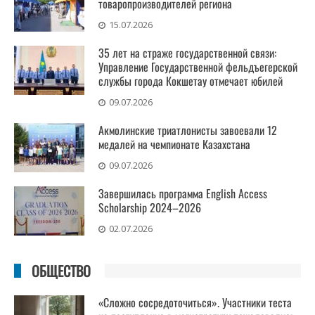
товаропроизводителей региона
15.07.2026
35 лет на страже государственной связи:
Управление Государственной фельдъегерской
службы города Кокшетау отмечает юбилей
09.07.2026
Акмолинские триатлонисты завоевали 12
медалей на чемпионате Казахстана
09.07.2026
Завершилась программа English Access
Scholarship 2024–2026
02.07.2026
ОБЩЕСТВО
«Сложно сосредоточиться». Участники теста