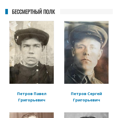
БЕССМЕРТНЫЙ ПОЛК
Петров Павел
Петров Сергей
Григорьевич
Григорьевич