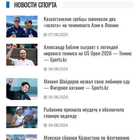
НОВОСТИ СПОРТА
Казахстанские гребцы завоевали два
«золота» на чемпионате Азии в Японии
07.08.2026
Александр Бублик сыграет с легендой
мирового тенниса на US Open-2026 — Теннис
— Sports.kz
06.08.2026
Михаил Шайдоров назвал свою любимую еду
— Фигурное катание — Sports.kz
05.08.2026
Рыбакина признала неудачу и обозначила
главную надежду
04.08.2026
Мужская сборная Казахстана по фехтованию