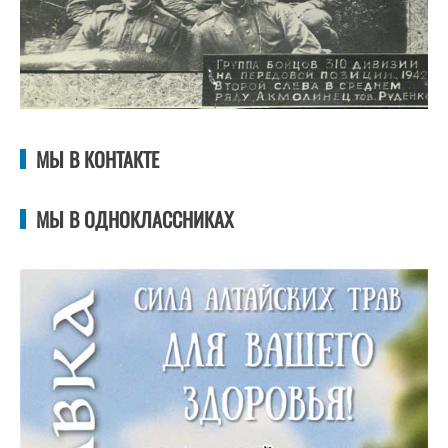
МЫ В КОНТАКТЕ
МЫ В ОДНОКЛАССНИКАХ