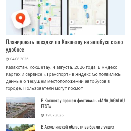
Планировать поездки по Кокшетау на автобусе стало
удобнее
04.08.2026
Казахстан, Кокшетау, 4 августа, 2026 года. В Яндекс
Картах и сервисе «Транспорт» в Яндекс Go появились
данные о текущем местоположении автобусов в
городе. Пользователи могут посмот
В Кокшетау прошел фестиваль «JANA JAGALAU
FEST»
19.07.2026
В Акмолинской области выбрали лучших