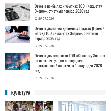
Отчет о прибылях и убытках ТОО «Кокшетау
Энерго», отчетный период 2026 год
29.07.2026
Отчет о движении денежных средств (Прямой
метод) ТОО «Кокшетау Энерго», отчетный
период 2026 год
29.07.2026
Отчет о деятельности ТОО «Кокшетау Энерго»
по оказанию услуги по передаче
электрической энергии за 1 полугодие 2026
года
29.07.2026
КУЛЬТУРА