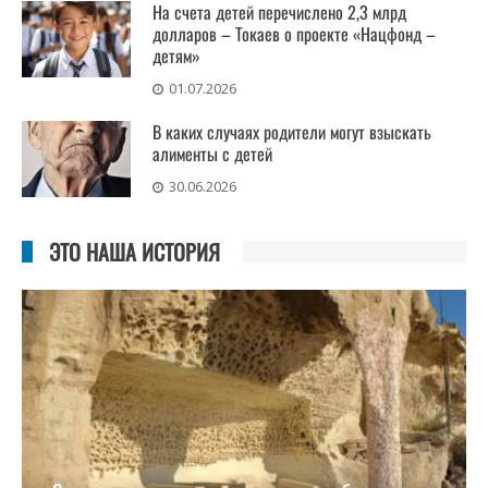
На счета детей перечислено 2,3 млрд
долларов – Токаев о проекте «Нацфонд –
детям»
01.07.2026
В каких случаях родители могут взыскать
алименты с детей
30.06.2026
ЭТО НАША ИСТОРИЯ