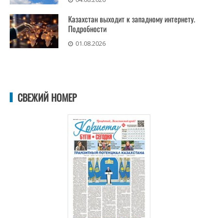
Казахстан выходит к западному интернету.
Подробности
01.08.2026
СВЕЖИЙ НОМЕР