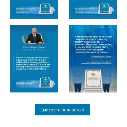
Смотреть полностью