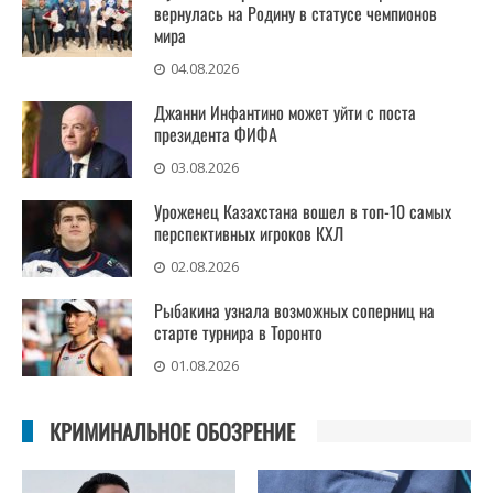
вернулась на Родину в статусе чемпионов
мира
04.08.2026
Джанни Инфантино может уйти с поста
президента ФИФА
03.08.2026
Уроженец Казахстана вошел в топ-10 самых
перспективных игроков КХЛ
02.08.2026
Рыбакина узнала возможных соперниц на
старте турнира в Торонто
01.08.2026
КРИМИНАЛЬНОЕ ОБОЗРЕНИЕ