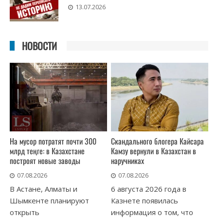
13.07.2026
НОВОСТИ
На мусор потратят почти 300
Скандального блогера Кайсара
млрд теңге: в Казахстане
Камзу вернули в Казахстан в
построят новые заводы
наручниках
07.08.2026
07.08.2026
В Астане, Алматы и
6 августа 2026 года в
Шымкенте планируют
Казнете появилась
открыть
информация о том, что