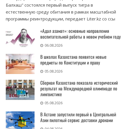
Балхаш" состоялся первый выпуск тигра в
естественную среду обитания в рамках масштабной
программы реинтродукции, передает Liter.kz со ссы
«Адал азамат»: основные направления
воспитательной работы в новом учебном году
06.08.2026
В школах Казахстана появятся новые
предметы по Конституции и праву
05.08.2026
Сборная Казахстана показала исторический
результат на Международной олимпиаде по
лингвистике
05.08.2026
В Астане запустили первый в Центральной
Азии пилотный сервис доставки дронами
04.08.2026