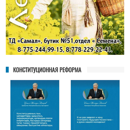
КОНСТИТУЦИОННАЯ РЕФОРМА