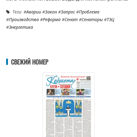
Теги: #
Аварии
#
Закон
#
Запрос
#
Проблема
#
Производства
#
Реформа
#
Сенат
#
Сенаторы
#
ТЭЦ
#
Энергетика
СВЕЖИЙ НОМЕР