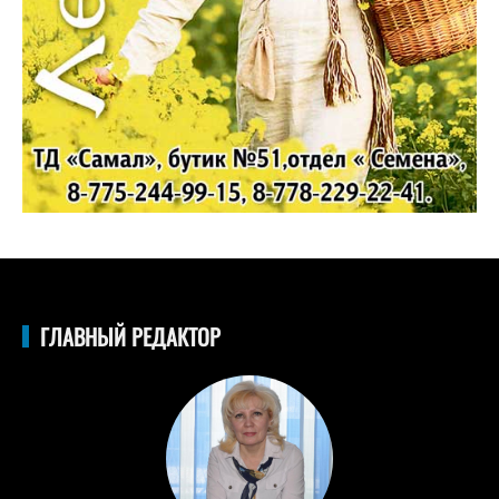
ГЛАВНЫЙ РЕДАКТОР