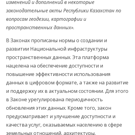
изменений и дополнений в некоторые
законодательные акты Республики Казахстан по
вопросам геодезии, картографии и
пространственных данных»
.
В Законах прописаны нормы о создании и
развитии Национальной инфраструктуры
пространственных данных. Эта платформа
нацелена на обеспечение доступности и
повышение эффективности использования
данных в цифровом формате, а также на развитие
и поддержку их в актуальном состоянии. Для этого
в Законе урегулирована периодичность
обновления этих данных. Кроме того, закон
предусматривает и улучшение доступности и
качества услуг, оказываемых населению в сфере
земельных отношений, архитектуры,