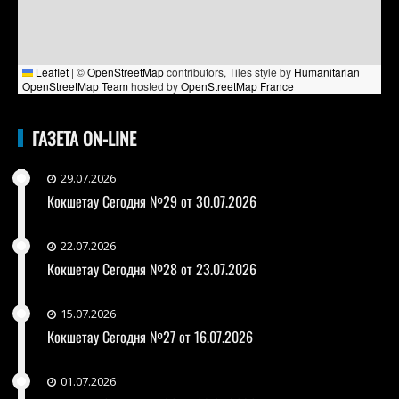
Leaflet
|
©
OpenStreetMap
contributors, Tiles style by
Humanitarian
OpenStreetMap Team
hosted by
OpenStreetMap France
ГАЗЕТА ON-LINE
29.07.2026
Кокшетау Сегодня №29 от 30.07.2026
22.07.2026
Кокшетау Сегодня №28 от 23.07.2026
15.07.2026
Кокшетау Сегодня №27 от 16.07.2026
01.07.2026