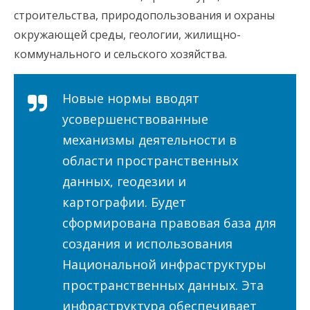
строительства, природопользования и охраны
окружающей среды, геологии, жилищно-
коммунального и сельского хозяйства.
Новые нормы вводят
усовершенствованные
механизмы деятельности в
области пространственных
данных, геодезии и
картографии. Будет
сформирована правовая база для
создания и использования
Национальной инфраструктуры
пространственных данных. Эта
инфраструктура обеспечивает