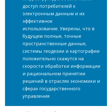
доступ потребителей к
электронным данным и их
эффективное
использование. Уверены, что в
будущем полные, точные
пространственные данные,
системы геодезии и картографии
положительно скажутся на
скорости обработки информации
и рациональном принятии
решений в отраслях экономики и
сферах государственного
управления