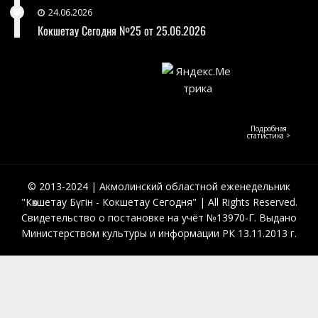
24.06.2026
Кокшетау Сегодня №25 от 25.06.2026
Подробная
статистика >
© 2013-2024 | Акмолинский областной еженедельник
"Көкшетау Бүгін - Кокшетау Сегодня" | All Rights Reserved.
Свидетельство о постановке на учёт №13970-Г. Выдано
Министерством культуры и информации РК 13.11.2013 г.