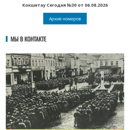
Кокшетау Сегодня №30 от 06.08.2026
Архив номеров
МЫ В КОНТАКТЕ