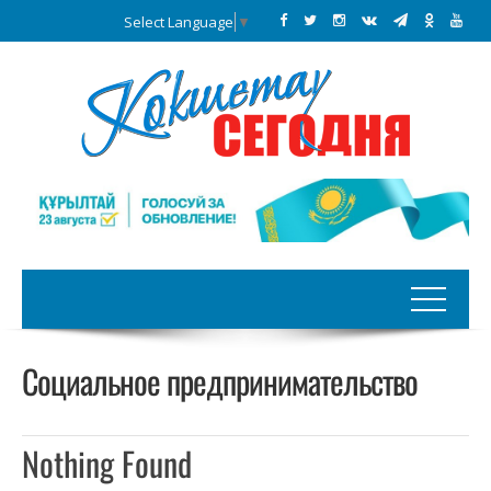
Select Language
▼
Социальное предпринимательство
Nothing Found