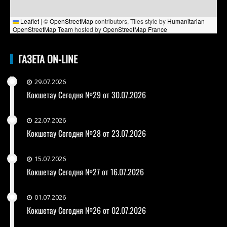
Leaflet
|
©
OpenStreetMap
contributors, Tiles style by
Humanitarian
OpenStreetMap Team
hosted by
OpenStreetMap France
ГАЗЕТА ON-LINE
29.07.2026
Кокшетау Сегодня №29 от 30.07.2026
22.07.2026
Кокшетау Сегодня №28 от 23.07.2026
15.07.2026
Кокшетау Сегодня №27 от 16.07.2026
01.07.2026
Кокшетау Сегодня №26 от 02.07.2026