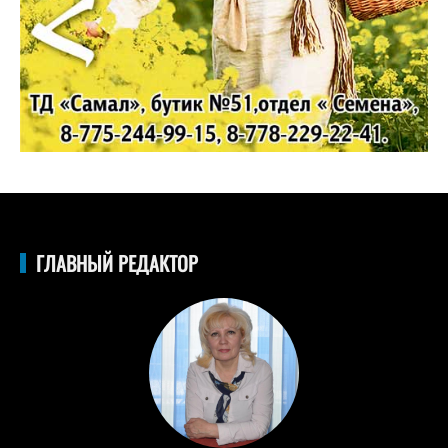
ГЛАВНЫЙ РЕДАКТОР