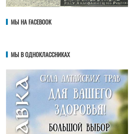
МЫ НА FACEBOOK
МЫ В ОДНОКЛАССНИКАХ