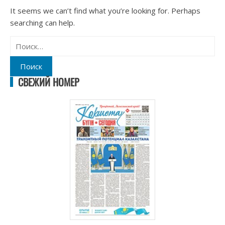
It seems we can’t find what you’re looking for. Perhaps
searching can help.
Найти:
СВЕЖИЙ НОМЕР