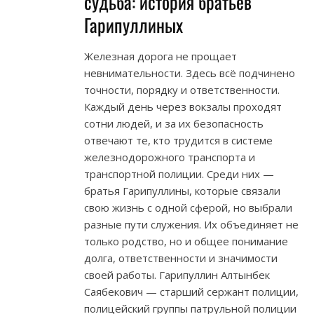
судьба: история братьев
Гарипуллиных
Железная дорога не прощает
невнимательности. Здесь всё подчинено
точности, порядку и ответственности.
Каждый день через вокзалы проходят
сотни людей, и за их безопасность
отвечают те, кто трудится в системе
железнодорожного транспорта и
транспортной полиции. Среди них —
братья Гарипуллины, которые связали
свою жизнь с одной сферой, но выбрали
разные пути служения. Их объединяет не
только родство, но и общее понимание
долга, ответственности и значимости
своей работы. Гарипуллин Алтынбек
Саябекович — старший сержант полиции,
полицейский группы патрульной полиции