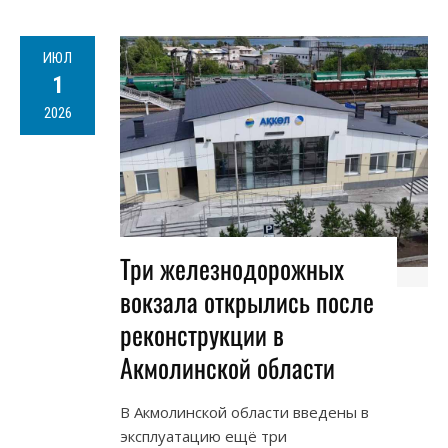
ИЮЛ
1
2026
Три железнодорожных
вокзала открылись после
реконструкции в
Акмолинской области
В Акмолинской области введены в
эксплуатацию ещё три