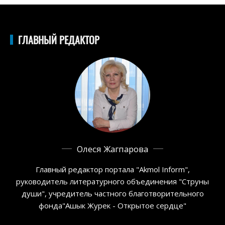
ГЛАВНЫЙ РЕДАКТОР
Олеся Жагпарова
Главный редактор портала "Akmol Inform",
руководитель литературного объединения "Струны
души", учредитель частного благотворительного
фонда"Ашык Журек - Открытое сердце"