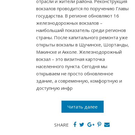
отрасли и жители района. Реконструкция
вокзалов проводится по поручению Главы
государства. В регионе обновляют 16
железнодорожных вокзалов –
наибольший показатель среди регионов
страны. После капитального ремонта уже
открыты вокзалы в Щучинске, Шортанды,
Макинске и Акколе. Железнодорожный
вокзал – это визитная карточка
населенного пункта. Сегодня мы
открываем не просто обновленное
здание, а современную, комфортную и
доступную инфр
Читать далее
SHARE