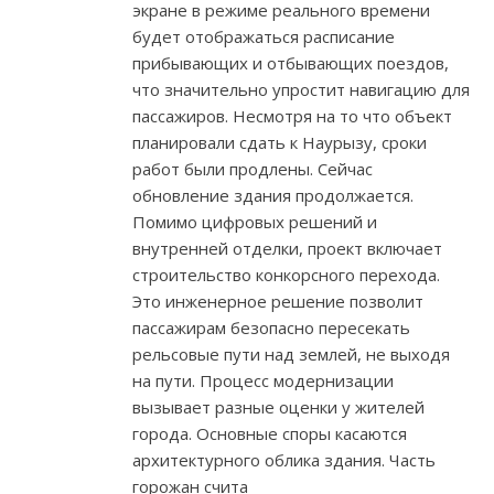
экране в режиме реального времени
будет отображаться расписание
прибывающих и отбывающих поездов,
что значительно упростит навигацию для
пассажиров. Несмотря на то что объект
планировали сдать к Наурызу, сроки
работ были продлены. Сейчас
обновление здания продолжается.
Помимо цифровых решений и
внутренней отделки, проект включает
строительство конкорсного перехода.
Это инженерное решение позволит
пассажирам безопасно пересекать
рельсовые пути над землей, не выходя
на пути. Процесс модернизации
вызывает разные оценки у жителей
города. Основные споры касаются
архитектурного облика здания. Часть
горожан счита