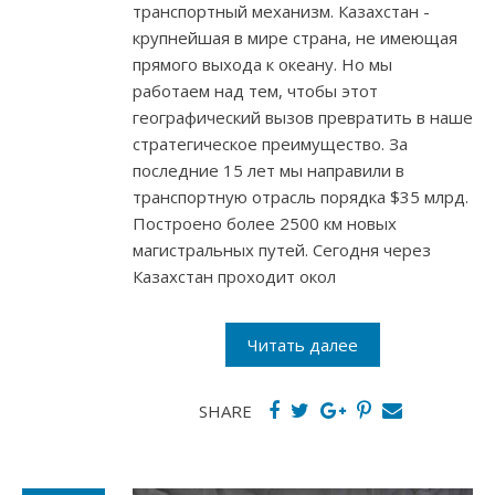
транспортный механизм. Казахстан -
крупнейшая в мире страна, не имеющая
прямого выхода к океану. Но мы
работаем над тем, чтобы этот
географический вызов превратить в наше
стратегическое преимущество. За
последние 15 лет мы направили в
транспортную отрасль порядка $35 млрд.
Построено более 2500 км новых
магистральных путей. Сегодня через
Казахстан проходит окол
Читать далее
SHARE