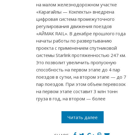
на малом железнодорожном участке
«Карагайлы — Кокпекты» внедрена
цифровая система промежуточного
регулирования движения поездов
«АЙМАК RAIL». В декабре прошлого года
начаты работы по развертыванию
проекта с применением спутниковой
системы Starlink протяженностью 247 км.
Это позволит увеличить пропускную
способность на первом этапе до 4 пар
поездов в сутки, на втором этапе — до 7
пар поездов. При этом объем перевозок
на первом этапе составит 3 млн тонн
груза в год, на втором — более
Читать далее