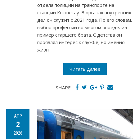
отдела полиции на транспорте на
станции Кокшетау. В органах внутренних
дел он служит с 2021 года. По его словам,
выбор профессии во многом определил
пример старшего брата. С детства он
проявлял интерес к службе, но именно
жизн
Читать далее
SHARE
АПР
2
2026