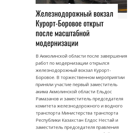
Железнодорожный вокзал
Курорт-Боровое открыт
после масштабной
модернизации
В Акмолинской области после завершения
работ по модернизации открылся
железнодорожный вокзал Курорт-
Боровое. В торжественном мероприятии
приняли участие первый заместитель
акима Акмолинской области Ельдос
Рамазанов и заместитель председателя
комитета железнодорожного и водного
транспорта Министерства транспорта
Республики Казахстан Елдос Нестай и
заместитель председателя правления