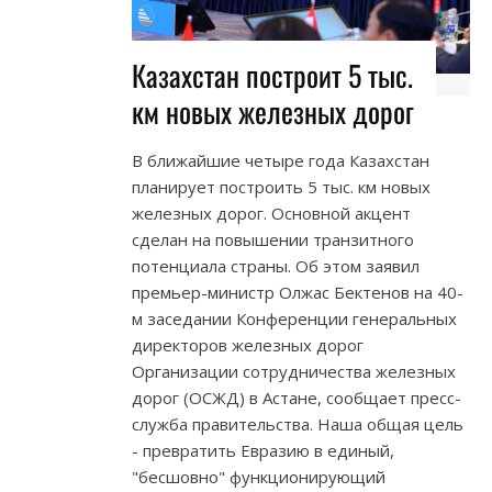
Казахстан построит 5 тыс.
км новых железных дорог
В ближайшие четыре года Казахстан
планирует построить 5 тыс. км новых
железных дорог. Основной акцент
сделан на повышении транзитного
потенциала страны. Об этом заявил
премьер-министр Олжас Бектенов на 40-
м заседании Конференции генеральных
директоров железных дорог
Организации сотрудничества железных
дорог (ОСЖД) в Астане, сообщает пресс-
служба правительства. Наша общая цель
- превратить Евразию в единый,
"бесшовно" функционирующий