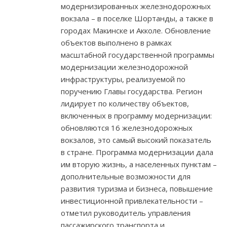
модернизированных железнодорожных
вокзала – в поселке Шортанды, а также в
городах Макинске и Акколе. Обновление
объектов выполнено в рамках
масштабной государственной программы
модернизации железнодорожной
инфраструктуры, реализуемой по
поручению Главы государства. Регион
лидирует по количеству объектов,
включенных в программу модернизации:
обновляются 16 железнодорожных
вокзалов, это самый высокий показатель
в стране. Программа модернизации дала
им вторую жизнь, а населенных пунктам –
дополнительные возможности для
развития туризма и бизнеса, повышение
инвестиционной привлекательности –
отметил руководитель управления
пассажирского транспорта и