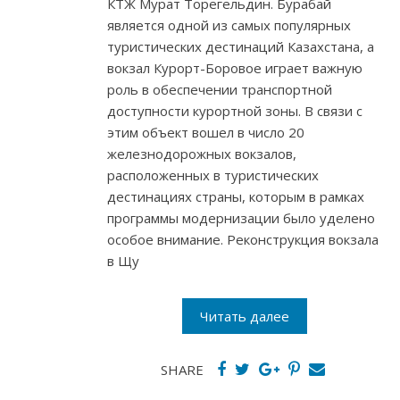
КТЖ Мурат Торегельдин. Бурабай
является одной из самых популярных
туристических дестинаций Казахстана, а
вокзал Курорт-Боровое играет важную
роль в обеспечении транспортной
доступности курортной зоны. В связи с
этим объект вошел в число 20
железнодорожных вокзалов,
расположенных в туристических
дестинациях страны, которым в рамках
программы модернизации было уделено
особое внимание. Реконструкция вокзала
в Щу
Читать далее
SHARE