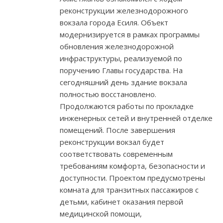
реконструкции железнодорожного
вокзала города Есиля. Объект
модернизируется в рамках программы
обновления железнодорожной
инфраструктуры, реализуемой по
поручению Главы государства. На
сегодняшний день здание вокзала
полностью восстановлено.
Продолжаются работы по прокладке
инженерных сетей и внутренней отделке
помещений. После завершения
реконструкции вокзал будет
соответствовать современным
требованиям комфорта, безопасности и
доступности. Проектом предусмотрены
комната для транзитных пассажиров с
детьми, кабинет оказания первой
медицинской помощи,