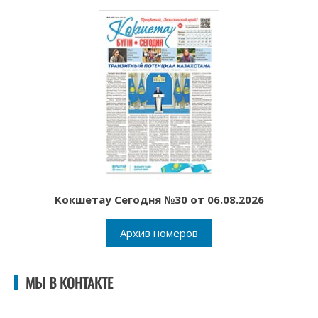
Кокшетау Сегодня №30 от 06.08.2026
Архив номеров
МЫ В КОНТАКТЕ