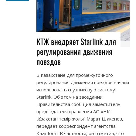
КТЖ внедряет Starlink для
регулирования движения
поездов
В Казахстане для промежуточного
регулирования движения поездов начали
использовать спутниковую систему
Starlink. Об этом на заседании
Правительства сообщил заместитель
председателя правления АО «НК
„Қазақстан темір жолы“ Марат Шакенов,
передает корреспондент агентства
Kazinform. В частности, он отметил, что