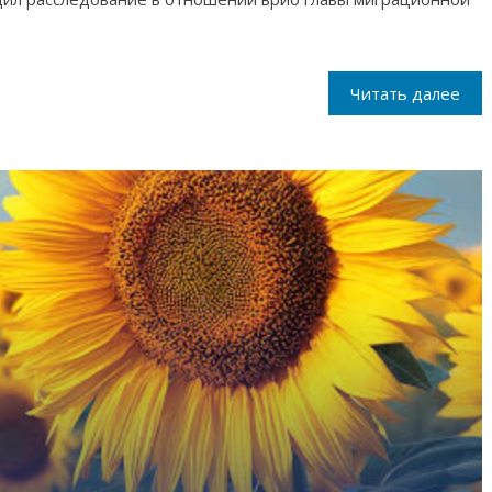
Читать далее