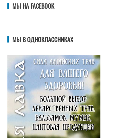
МЫ НА FACEBOOK
МЫ В ОДНОКЛАССНИКАХ