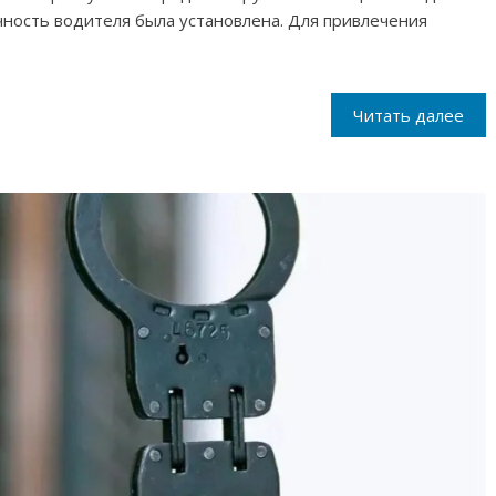
ность водителя была установлена. Для привлечения
Читать далее