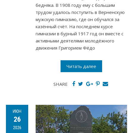
бедняка. В 1908 году ему с большим
трудом удалось поступить в Верненскую
мужскую гимназию, где он обучался за
казённый счёт. На последнем курсе
гимназии в бурный 1917 год он вместе с
активными деятелями молодёжного
движения Григорием Фёдо
Читать далее
SHARE
ИЮН
26
2026