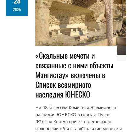
28
2026
«Скальные мечети и
связанные с ними объекты
Мангистау» включены в
Список всемирного
наследия ЮНЕСКО
На 48-й сессии Комитета Всемирного
наследия ЮНЕСКО в городе Пусан
(Южная Корея) принято решение о
включении объекта «Скальные мечети и