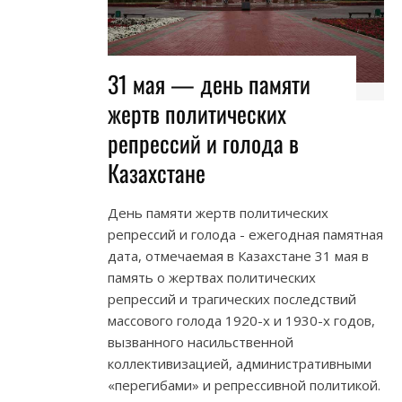
31 мая — день памяти
жертв политических
репрессий и голода в
Казахстане
День памяти жертв политических
репрессий и голода - ежегодная памятная
дата, отмечаемая в Казахстане 31 мая в
память о жертвах политических
репрессий и трагических последствий
массового голода 1920-х и 1930-х годов,
вызванного насильственной
коллективизацией, административными
«перегибами» и репрессивной политикой.