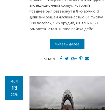
экспедиционный корпус, который
позднее был развёрнут в 8-ю армию: 3
дивизии общей численностью 61 тысяча
900 человек, 925 орудий, 61 танк и 83
самолета. Итальянские войска дейс
Читать далее
SHARE
ИЮЛ
13
2026