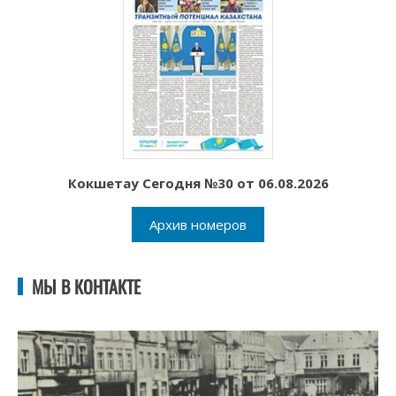
Кокшетау Сегодня №30 от 06.08.2026
Архив номеров
МЫ В КОНТАКТЕ