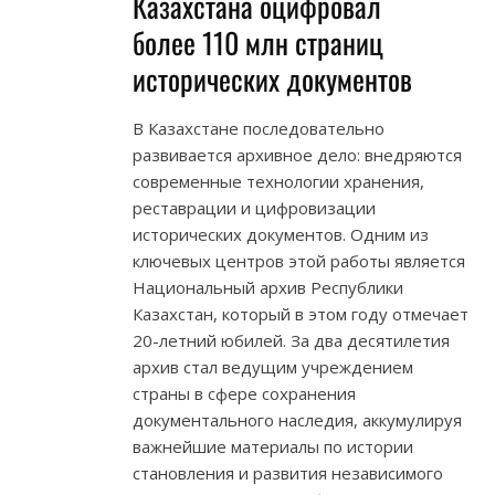
Казахстана оцифровал
более 110 млн страниц
исторических документов
В Казахстане последовательно
развивается архивное дело: внедряются
современные технологии хранения,
реставрации и цифровизации
исторических документов. Одним из
ключевых центров этой работы является
Национальный архив Республики
Казахстан, который в этом году отмечает
20-летний юбилей. За два десятилетия
архив стал ведущим учреждением
страны в сфере сохранения
документального наследия, аккумулируя
важнейшие материалы по истории
становления и развития независимого