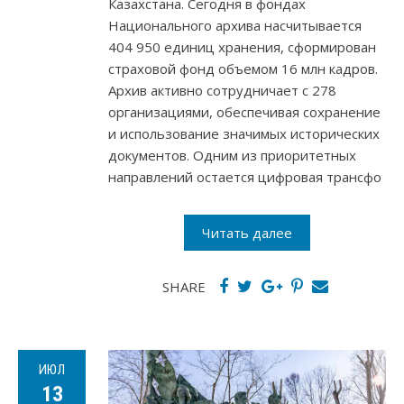
Казахстана. Сегодня в фондах
Национального архива насчитывается
404 950 единиц хранения, сформирован
страховой фонд объемом 16 млн кадров.
Архив активно сотрудничает с 278
организациями, обеспечивая сохранение
и использование значимых исторических
документов. Одним из приоритетных
направлений остается цифровая трансфо
Читать далее
SHARE
ИЮЛ
13