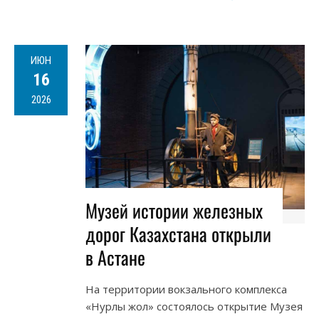
ИЮН
16
2026
Музей истории железных
дорог Казахстана открыли
в Астане
На территории вокзального комплекса
«Нурлы жол» состоялось открытие Музея