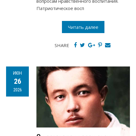
вопросам нравственного воспитания.
Патриотическое восп
Читать далее
SHARE
ИЮН
26
2026