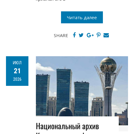
Читать далее
SHARE
ИЮЛ
21
2026
Национальный архив