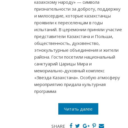
казахскому народу» — символа
признательности за доброту, поддержку
и милосердие, которые казахстанцы
проявили к переселенцам в годы
испытаний. В церемонии приняли участие
представители Казахстана и Польши,
общественность, духовенство,
этнокультурные объединения и жители
района. Гости посетили национальный
санктуарий Царицы Мира и
мемориально-духовный комплекс
«Звезда Казахстана». Особую атмосферу
мероприятию придала культурная
программа
Читать далее
SHARE