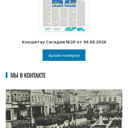
Кокшетау Сегодня №30 от 06.08.2026
Архив номеров
МЫ В КОНТАКТЕ