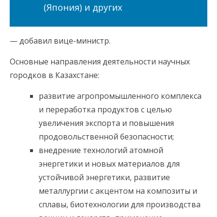
(Япония) и других
— добавил вице-министр.
Основные направления деятельности научных
городков в Казахстане:
развитие агропромышленного комплекса
и переработка продуктов с целью
увеличения экспорта и повышения
продовольственной безопасности;
внедрение технологий атомной
энергетики и новых материалов для
устойчивой энергетики, развитие
металлургии с акцентом на композиты и
сплавы, биотехнологии для производства