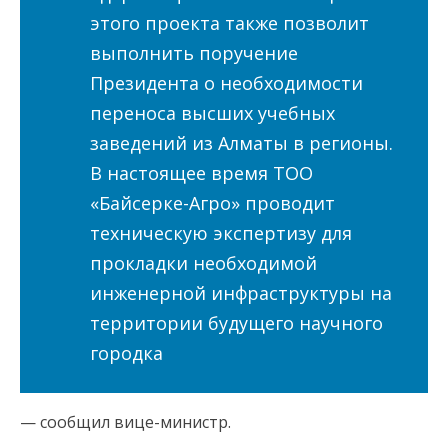
этого проекта также позволит
выполнить поручение
Президента о необходимости
переноса высших учебных
заведений из Алматы в регионы.
В настоящее время ТОО
«Байсерке-Агро» проводит
техническую экспертизу для
прокладки необходимой
инженерной инфраструктуры на
территории будущего научного
городка
— сообщил вице-министр.