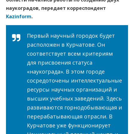
наукоградов, передает корреспондент
Kazinform
.
Первый научный городок будет
расположен в Курчатове. Он
соответствует всем критериям
для присвоения статуса
«наукограда». В этом городе
сосредоточены интеллектуальные
ресурсы научных организаций и
высших учебных заведений. Здесь
развиваются горнодобывающая и
перерабатывающая отрасли. В
Курчатове уже функционирует