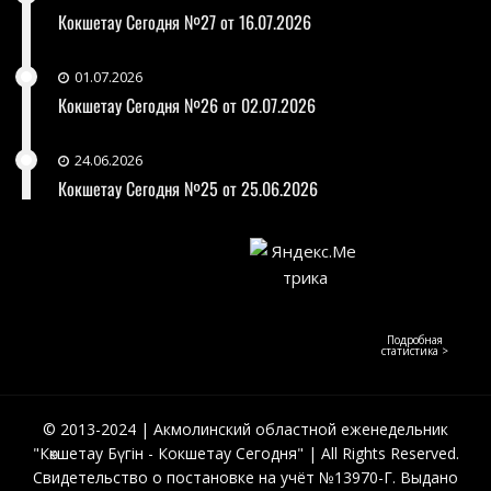
Кокшетау Сегодня №27 от 16.07.2026
01.07.2026
Кокшетау Сегодня №26 от 02.07.2026
24.06.2026
Кокшетау Сегодня №25 от 25.06.2026
Подробная
статистика >
© 2013-2024 | Акмолинский областной еженедельник
"Көкшетау Бүгін - Кокшетау Сегодня" | All Rights Reserved.
Свидетельство о постановке на учёт №13970-Г. Выдано