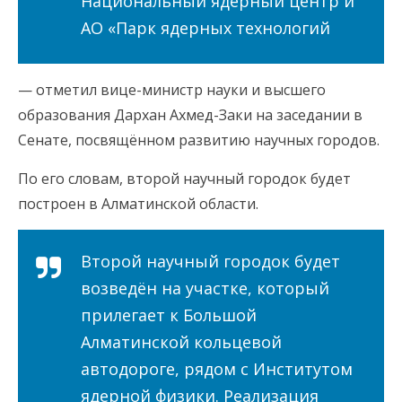
Национальный ядерный центр и
АО «Парк ядерных технологий
— отметил вице-министр науки и высшего
образования Дархан Ахмед-Заки на заседании в
Сенате, посвящённом развитию научных городов.
По его словам, второй научный городок будет
построен в Алматинской области.
Второй научный городок будет
возведён на участке, который
прилегает к Большой
Алматинской кольцевой
автодороге, рядом с Институтом
ядерной физики. Реализация