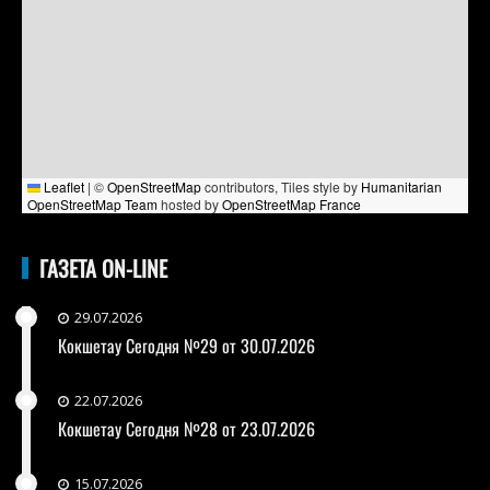
Leaflet
|
©
OpenStreetMap
contributors, Tiles style by
Humanitarian
OpenStreetMap Team
hosted by
OpenStreetMap France
ГАЗЕТА ON-LINE
29.07.2026
Кокшетау Сегодня №29 от 30.07.2026
22.07.2026
Кокшетау Сегодня №28 от 23.07.2026
15.07.2026