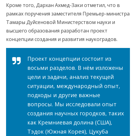
Кроме того, Дархан Ахмед-Заки отметил, что в
рамках поручения заместителя Премьер-министра
Тамары Дуйсеновой Министерством науки и
высшего образования
разработан проект
концепции создания и развития наукоградов.
Проект концепции состоит из
восьми разделов. В нём изложены
цели и задачи, анализ текущей
ситуации, международный опыт,
подходы и другие важные
вопросы. Мы исследовали опыт
создания научных городков, таких
как Кремниевая долина (США),
Тэдок (Южная Корея), Цукуба