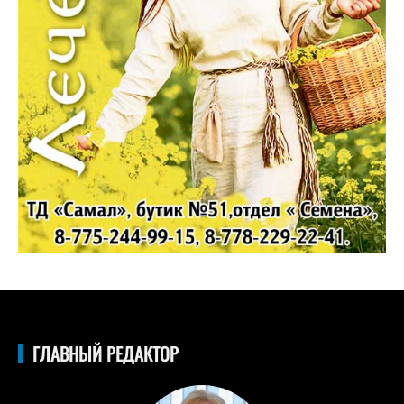
ГЛАВНЫЙ РЕДАКТОР