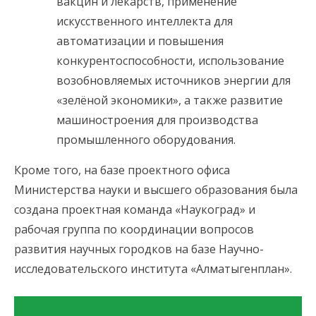
вакцин и лекарств, применение
искусственного интеллекта для
автоматизации и повышения
конкурентоспособности, использование
возобновляемых источников энергии для
«зелёной экономики», а также развитие
машиностроения для производства
промышленного оборудования.
Кроме того, на базе проектного офиса
Министерства науки и высшего образования была
создана проектная команда «Наукоград» и
рабочая группа по координации вопросов
развития научных городков на базе Научно-
исследовательского института «Алматыгенплан».