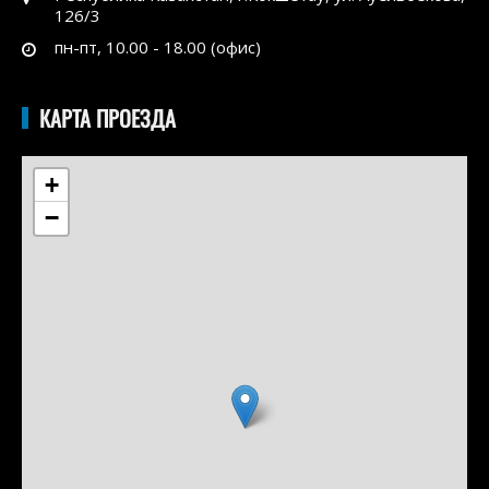
126/3
пн-пт, 10.00 - 18.00 (офис)
КАРТА ПРОЕЗДА
+
−