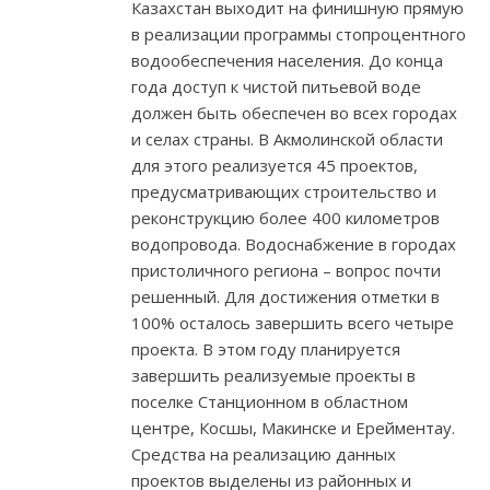
Казахстан выходит на финишную прямую
в реализации программы стопроцентного
водообеспечения населения. До конца
года доступ к чистой питьевой воде
должен быть обеспечен во всех городах
и селах страны. В Акмолинской области
для этого реализуется 45 проектов,
предусматривающих строительство и
реконструкцию более 400 километров
водопровода. Водоснабжение в городах
пристоличного региона – вопрос почти
решенный. Для достижения отметки в
100% осталось завершить всего четыре
проекта. В этом году планируется
завершить реализуемые проекты в
поселке Станционном в областном
центре, Косшы, Макинске и Ерейментау.
Средства на реализацию данных
проектов выделены из районных и