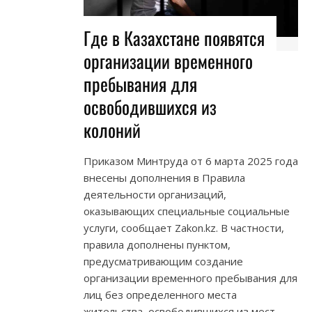
Где в Казахстане появятся
организации временного
пребывания для
освободившихся из
колоний
Приказом Минтруда от 6 марта 2025 года
внесены дополнения в Правила
деятельности организаций,
оказывающих специальные социальные
услуги, сообщает Zakon.kz. В частности,
правила дополнены пунктом,
предусматривающим создание
организации временного пребывания для
лиц без определенного места
жительства, освободившихся из мест