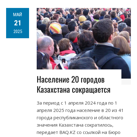
МАЙ
21
2025
Население 20 городов
Казахстана сокращается
За период с 1 апреля 2024 года по 1
апреля 2025 года население в 20 из 41
города республиканского и областного
значения Казахстана сократилось,
передает BAQ.KZ со ссылкой на Бюро