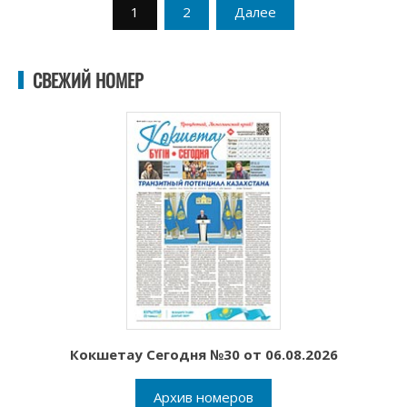
Пагинация
1
2
Далее
записей
СВЕЖИЙ НОМЕР
Кокшетау Сегодня №30 от 06.08.2026
Архив номеров