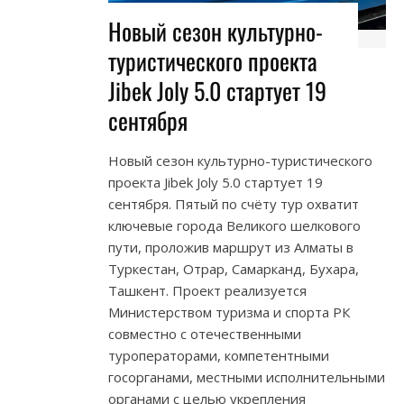
Новый сезон культурно-
туристического проекта
Jibek Joly 5.0 стартует 19
сентября
Новый сезон культурно-туристического
проекта Jibek Joly 5.0 стартует 19
сентября. Пятый по счёту тур охватит
ключевые города Великого шелкового
пути, проложив маршрут из Алматы в
Туркестан, Отрар, Самарканд, Бухара,
Ташкент. Проект реализуется
Министерством туризма и спорта РК
совместно с отечественными
туроператорами, компетентными
госорганами, местными исполнительными
органами с целью укрепления