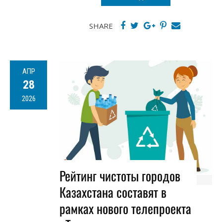
SHARE
АПР
28
2026
Рейтинг чистоты городов
Казахстана составят в
рамках нового телепроекта