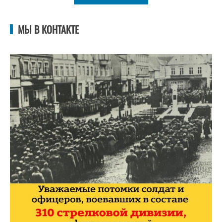
МЫ В КОНТАКТЕ