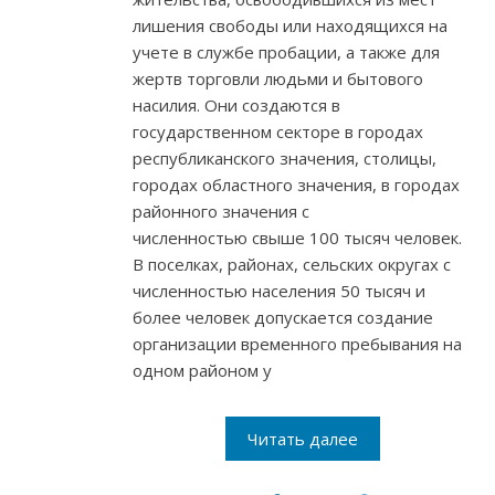
лишения свободы или находящихся на
учете в службе пробации, а также для
жертв торговли людьми и бытового
насилия. Они создаются в
государственном секторе в городах
республиканского значения, столицы,
городах областного значения, в городах
районного значения с
численностью свыше 100 тысяч человек.
В поселках, районах, сельских округах с
численностью населения 50 тысяч и
более человек допускается создание
организации временного пребывания на
одном районом у
Читать далее