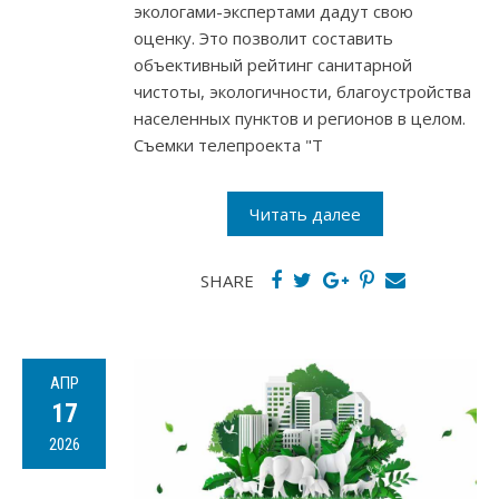
экологами-экспертами дадут свою
оценку. Это позволит составить
объективный рейтинг санитарной
чистоты, экологичности, благоустройства
населенных пунктов и регионов в целом.
Съемки телепроекта "Т
Читать далее
SHARE
АПР
17
2026