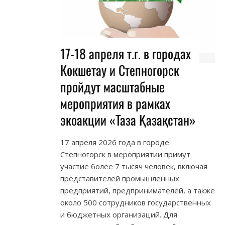
17-18 апреля т.г. в городах
Кокшетау и Степногорск
пройдут масштабные
мероприятия в рамках
экоакции «Таза Қазақстан»
17 апреля 2026 года в городе
Степногорск в мероприятии примут
участие более 7 тысяч человек, включая
представителей промышленных
предприятий, предпринимателей, а также
около 500 сотрудников государственных
и бюджетных организаций. Для