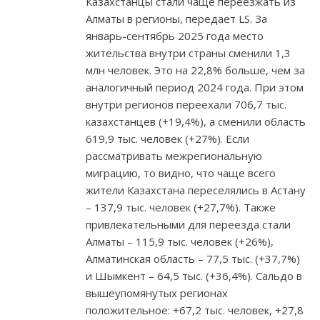
Казахстанцы стали чаще переезжать из
Алматы в регионы, передает LS. За
январь-сентябрь 2025 года место
жительства внутри страны сменили 1,3
млн человек. Это на 22,8% больше, чем за
аналогичный период 2024 года. При этом
внутри регионов переехали 706,7 тыс.
казахстанцев (+19,4%), а сменили область
619,9 тыс. человек (+27%). Если
рассматривать межрегиональную
миграцию, то видно, что чаще всего
жители Казахстана переселялись в Астану
– 137,9 тыс. человек (+27,7%). Также
привлекательными для переезда стали
Алматы – 115,9 тыс. человек (+26%),
Алматинская область – 77,5 тыс. (+37,7%)
и Шымкент – 64,5 тыс. (+36,4%). Сальдо в
вышеупомянутых регионах
положительное: +67,2 тыс. человек, +27,8