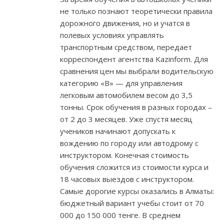
не только познают теоретически правила
дорожного движения, но и учатся в
полевых условиях управлять
транспортным средством, передает
корреспондент агентства Kazinform. Для
сравнения цен мы выбрали водительскую
категорию «B» — для управления
легковым автомобилем весом до 3,5
тонны. Срок обучения в разных городах –
от 2 до 3 месяцев. Уже спустя месяц
учеников начинают допускать к
вождению по городу или автодрому с
инструктором. Конечная стоимость
обучения сложится из стоимости курса и
18 часовых выездов с инструктором.
Самые дорогие курсы оказались в Алматы:
бюджетный вариант учебы стоит от 70
000 до 150 000 тенге. В среднем