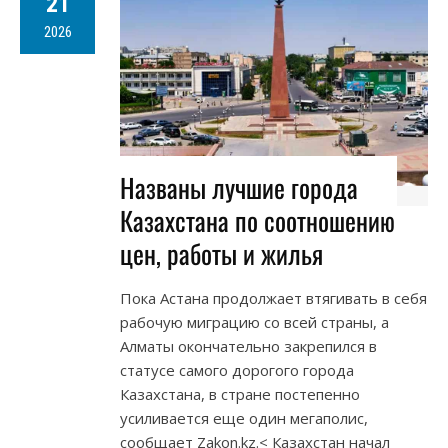
21
2026
Названы лучшие города
Казахстана по соотношению
цен, работы и жилья
Пока Астана продолжает втягивать в себя
рабочую миграцию со всей страны, а
Алматы окончательно закрепился в
статусе самого дорогого города
Казахстана, в стране постепенно
усиливается еще один мегаполис,
сообщает Zakon.kz.< Казахстан начал