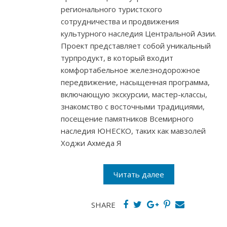
регионального туристского
сотрудничества и продвижения
культурного наследия Центральной Азии.
Проект представляет собой уникальный
турпродукт, в который входит
комфортабельное железнодорожное
передвижение, насыщенная программа,
включающую экскурсии, мастер-классы,
знакомство с восточными традициями,
посещение памятников Всемирного
наследия ЮНЕСКО, таких как мавзолей
Ходжи Ахмеда Я
Читать далее
SHARE