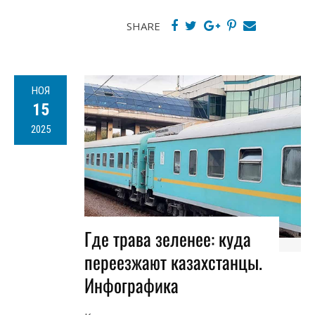
SHARE
НОЯ
15
2025
Где трава зеленее: куда
переезжают казахстанцы.
Инфографика