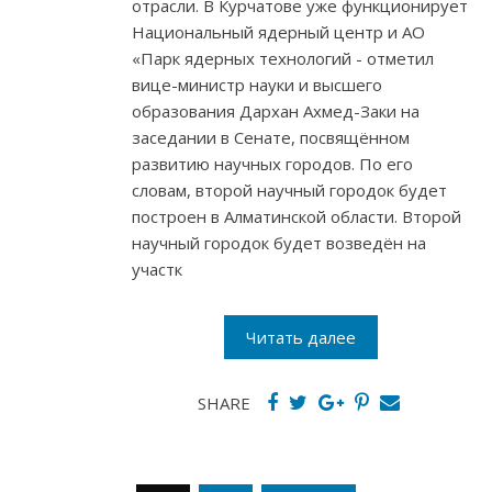
отрасли. В Курчатове уже функционирует
Национальный ядерный центр и АО
«Парк ядерных технологий - отметил
вице-министр науки и высшего
образования Дархан Ахмед-Заки на
заседании в Сенате, посвящённом
развитию научных городов. По его
словам, второй научный городок будет
построен в Алматинской области. Второй
научный городок будет возведён на
участк
Читать далее
SHARE