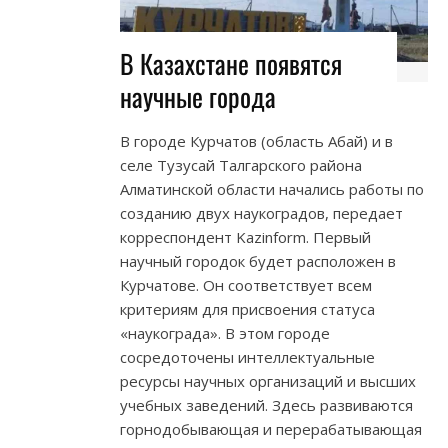
В Казахстане появятся
научные города
В городе Курчатов (область Абай) и в
селе Тузусай Талгарского района
Алматинской области начались работы по
созданию двух наукоградов, передает
корреспондент Kazinform. Первый
научный городок будет расположен в
Курчатове. Он соответствует всем
критериям для присвоения статуса
«наукограда». В этом городе
сосредоточены интеллектуальные
ресурсы научных организаций и высших
учебных заведений. Здесь развиваются
горнодобывающая и перерабатывающая