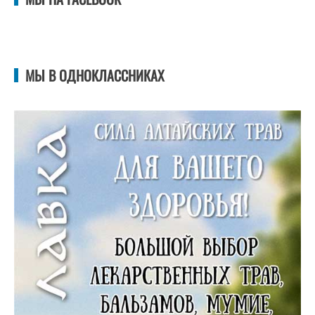
МЫ В ОДНОКЛАССНИКАХ