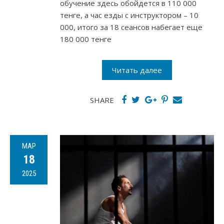
обучение здесь обойдется в 110 000
тенге, а час езды с инструктором – 10
000, итого за 18 сеансов набегает еще
180 000 тенге
Читать далее
SHARE
МАР
18
2025