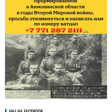
МЫ НА FACEBOOK