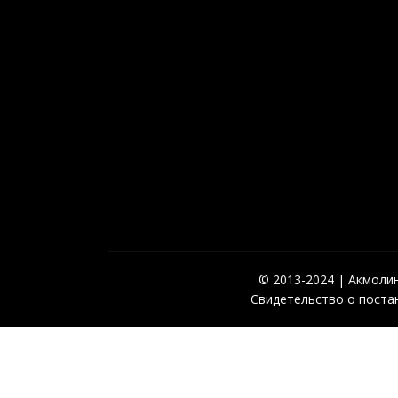
© 2013-2024 | Акмолинс
Свидетельство о постан