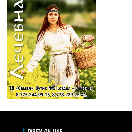
ГАЗЕТА ON-LINE