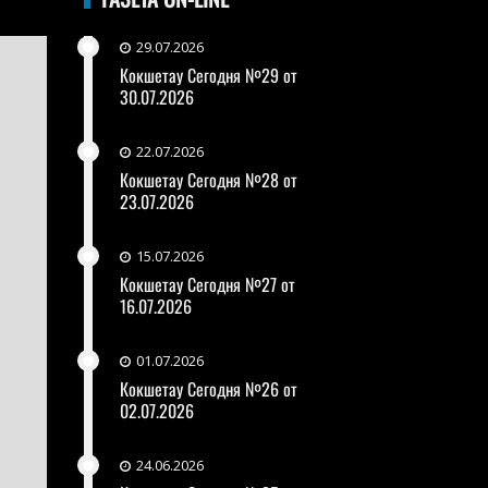
29.07.2026
Кокшетау Сегодня №29 от
30.07.2026
22.07.2026
Кокшетау Сегодня №28 от
23.07.2026
15.07.2026
Кокшетау Сегодня №27 от
16.07.2026
01.07.2026
Кокшетау Сегодня №26 от
02.07.2026
24.06.2026