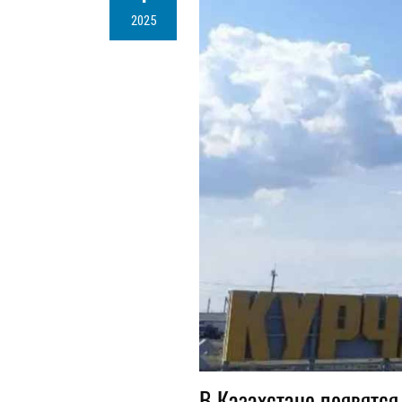
2025
В Казахстане появятся