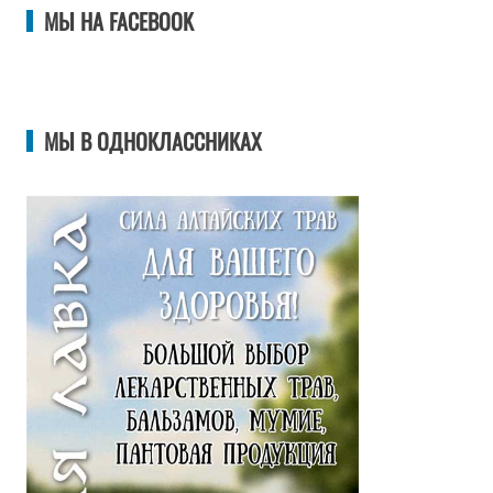
МЫ НА FACEBOOK
МЫ В ОДНОКЛАССНИКАХ