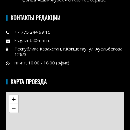
КОНТАКТЫ РЕДАКЦИИ
+7 775 244 99 15
ks.gazeta@mail.ru
Республика Казахстан, г.Кокшетау, ул. Ауельбекова,
126/3
пн-пт, 10.00 - 18.00 (офис)
КАРТА ПРОЕЗДА
+
−