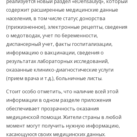
реализуется новый раздел «eDensaulyq», который
содержит расширенные медицинские данные
населения, в том числе статус донорства
(прижизненное), электронные рецепты, сведения
о медотводах, учет по беременности,
диспансерный учет, факты госпитализации,
информацию о вакцинации, сведения о
результатах лабораторных исследований,
оказанные клинико-диагностические услуги
(прием врача и т.д.), больничные листы.
Стоит особо отметить, что наличие всей этой
информации в одном разделе приложения
обеспечивает прозрачность оказания
медицинской помощи. Жители страны в любой
момент могут получить нужную информацию,
касающуюся своих медицинских данных.