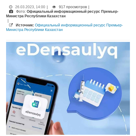
26.03.2023, 14:00
|
917 просмотров
|
Фото:
Официальный информационный ресурс Премьер-
Министра Республики Казахстан
|
Источник:
Официальный информационный ресурс Премьер-
Министра Республики Казахстан