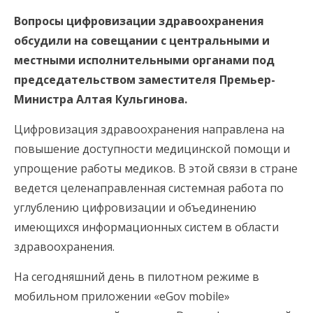
Вопросы цифровизации здравоохранения
обсудили на совещании с центральными и
местными исполнительными органами под
председательством заместителя Премьер-
Министра Алтая Кульгинова.
Цифровизация здравоохранения направлена на
повышение доступности медицинской помощи и
упрощение работы медиков. В этой связи в стране
ведется целенаправленная системная работа по
углублению цифровизации и объединению
имеющихся информационных систем в области
здравоохранения.
На сегодняшний день в пилотном режиме в
мобильном приложении «eGov mobile»