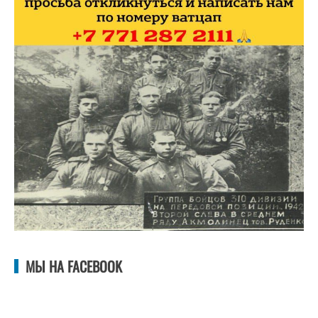
МЫ НА FACEBOOK