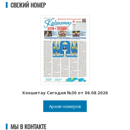
СВЕЖИЙ НОМЕР
Кокшетау Сегодня №30 от 06.08.2026
Архив номеров
МЫ В КОНТАКТЕ