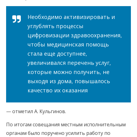
Необходимо активизировать и
углублять процессы
цифровизации здравоохранения,
чтобы медицинская помощь
стала еще доступнее,
увеличивался перечень услуг,
которые можно получить, не
выходя из дома, повышалось
качество их оказания
— отметил А. Кульгинов.
По итогам совещания местным исполнительным
органам было поручено усилить работу по