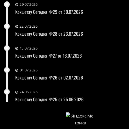
29.07.2026
Кокшетау Сегодня №29 от 30.07.2026
22.07.2026
Кокшетау Сегодня №28 от 23.07.2026
15.07.2026
Кокшетау Сегодня №27 от 16.07.2026
01.07.2026
Кокшетау Сегодня №26 от 02.07.2026
24.06.2026
Кокшетау Сегодня №25 от 25.06.2026