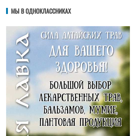
МЫ В ОДНОКЛАССНИКАХ