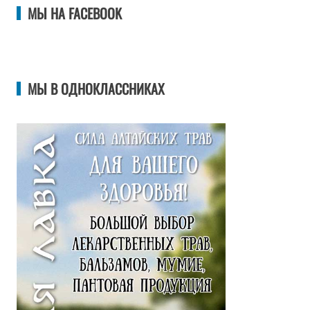
МЫ НА FACEBOOK
МЫ В ОДНОКЛАССНИКАХ