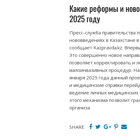
Какие реформы и ново
2025 году
Пресс-служба правительства 
нововведениях в Казахстане в
сообщает Kazpravda.kz. Вперв
Это совершенно новое направ
позволяет корректировать и л
малоинвазивных процедур. На
января 2025 года данный прое
и медицинские справки перейд
ведение личных медицинских 
этого механизма позволит гра
организа
SHARE