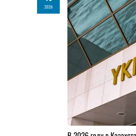
2026
В 2026 году в Казахс