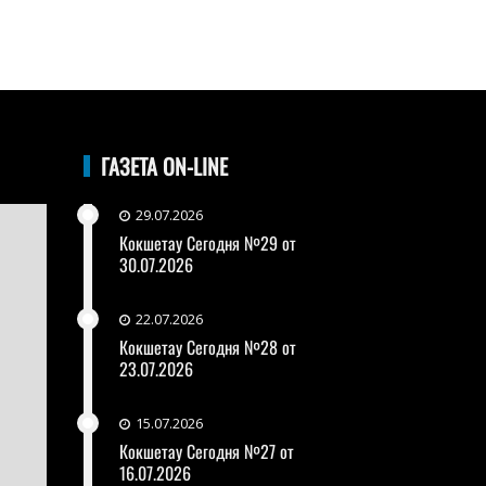
ГАЗЕТА ON-LINE
29.07.2026
Кокшетау Сегодня №29 от
30.07.2026
22.07.2026
Кокшетау Сегодня №28 от
23.07.2026
15.07.2026
Кокшетау Сегодня №27 от
16.07.2026