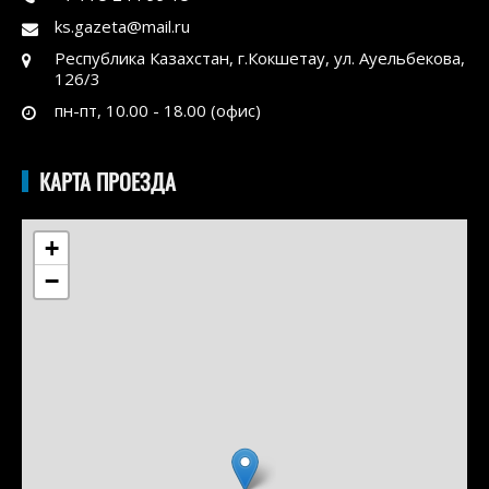
ks.gazeta@mail.ru
Республика Казахстан, г.Кокшетау, ул. Ауельбекова,
126/3
пн-пт, 10.00 - 18.00 (офис)
КАРТА ПРОЕЗДА
+
−