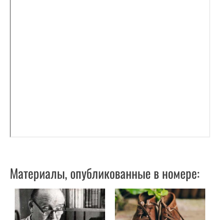
Материалы, опубликованные в номере: