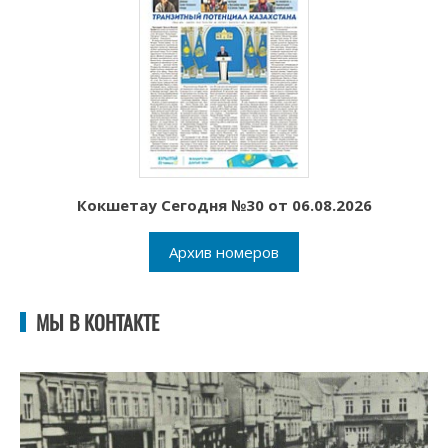
Кокшетау Сегодня №30 от 06.08.2026
Архив номеров
МЫ В КОНТАКТЕ