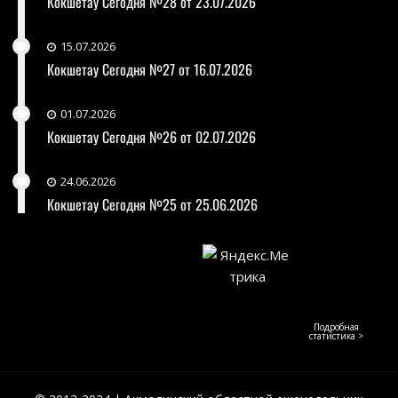
Кокшетау Сегодня №28 от 23.07.2026
15.07.2026
Кокшетау Сегодня №27 от 16.07.2026
01.07.2026
Кокшетау Сегодня №26 от 02.07.2026
24.06.2026
Кокшетау Сегодня №25 от 25.06.2026
Подробная
статистика >