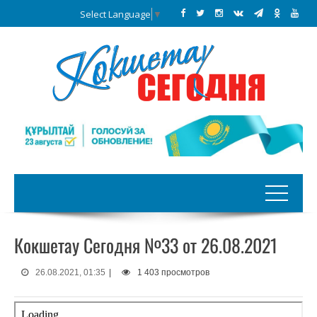
Select Language
▼
Кокшетау Сегодня №33 от 26.08.2021
26.08.2021, 01:35
|
1 403 просмотров