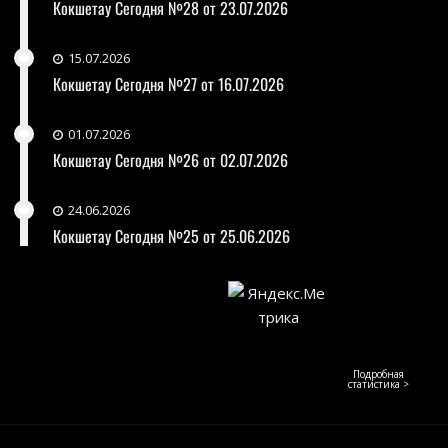
Кокшетау Сегодня №28 от 23.07.2026
15.07.2026
Кокшетау Сегодня №27 от 16.07.2026
01.07.2026
Кокшетау Сегодня №26 от 02.07.2026
24.06.2026
Кокшетау Сегодня №25 от 25.06.2026
Подробная
статистика >