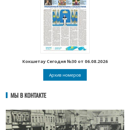
Кокшетау Сегодня №30 от 06.08.2026
Архив номеров
МЫ В КОНТАКТЕ