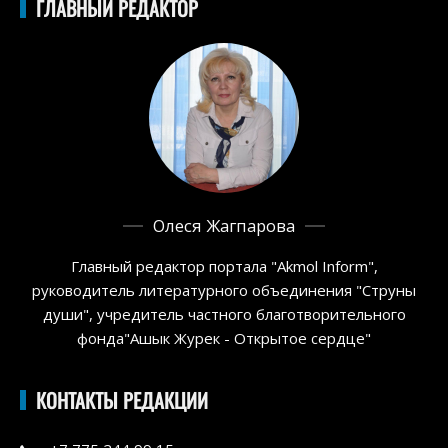
ГЛАВНЫЙ РЕДАКТОР
Олеся Жагпарова
Главный редактор портала "Akmol Inform",
руководитель литературного объединения "Струны
души", учредитель частного благотворительного
фонда"Ашык Журек - Открытое сердце"
КОНТАКТЫ РЕДАКЦИИ