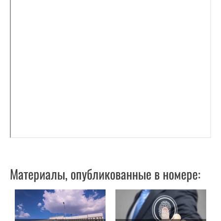
Материалы, опубликованные в номере: