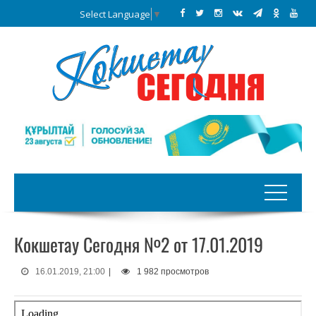
Select Language
▼
Кокшетау Сегодня №2 от 17.01.2019
16.01.2019, 21:00
|
1 982 просмотров