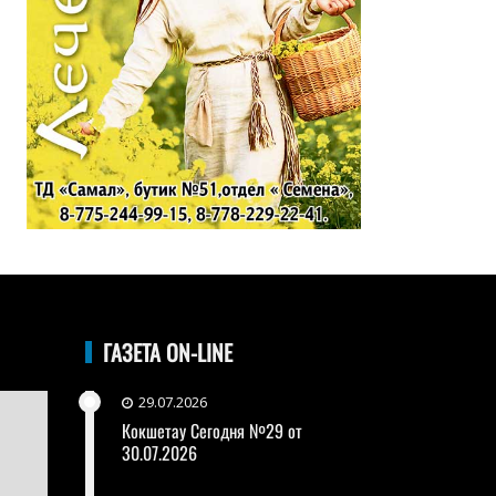
ГАЗЕТА ON-LINE
29.07.2026
Кокшетау Сегодня №29 от
30.07.2026