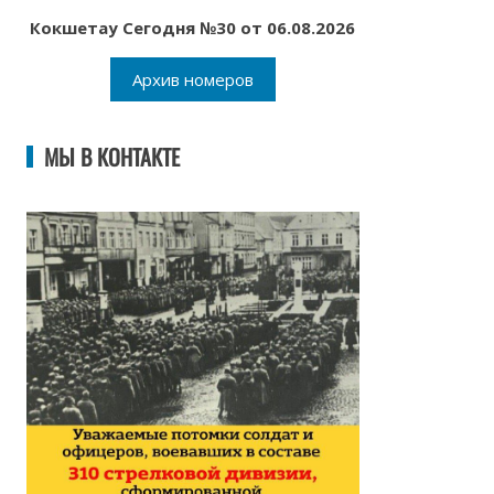
Кокшетау Сегодня №30 от 06.08.2026
Архив номеров
МЫ В КОНТАКТЕ