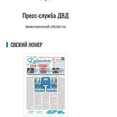
Пресс-служба ДВД
Акмолинской области
СВЕЖИЙ НОМЕР