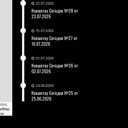
22.07.2026
Кокшетау Сегодня №28 от
23.07.2026
15.07.2026
Кокшетау Сегодня №27 от
16.07.2026
01.07.2026
Кокшетау Сегодня №26 от
02.07.2026
24.06.2026
Кокшетау Сегодня №25 от
25.06.2026
utors,
eetMap
nce