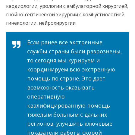
кардиологии, урологии с амбулаторной хирургией,
гнойно-септической хирургии с комбустиологией,
гинекологии, нейрохирургии.
Если ранее все экстренные
службы страны были разрознены,
то сегодня мы курируем и
координируем всю экстренную
помощь по стране. Это дает
возможность оказывать
оперативную
квалифицированную помощь
тяжелым больным с дальних
регионов, улучшить ключевые
показатели работы скорой