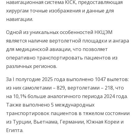
навигационная система KICK, предоставляющая
хирургам точные изображения и данные для
навигации.
Одной из уникальных особенностей НКЦЭМ
является наличие вертолетной площадки и ангара
для медицинской авиации, что позволяет
оперативно транспортировать пациентов из
различных регионов.
За I полугодие 2025 года выполнено 1047 вылетов:
из них самолетами – 829, вертолетами – 218, что
на 10,1% больше аналогичного периода 2024 года.
Также выполнено 5 международных
транспортировок пациентов в тяжелом состоянии
из Турции, Вьетнама, Германии, Южная Кореи и
Египта.