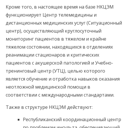
Кроме того, в настоящее время на базе НКЦЭМ
функционирует Центр телемедицины и
дистанционных медицинских услуг (Ситуационный
центр), осуществляющий круглосуточный
мониторинг пациентов в тяжелом и крайне
тяжелом состоянии, находящихся в отделениях
реанимации стационаров и критических
пациентов с акушерской патологией и Учебно-
тренинговый центр (УТЦ), целью которого
является обучение и отработка навыков оказания
неотложной медицинской помощи в
соответствии с международными стандартами.
Также в структуре НКЦЭМ действуют:
Республиканский координационный центр
по проблемам инсульта, обеспечивающий