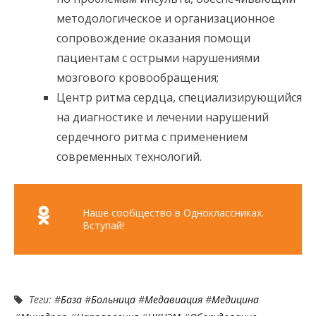
методологическое и организационное
сопровождение оказания помощи
пациентам с острыми нарушениями
мозгового кровообращения;
Центр ритма сердца, специализирующийся
на диагностике и лечении нарушений
сердечного ритма с применением
современных технологий.
Наше сообщество в Одноклассниках.
Вступай!
Теги: #
База
#
Больница
#
Медавиация
#
Медицина