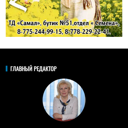
ГЛАВНЫЙ РЕДАКТОР