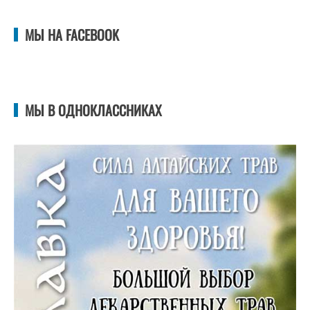
МЫ НА FACEBOOK
МЫ В ОДНОКЛАССНИКАХ