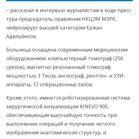
– рассказал в интервью журналистам в ходе пресс-
тура председатель правления НКЦЭМ МЗРК,
нейрохирург высшей категории Ержан
Адильбеков.
Больница оснащена современным медицинским
оборудованием: компьютерный томограф (256
срезов), магнитно-резонансный томограф
мощностью 3 Тесла, ангиограф, рентген- и УЗИ-
аппараты, 12 операционных залов.
Кроме этого, имеются роботизированная система
хирургической визуализации KINEVO 900,
обеспечивающая высочайшую точность при
выполнении операций и получение четкого
изображения анатомических структур, и