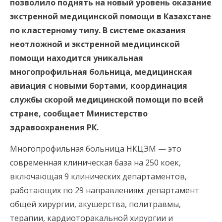
позволило поднять на новый уровень оказание
экстренной медицинской помощи в Казахстане
по кластерному типу. В системе оказания
неотложной и экстренной медицинской
помощи находится уникальная
многопрофильная больница, медицинская
авиация с новыми бортами, координация
службы скорой медицинской помощи по всей
стране, сообщает Министерство
здравоохранения РК.
Многопрофильная больница НКЦЭМ — это
современная клиническая база на 250 коек,
включающая 9 клинических департаментов,
работающих по 29 направлениям: департамент
общей хирургии, акушерства, политравмы,
терапии, кардиоторакальной хирургии и