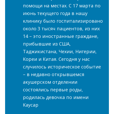
помощи на местах. С 17 марта по
июнь текущего года в нашу
клинику было госпитализировано
около 3 тысяч пациентов, из них
14 – это иностранные граждане,
прибывшие из США,
Таджикистана, Чехии, Нигерии,
Кореи и Китая. Сегодня у нас
случилось историческое событие
– в недавно открывшемся
акушерском отделении
состоялись первые роды,
родилась девочка по имени
Каусар