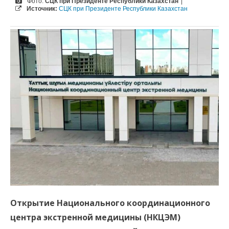
Фото:
СЦК при Президенте Республики Казахстан
|
Источник:
СЦК при Президенте Республики Казахстан
Открытие Национального координационного
центра экстренной медицины (НКЦЭМ)