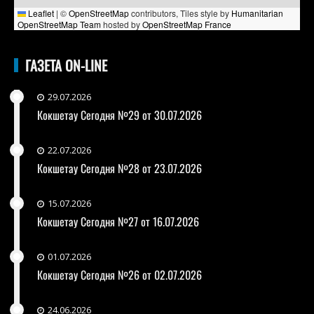
Leaflet
|
©
OpenStreetMap
contributors, Tiles style by
Humanitarian
OpenStreetMap Team
hosted by
OpenStreetMap France
ГАЗЕТА ON-LINE
29.07.2026
Кокшетау Сегодня №29 от 30.07.2026
22.07.2026
Кокшетау Сегодня №28 от 23.07.2026
15.07.2026
Кокшетау Сегодня №27 от 16.07.2026
01.07.2026
Кокшетау Сегодня №26 от 02.07.2026
24.06.2026