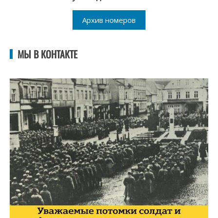
Архив номеров
МЫ В КОНТАКТЕ