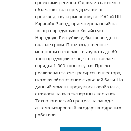
проектами региона. Одним из ключевых
объектов стало предприятие по
производству кормовой муки ТОО «ХПП
Карагай». Завод, ориентированный на
экспорт продукции в Китайскую
Народную Республику, был возведен в
сжатые сроки. Производственные
мощности позволяют выпускать до 60
тонн продукции в час, что составляет
порядка 1 500 тонн в сутки. Проект
реализован за счет ресурсов инвестора,
включая обеспечение сырьевой базы. На
данный момент продукция наработана,
ожидаем начала экспортных поставок.
Технологический процесс на заводе
автоматизирован благодаря внедрению
роботизи