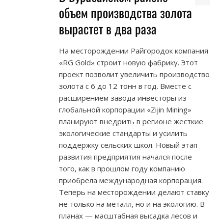
объем производства золота
вырастет в два раза
На месторождении Райгородок компания
«RG Gold» строит новую фабрику. Этот
проект позволит увеличить производство
золота с 6 до 12 тонн в год. Вместе с
расширением завода инвесторы из
глобальной корпорации «Zijin Mining»
планируют внедрить в регионе жесткие
экологические стандарты и усилить
поддержку сельских школ. Новый этап
развития предприятия начался после
того, как в прошлом году компанию
приобрела международная корпорация.
Теперь на месторождении делают ставку
не только на металл, но и на экологию. В
планах — масштабная высадка лесов и