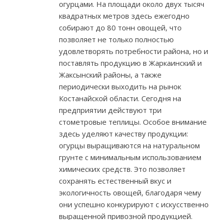
огурцами. На площади около двух тысяч
квадратных метров здесь ежегодно
собирают до 80 тонн овощей, что
позволяет не только полностью
удовлетворять потребности района, но и
поставлять продукцию в Жаркаинский и
Жаксынский районы, а также
периодически выходить на рынок
Костанайской области. Сегодня на
предприятии действуют три
стометровые теплицы. Особое внимание
здесь уделяют качеству продукции:
огурцы выращиваются на натуральном
грунте с минимальным использованием
химических средств. Это позволяет
сохранять естественный вкус и
экологичность овощей, благодаря чему
они успешно конкурируют с искусственно
выращенной привозной продукцией.