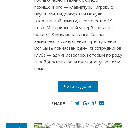
компьютерной техники. Среди
похищенного — клавиатуры, игровые
наушники, видеокарты и модули
оперативной памяти, в количестве 19
штук. Материальный ущерб составил
более 1,3 миллиона тенге. Со слов
заявителя, к совершению преступления
мог быть причастен один из сотрудников
клуба — администратор, который по роду
своей деятельности имел доступ ко всем
поме
Читать далее
SHARE