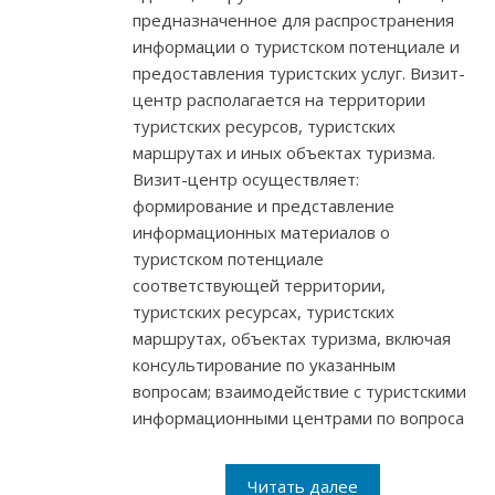
предназначенное для распространения
информации о туристском потенциале и
предоставления туристских услуг. Визит-
центр располагается на территории
туристских ресурсов, туристских
маршрутах и иных объектах туризма.
Визит-центр осуществляет:
формирование и представление
информационных материалов о
туристском потенциале
соответствующей территории,
туристских ресурсах, туристских
маршрутах, объектах туризма, включая
консультирование по указанным
вопросам; взаимодействие с туристскими
информационными центрами по вопроса
Читать далее