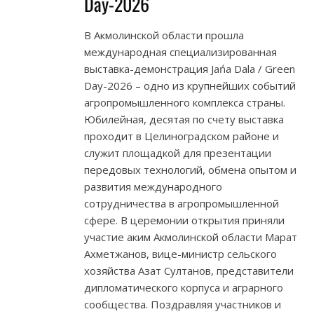
Day-2026
В Акмолинской области прошла
международная специализированная
выставка-демонстрация Jańa Dala / Green
Day-2026 – одно из крупнейших событий
агропромышленного комплекса страны.
Юбилейная, десятая по счету выставка
проходит в Целиноградском районе и
служит площадкой для презентации
передовых технологий, обмена опытом и
развития международного
сотрудничества в агропромышленной
сфере. В церемонии открытия приняли
участие аким Акмолинской области Марат
Ахметжанов, вице-министр сельского
хозяйства Азат Султанов, представители
дипломатического корпуса и аграрного
сообщества. Поздравляя участников и