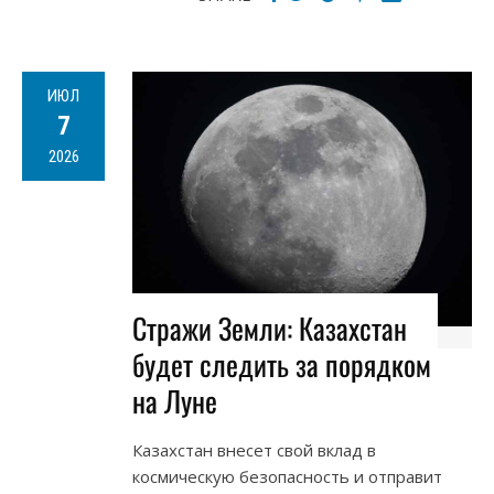
ИЮЛ
7
2026
Стражи Земли: Казахстан
будет следить за порядком
на Луне
Казахстан внесет свой вклад в
космическую безопасность и отправит