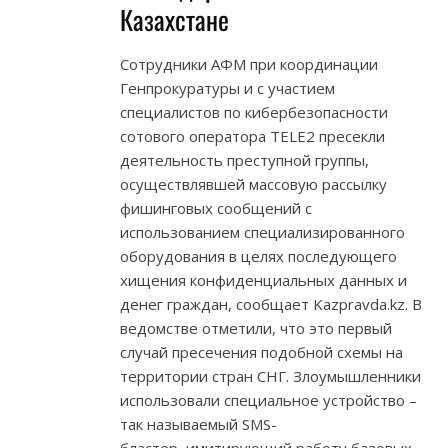
Казахстане
Сотрудники АФМ при координации
Генпрокуратуры и с участием
специалистов по кибербезопасности
сотового оператора ТELE2 пресекли
деятельность преступной группы,
осуществлявшей массовую рассылку
фишинговых сообщений с
использованием специализированного
оборудования в целях последующего
хищения конфиденциальных данных и
денег граждан, сообщает Kazpravda.kz. В
ведомстве отметили, что это первый
случай пресечения подобной схемы на
территории стран СНГ. Злоумышленники
использовали специальное устройство –
так называемый SMS-