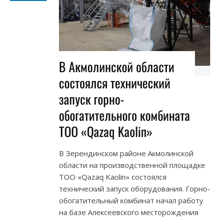
В Акмолинской области
состоялся технический
запуск горно-
обогатительного комбината
ТОО «Qazaq Kaolin»
В Зерендинском районе Акмолинской
области на производственной площадке
ТОО «Qazaq Kaolin» состоялся
технический запуск оборудования. Горно-
обогатительный комбинат начал работу
на базе Алексеевского месторождения