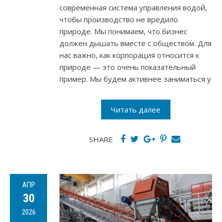
современная система управления водой,
чтобы производство не вредило
природе. Мы понимаем, что бизнес
должен дышать вместе с обществом. Для
нас важно, как корпорация относится к
природе — это очень показательный
пример. Мы будем активнее заниматься у
Читать далее
SHARE
АПР
30
2026