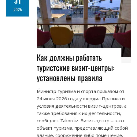
31
2026
Как должны работать
туристские визит-центры:
установлены правила
Министр туризма и спорта приказом от
24 июля 2026 года утвердил Правила и
условия деятельности визит-центров, а
также требования к их деятельности,
сообщает Zakon.kz. Визит-центр – этот
объект туризма, представляющий собой
здание, сооружение либо помещение,