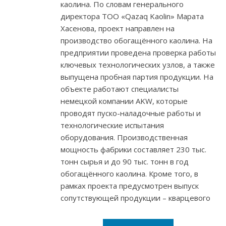
каолина. По словам генерального
директора ТОО «Qazaq Kaolin» Марата
Хасенова, проект направлен на
производство обогащённого каолина. На
предприятии проведена проверка работы
ключевых технологических узлов, а также
выпущена пробная партия продукции. На
объекте работают специалисты
немецкой компании AKW, которые
проводят пуско-наладочные работы и
технологические испытания
оборудования. Производственная
мощность фабрики составляет 230 тыс.
тонн сырья и до 90 тыс. тонн в год
обогащённого каолина. Кроме того, в
рамках проекта предусмотрен выпуск
сопутствующей продукции – кварцевого