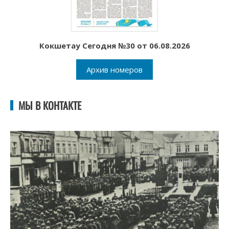
Кокшетау Сегодня №30 от 06.08.2026
Архив номеров
МЫ В КОНТАКТЕ