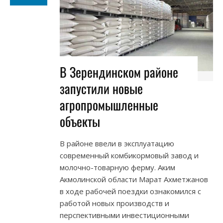
В Зерендинском районе
запустили новые
агропромышленные
объекты
В районе ввели в эксплуатацию
современный комбикормовый завод и
молочно-товарную ферму. Аким
Акмолинской области Марат Ахметжанов
в ходе рабочей поездки ознакомился с
работой новых производств и
перспективными инвестиционными