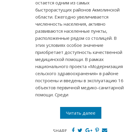
остается одним из самых
быстрорастущих районов Акмолинской
области. Ежегодно увеличивается
численность населения, активно
развиваются населенные пункты,
расположенные рядом со столицей. В
этих условиях особое значение
приобретает доступность качественной
медицинской помощи. В рамках
национального проекта «Модернизация
сельского здравоохранения» в районе
построены и введены в эксплуатацию 16
объектов первичной медико-санитарной
помощи. Среди
Читать далее
SHARE