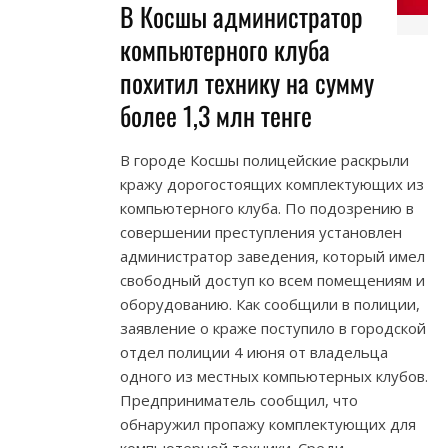
В Косшы администратор
компьютерного клуба
похитил технику на сумму
более 1,3 млн тенге
В городе Косшы полицейские раскрыли
кражу дорогостоящих комплектующих из
компьютерного клуба. По подозрению в
совершении преступления установлен
администратор заведения, который имел
свободный доступ ко всем помещениям и
оборудованию. Как сообщили в полиции,
заявление о краже поступило в городской
отдел полиции 4 июня от владельца
одного из местных компьютерных клубов.
Предприниматель сообщил, что
обнаружил пропажу комплектующих для