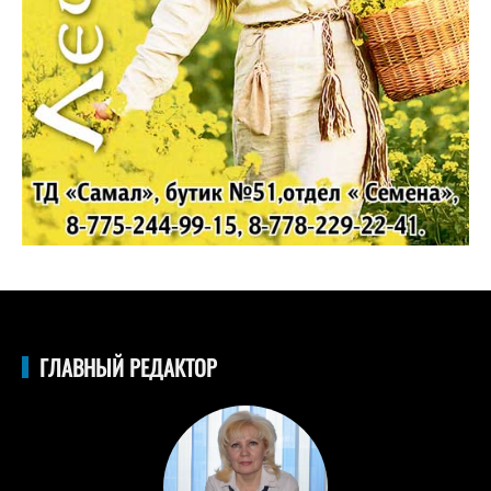
ГЛАВНЫЙ РЕДАКТОР