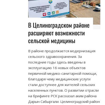
В Целиноградском районе
расширяют возможности
сельской медицины
В районе продолжается модернизация
сельского здравоохранения. За
последние годы здесь введены в
эксплуатацию 16 новых объектов
первичной медико-санитарной помощи,
благодаря чему медицинские услуги
стали доступнее для жителей сельских
населенных пунктов. О развитии отрасли
на брифинге РСК рассказал аким района
Дарын Сабыргали. Целиноградский район