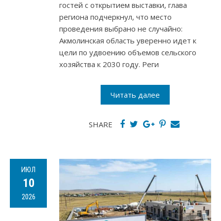
гостей с открытием выставки, глава
региона подчеркнул, что место
проведения выбрано не случайно:
Акмолинская область уверенно идет к
цели по удвоению объемов сельского
хозяйства к 2030 году. Реги
Читать далее
SHARE
ИЮЛ
10
2026