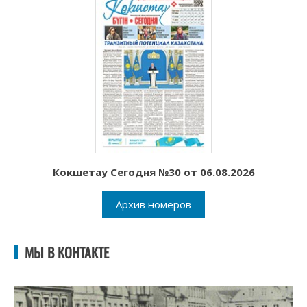
Кокшетау Сегодня №30 от 06.08.2026
Архив номеров
МЫ В КОНТАКТЕ