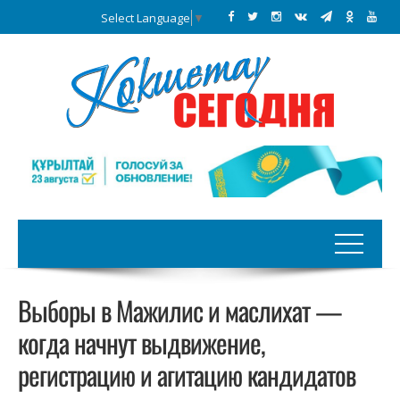
Select Language
▼
Выборы в Мажилис и маслихат —
когда начнут выдвижение,
регистрацию и агитацию кандидатов