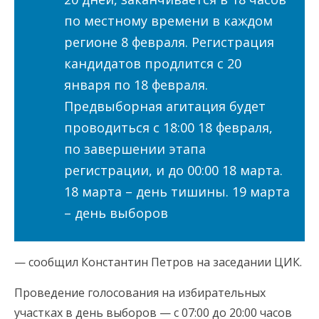
по местному времени в каждом
регионе 8 февраля. Регистрация
кандидатов продлится с 20
января по 18 февраля.
Предвыборная агитация будет
проводиться с 18:00 18 февраля,
по завершении этапа
регистрации, и до 00:00 18 марта.
18 марта – день тишины. 19 марта
– день выборов
— сообщил Константин Петров на заседании ЦИК.
Проведение голосования на избирательных
участках в день выборов — с 07:00 до 20:00 часов