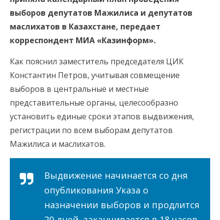
выборов депутатов Мажилиса и депутатов
маслихатов в Казахстане, передает
корреспондент МИА «Казинформ».
Как пояснил заместитель председателя ЦИК
Константин Петров, учитывая совмещение
выборов в центральные и местные
представительные органы, целесообразно
установить единые сроки этапов выдвижения,
регистрации по всем выборам депутатов
Мажилиса и маслихатов.
Выдвижение начинается со дня
опубликования Указа о
назначении выборов и продлится
20 дней, заканчивается в 18 часов