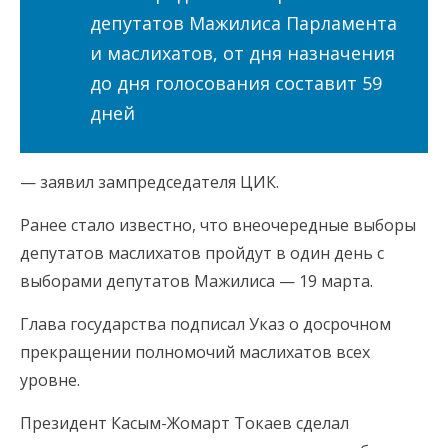
депутатов Мажилиса Парламента
и маслихатов, от дня назначения
до дня голосования составит 59
дней
— заявил зампредседателя ЦИК.
Ранее стало известно, что внеочередные выборы
депутатов маслихатов пройдут в один день с
выборами депутатов Мажилиса — 19 марта.
Глава государства подписал Указ о досрочном
прекращении полномочий маслихатов всех
уровне.
Президент Касым-Жомарт Токаев сделал