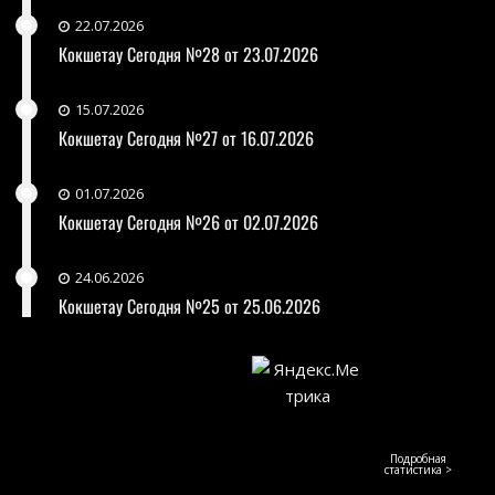
22.07.2026
Кокшетау Сегодня №28 от 23.07.2026
15.07.2026
Кокшетау Сегодня №27 от 16.07.2026
01.07.2026
Кокшетау Сегодня №26 от 02.07.2026
24.06.2026
Кокшетау Сегодня №25 от 25.06.2026
Подробная
статистика >