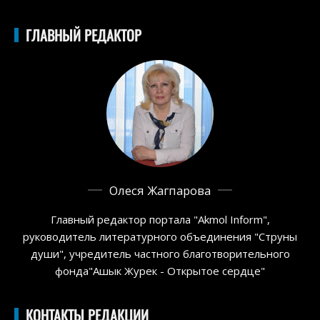
ГЛАВНЫЙ РЕДАКТОР
Олеся Жагпарова
Главный редактор портала "Akmol Inform",
руководитель литературного объединения "Струны
души", учредитель частного благотворительного
фонда"Ашык Журек - Открытое сердце"
КОНТАКТЫ РЕДАКЦИИ