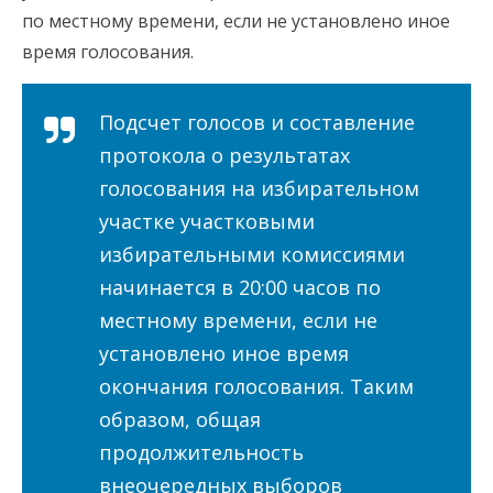
по местному времени, если не установлено иное
время голосования.
Подсчет голосов и составление
протокола о результатах
голосования на избирательном
участке участковыми
избирательными комиссиями
начинается в 20:00 часов по
местному времени, если не
установлено иное время
окончания голосования. Таким
образом, общая
продолжительность
внеочередных выборов