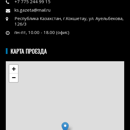
+7 775 244 99 15
ks.gazeta@mail.ru
Республика Казахстан, г.Кокшетау, ул. Ауельбекова,
126/3
пн-пт, 10.00 - 18.00 (офис)
КАРТА ПРОЕЗДА
+
−