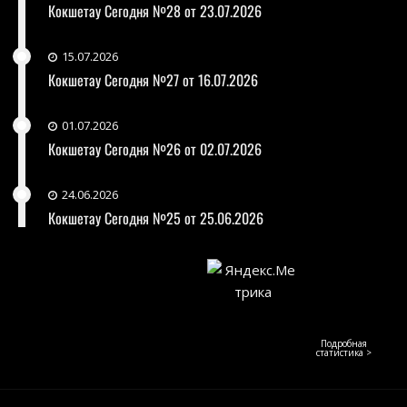
Кокшетау Сегодня №28 от 23.07.2026
15.07.2026
Кокшетау Сегодня №27 от 16.07.2026
01.07.2026
Кокшетау Сегодня №26 от 02.07.2026
24.06.2026
Кокшетау Сегодня №25 от 25.06.2026
Подробная
статистика >