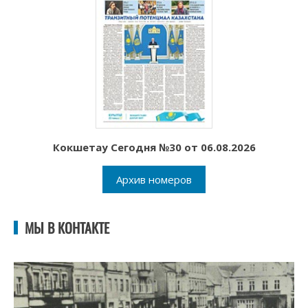
Кокшетау Сегодня №30 от 06.08.2026
Архив номеров
МЫ В КОНТАКТЕ