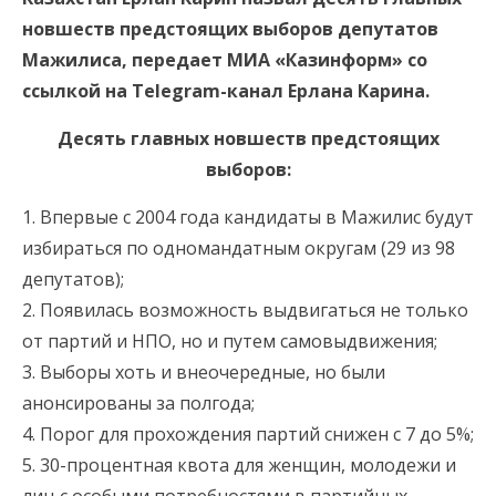
новшеств предстоящих выборов депутатов
Мажилиса, передает МИА «Казинформ» со
ссылкой на Telegram-канал Ерлана Карина.
Десять главных новшеств предстоящих
выборов:
1. Впервые с 2004 года кандидаты в Мажилис будут
избираться по одномандатным округам (29 из 98
депутатов);
2. Появилась возможность выдвигаться не только
от партий и НПО, но и путем самовыдвижения;
3. Выборы хоть и внеочередные, но были
анонсированы за полгода;
4. Порог для прохождения партий снижен с 7 до 5%;
5. 30-процентная квота для женщин, молодежи и