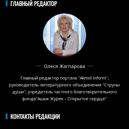
ГЛАВНЫЙ РЕДАКТОР
Олеся Жагпарова
Главный редактор портала "Akmol Inform",
руководитель литературного объединения "Струны
души", учредитель частного благотворительного
фонда"Ашык Журек - Открытое сердце"
КОНТАКТЫ РЕДАКЦИИ