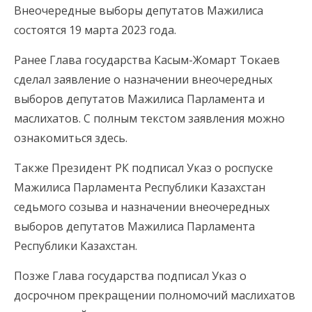
Внеочередные выборы депутатов Мажилиса
состоятся 19 марта 2023 года.
Ранее Глава государства Касым-Жомарт Токаев
сделал заявление о назначении внеочередных
выборов депутатов Мажилиса Парламента и
маслихатов. С полным текстом заявления можно
ознакомиться здесь.
Также Президент РК подписал Указ о роспуске
Мажилиса Парламента Республики Казахстан
седьмого созыва и назначении внеочередных
выборов депутатов Мажилиса Парламента
Республики Казахстан.
Позже Глава государства подписал Указ о
досрочном прекращении полномочий маслихатов