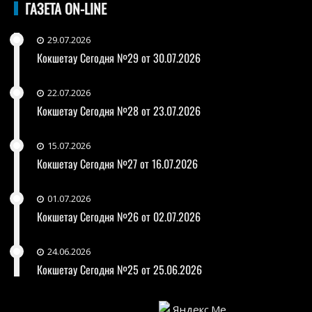
ГАЗЕТА ON-LINE
29.07.2026
Кокшетау Сегодня №29 от 30.07.2026
22.07.2026
Кокшетау Сегодня №28 от 23.07.2026
15.07.2026
Кокшетау Сегодня №27 от 16.07.2026
01.07.2026
Кокшетау Сегодня №26 от 02.07.2026
24.06.2026
Кокшетау Сегодня №25 от 25.06.2026