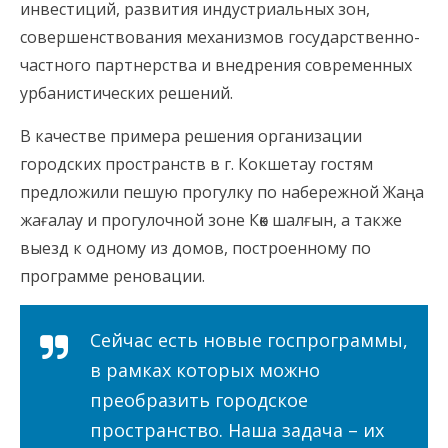
инвестиций, развития индустриальных зон,
совершенствования механизмов государственно-
частного партнерства и внедрения современных
урбанистических решений.
В качестве примера решения организации
городских пространств в г. Кокшетау гостям
предложили пешую прогулку по набережной Жаңа
жағалау и прогулочной зоне Көк шалғын, а также
выезд к одному из домов, построенному по
программе реновации.
Сейчас есть новые госпрограммы,
в рамках которых можно
преобразить городское
пространство. Наша задача – их