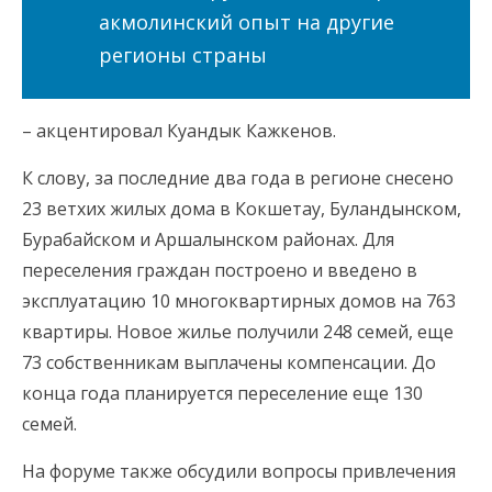
акмолинский опыт на другие
регионы страны
– акцентировал Куандык Кажкенов.
К слову, за последние два года в регионе снесено
23 ветхих жилых дома в Кокшетау, Буландынском,
Бурабайском и Аршалынском районах. Для
переселения граждан построено и введено в
эксплуатацию 10 многоквартирных домов на 763
квартиры. Новое жилье получили 248 семей, еще
73 собственникам выплачены компенсации. До
конца года планируется переселение еще 130
семей.
На форуме также обсудили вопросы привлечения