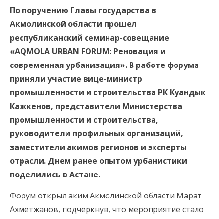
По поручению Главы государства в
Акмолинской области прошел
республиканский семинар-совещание
«AQMOLA URBAN FORUM: Реновация и
современная урбанизация». В работе форума
приняли участие вице-министр
промышленности и строительства РК Куандык
Кажкенов, представители Министерства
промышленности и строительства,
руководители профильных организаций,
заместители акимов регионов и эксперты
отрасли. Днем ранее опытом урбанистики
поделились в Астане.
Форум открыл аким Акмолинской области Марат
Ахметжанов, подчеркнув, что мероприятие стало