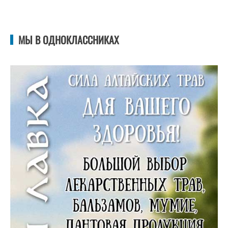
МЫ В ОДНОКЛАССНИКАХ