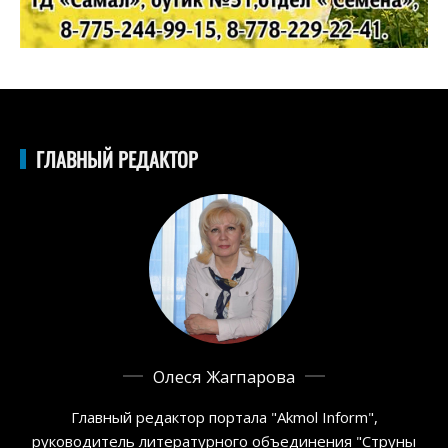
ГЛАВНЫЙ РЕДАКТОР
Олеся Жагпарова
Главный редактор портала "Akmol Inform",
руководитель литературного объединения "Струны