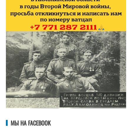
МЫ НА FACEBOOK