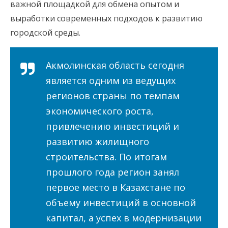
важной площадкой для обмена опытом и
выработки современных подходов к развитию
городской среды.
Акмолинская область сегодня
является одним из ведущих
регионов страны по темпам
экономического роста,
привлечению инвестиций и
развитию жилищного
строительства. По итогам
прошлого года регион занял
первое место в Казахстане по
объему инвестиций в основной
капитал, а успех в модернизации