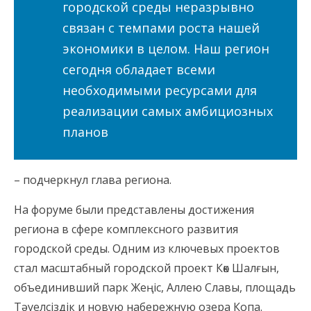
городской среды неразрывно
связан с темпами роста нашей
экономики в целом. Наш регион
сегодня обладает всеми
необходимыми ресурсами для
реализации самых амбициозных
планов
– подчеркнул глава региона.
На форуме были представлены достижения
региона в сфере комплексного развития
городской среды. Одним из ключевых проектов
стал масштабный городской проект Көк Шалғын,
объединивший парк Жеңіс, Аллею Славы, площадь
Тәуелсіздік и новую набережную озера Копа.