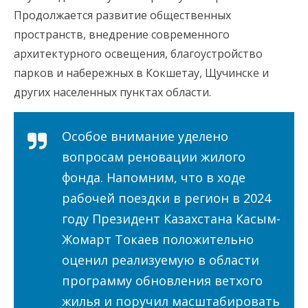
Продолжается развитие общественных
пространств, внедрение современного
архитектурного освещения, благоустройство
парков и набережных в Кокшетау, Щучинске и
других населенных пунктах области.
Особое внимание уделено
вопросам реновации жилого
фонда. Напомним, что в ходе
рабочей поездки в регион в 2024
году Президент Казахстана Касым-
Жомарт Токаев положительно
оценил реализуемую в области
программу обновления ветхого
жилья и поручил масштабировать