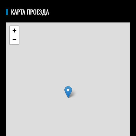
КАРТА ПРОЕЗДА
+
−