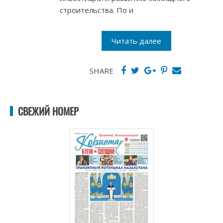
строительства. По и
Читать далее
SHARE
СВЕЖИЙ НОМЕР