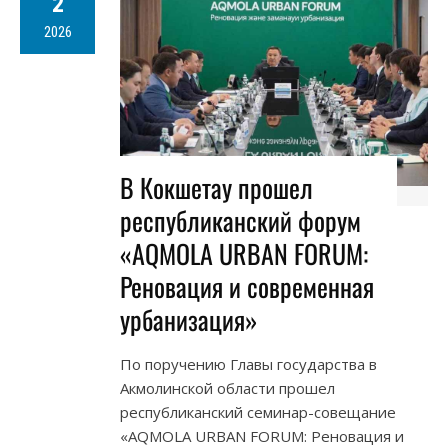
2
2026
В Кокшетау прошел
республиканский форум
«AQMOLA URBAN FORUM:
Реновация и современная
урбанизация»
По поручению Главы государства в
Акмолинской области прошел
республиканский семинар-совещание
«AQMOLA URBAN FORUM: Реновация и