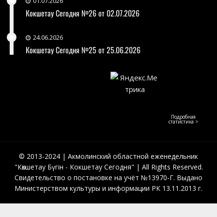
01.07.2026
Кокшетау Сегодня №26 от 02.07.2026
24.06.2026
Кокшетау Сегодня №25 от 25.06.2026
Подробная
статистика >
© 2013-2024 | Акмолинский областной еженедельник
"Көкшетау Бүгін - Кокшетау Сегодня" | All Rights Reserved.
Свидетельство о постановке на учёт №13970-Г. Выдано
Министерством культуры и информации РК 13.11.2013 г.