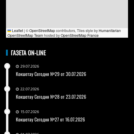
Leaflet
|
©
OpenStreetMap
contributors, Tiles style by
Humanitarian
OpenStreetMap Team
hosted by
OpenStreetMap France
ГАЗЕТА ON-LINE
29.07.2026
Кокшетау Сегодня №29 от 30.07.2026
22.07.2026
Кокшетау Сегодня №28 от 23.07.2026
15.07.2026
Кокшетау Сегодня №27 от 16.07.2026