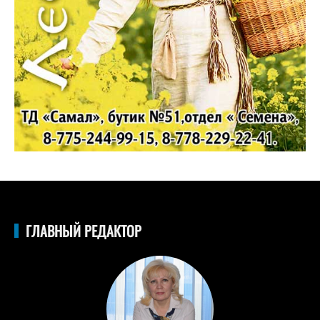
ГЛАВНЫЙ РЕДАКТОР