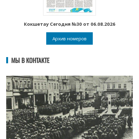
Кокшетау Сегодня №30 от 06.08.2026
Архив номеров
МЫ В КОНТАКТЕ