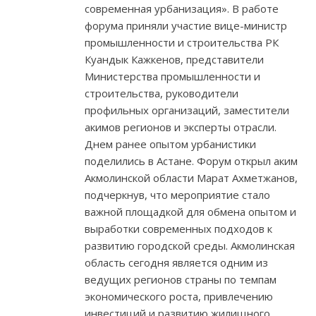
современная урбанизация». В работе
форума приняли участие вице-министр
промышленности и строительства РК
Куандык Кажкенов, представители
Министерства промышленности и
строительства, руководители
профильных организаций, заместители
акимов регионов и эксперты отрасли.
Днем ранее опытом урбанистики
поделились в Астане. Форум открыл аким
Акмолинской области Марат Ахметжанов,
подчеркнув, что мероприятие стало
важной площадкой для обмена опытом и
выработки современных подходов к
развитию городской среды. Акмолинская
область сегодня является одним из
ведущих регионов страны по темпам
экономического роста, привлечению
инвестиций и развитию жилищного