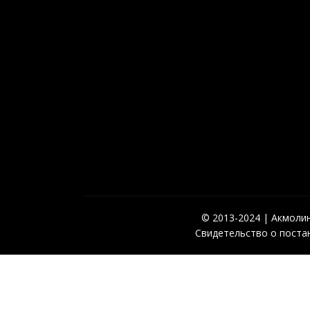
© 2013-2024 | Акмолинс
Свидетельство о постан