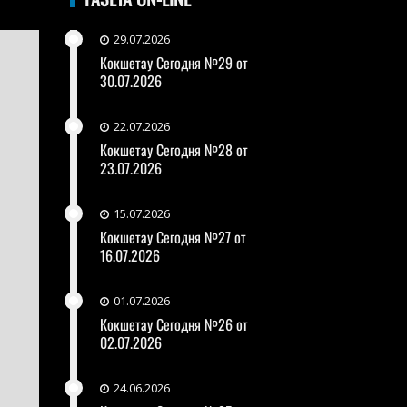
29.07.2026
Кокшетау Сегодня №29 от
30.07.2026
22.07.2026
Кокшетау Сегодня №28 от
23.07.2026
15.07.2026
Кокшетау Сегодня №27 от
16.07.2026
01.07.2026
Кокшетау Сегодня №26 от
02.07.2026
24.06.2026