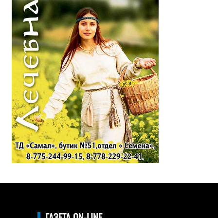
ГАЗЕТА ON-LINE