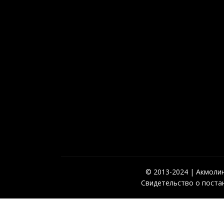
© 2013-2024 | Акмолинс
Свидетельство о постан