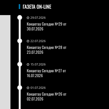
ГАЗЕТА ON-LINE
29.07.2026
Кокшетау Сегодня №29 от
30.07.2026
22.07.2026
Кокшетау Сегодня №28 от
23.07.2026
15.07.2026
Кокшетау Сегодня №27 от
16.07.2026
01.07.2026
Кокшетау Сегодня №26 от
02.07.2026