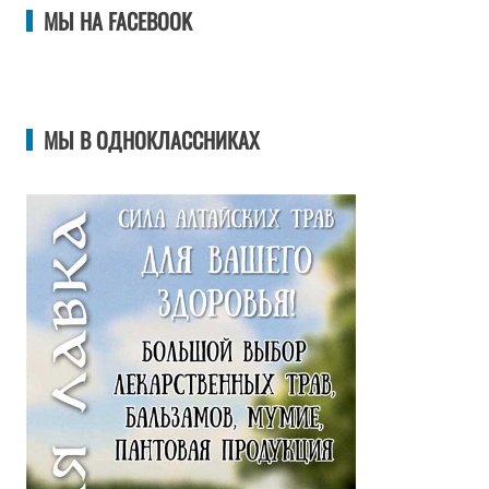
МЫ НА FACEBOOK
МЫ В ОДНОКЛАССНИКАХ