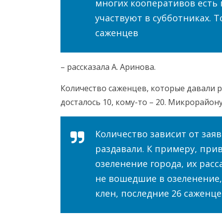
многих кооперативов есть п
участвуют в субботниках. Т
саженцев
– рассказала А. Аринова.
Количество саженцев, которые давали 
досталось 10, кому-то – 20. Микрорайон
Количество зависит от заяв
раздавали. К примеру, прив
озеленение города, их расса
не вошедшие в озеленение,
клен, последние 26 саженце