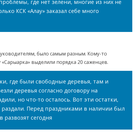
роблемы, где нет зелени, многие из них не
олько КСК «Алау» заказал себе много
руководителям, было самым разным. Кому-то
у «Сарыарка» выделили порядка 20 саженцев.
ки, где были свободные деревья, там и
езли деревья согласно договору на
дили, но что-то осталось. Вот эти остатки,
 раздали. Перед праздниками в наличии был
в развозят сегодня