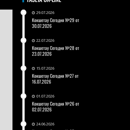
29.07.2026
Кокшетау Сегодня №29 от
30.07.2026
22.07.2026
Кокшетау Сегодня №28 от
23.07.2026
15.07.2026
Кокшетау Сегодня №27 от
16.07.2026
01.07.2026
Кокшетау Сегодня №26 от
02.07.2026
24.06.2026