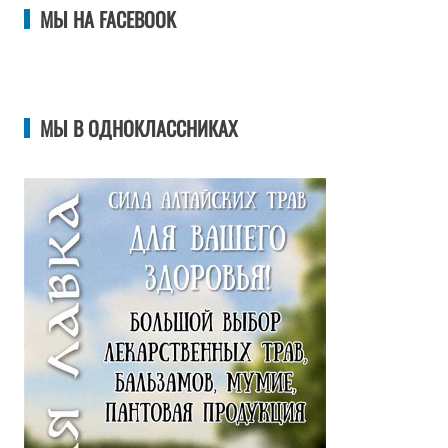
МЫ НА FACEBOOK
МЫ В ОДНОКЛАССНИКАХ