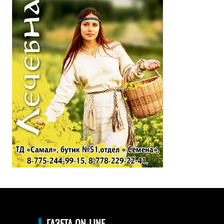
ГАЗЕТА ON-LINE