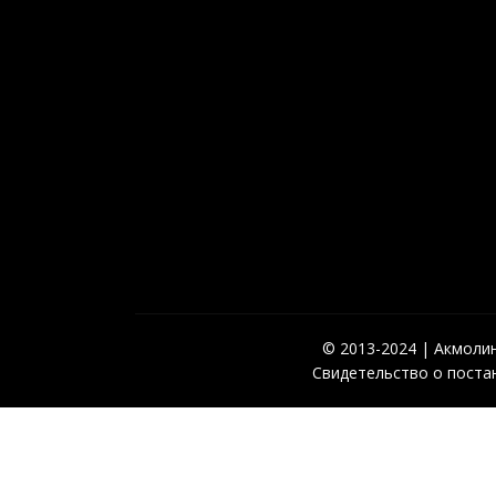
© 2013-2024 | Акмолинс
Свидетельство о постан