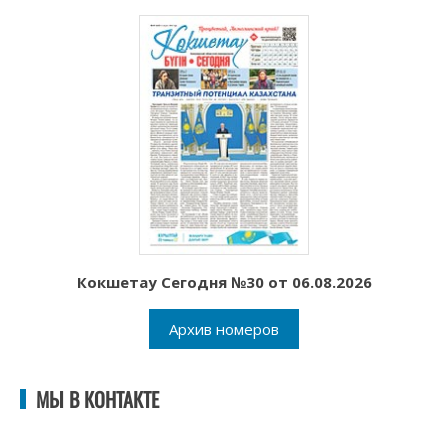
Кокшетау Сегодня №30 от 06.08.2026
Архив номеров
МЫ В КОНТАКТЕ