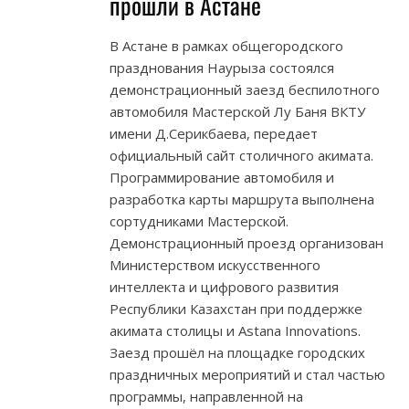
прошли в Астане
В Астане в рамках общегородского
празднования Наурыза состоялся
демонстрационный заезд беспилотного
автомобиля Мастерской Лу Баня ВКТУ
имени Д.Серикбаева, передает
официальный сайт столичного акимата.
Программирование автомобиля и
разработка карты маршрута выполнена
сортудниками Мастерской.
Демонстрационный проезд организован
Министерством искусственного
интеллекта и цифрового развития
Республики Казахстан при поддержке
акимата столицы и Astana Innovations.
Заезд прошёл на площадке городских
праздничных мероприятий и стал частью
программы, направленной на