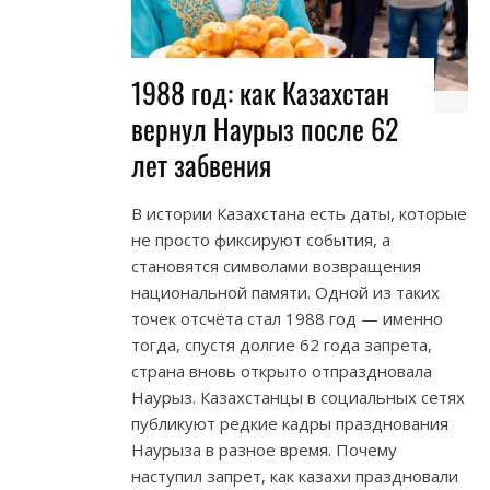
1988 год: как Казахстан
вернул Наурыз после 62
лет забвения
В истории Казахстана есть даты, которые
не просто фиксируют события, а
становятся символами возвращения
национальной памяти. Одной из таких
точек отсчёта стал 1988 год — именно
тогда, спустя долгие 62 года запрета,
страна вновь открыто отпраздновала
Наурыз. Казахстанцы в социальных сетях
публикуют редкие кадры празднования
Наурыза в разное время. Почему
наступил запрет, как казахи праздновали