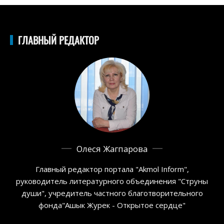
ГЛАВНЫЙ РЕДАКТОР
Олеся Жагпарова
Главный редактор портала "Akmol Inform",
руководитель литературного объединения "Струны
души", учредитель частного благотворительного
фонда"Ашык Журек - Открытое сердце"