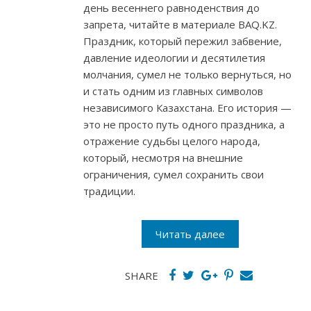
день весеннего равноденствия до
запрета, читайте в материале BAQ.KZ.
Праздник, который пережил забвение,
давление идеологии и десятилетия
молчания, сумел не только вернуться, но
и стать одним из главных символов
независимого Казахстана. Его история —
это не просто путь одного праздника, а
отражение судьбы целого народа,
который, несмотря на внешние
ограничения, сумел сохранить свои
традиции.
Читать далее
SHARE