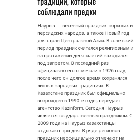
традиции, которые
соблюдали предки
Наурыз — весенний праздник тюркских и
персидских народов, а также Новый год
для стран Центральной Азии. В советский
период праздник считался религиозным и
на протяжении десятилетий находился
под запретом. В последний раз
официально его отмечали в 1926 году,
после чего он долгое время сохранялся
лишь в народных традициях. В
Казахстане праздник был официально
возрожден в 1990-е годы, передает
агентство Kazinform. Сегодня Наурыз
является государственным праздником. С
2009 года на Наурыз казахстанцы
отдыхают три дня. В ряде регионов
праздник неофициально отмечают на