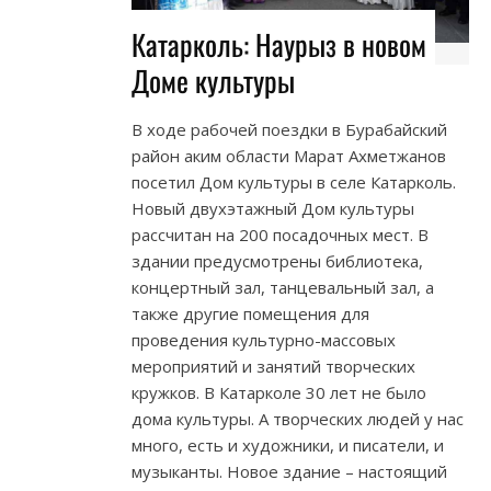
Катарколь: Наурыз в новом
Доме культуры
В ходе рабочей поездки в Бурабайский
район аким области Марат Ахметжанов
посетил Дом культуры в селе Катарколь.
Новый двухэтажный Дом культуры
рассчитан на 200 посадочных мест. В
здании предусмотрены библиотека,
концертный зал, танцевальный зал, а
также другие помещения для
проведения культурно-массовых
мероприятий и занятий творческих
кружков. В Катарколе 30 лет не было
дома культуры. А творческих людей у нас
много, есть и художники, и писатели, и
музыканты. Новое здание – настоящий