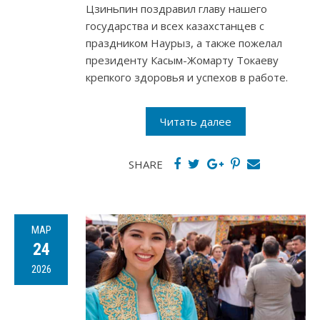
Цзиньпин поздравил главу нашего
государства и всех казахстанцев с
праздником Наурыз, а также пожелал
президенту Касым-Жомарту Токаеву
крепкого здоровья и успехов в работе.
Читать далее
SHARE
МАР
24
2026