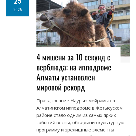
25
2026
4 мишени за 10 секунд с
верблюда: на ипподроме
Алматы установлен
мировой рекорд
Празднование Наурыз мейрамы на
Алматинском ипподроме в Жетысуском
районе стало одним из самых ярких
событий весны, объединив культурную
программу и зрелищные элементы