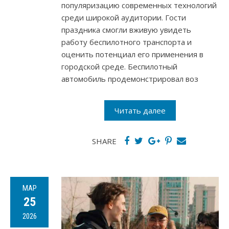
популяризацию современных технологий
среди широкой аудитории. Гости
праздника смогли вживую увидеть
работу беспилотного транспорта и
оценить потенциал его применения в
городской среде. Беспилотный
автомобиль продемонстрировал воз
Читать далее
SHARE
МАР
25
2026