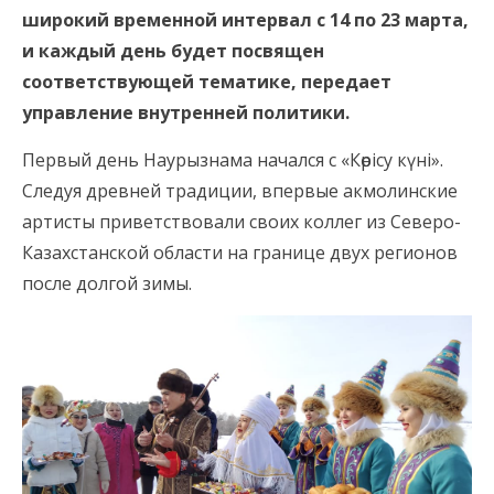
широкий временной интервал с 14 по 23 марта,
и каждый день будет посвящен
соответствующей тематике, передает
управление внутренней политики.
Первый день Наурызнама начался с «Көрісу күні».
Следуя древней традиции, впервые акмолинские
артисты приветствовали своих коллег из Северо-
Казахстанской области на границе двух регионов
после долгой зимы.