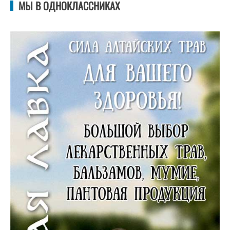
МЫ В ОДНОКЛАССНИКАХ