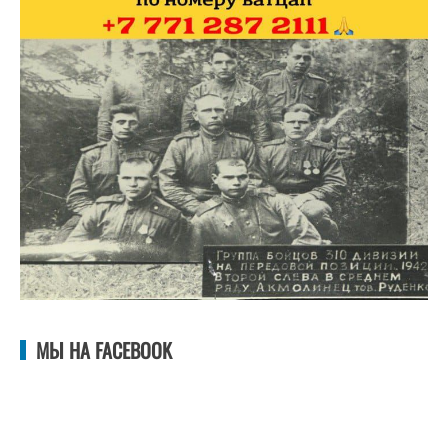
МЫ НА FACEBOOK