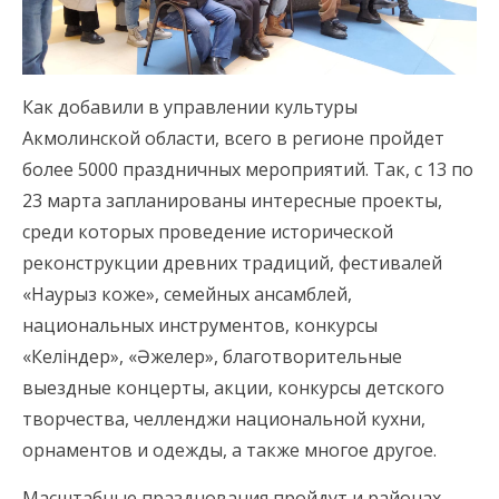
Как добавили в управлении культуры
Акмолинской области, всего в регионе пройдет
более 5000 праздничных мероприятий. Так, с 13 по
23 марта запланированы интересные проекты,
среди которых проведение исторической
реконструкции древних традиций, фестивалей
«Наурыз коже», семейных ансамблей,
национальных инструментов, конкурсы
«Келіндер», «Әжелер», благотворительные
выездные концерты, акции, конкурсы детского
творчества, челленджи национальной кухни,
орнаментов и одежды, а также многое другое.
Масштабные празднования пройдут и районах