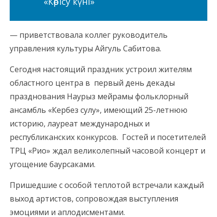
«Көрісу күні»
— приветствовала коллег руководитель
управления культуры Айгуль Сабитова.
Сегодня настоящий праздник устроил жителям
областного центра в первый день декады
празднования Наурыз мейрамы фольклорный
ансамбль «Кербез сулу», имеющий 25-летнюю
историю, лауреат международных и
республиканских конкурсов. Гостей и посетителей
ТРЦ «Рио» ждал великолепный часовой концерт и
угощение баурсаками.
Пришедшие с особой теплотой встречали каждый
выход артистов, сопровождая выступления
эмоциями и аплодисментами.