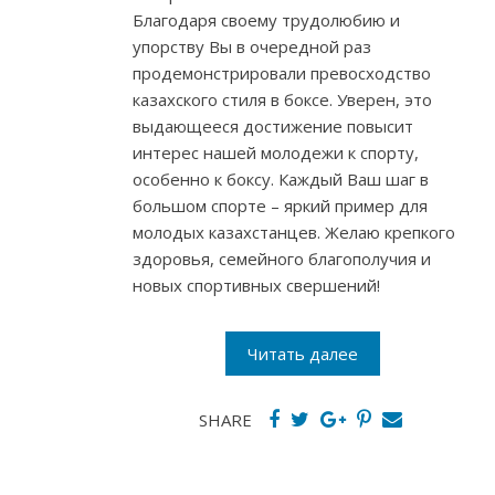
Благодаря своему трудолюбию и
упорству Вы в очередной раз
продемонстрировали превосходство
казахского стиля в боксе. Уверен, это
выдающееся достижение повысит
интерес нашей молодежи к спорту,
особенно к боксу. Каждый Ваш шаг в
большом спорте – яркий пример для
молодых казахстанцев. Желаю крепкого
здоровья, семейного благополучия и
новых спортивных свершений!
Читать далее
SHARE