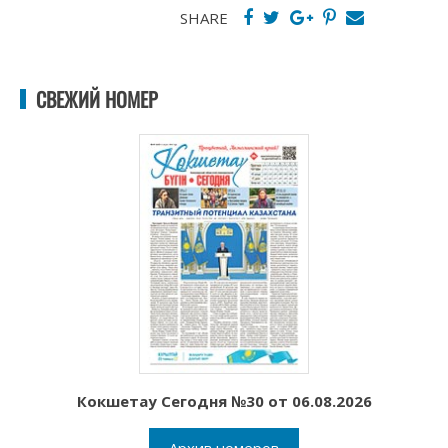
SHARE
СВЕЖИЙ НОМЕР
Кокшетау Сегодня №30 от 06.08.2026