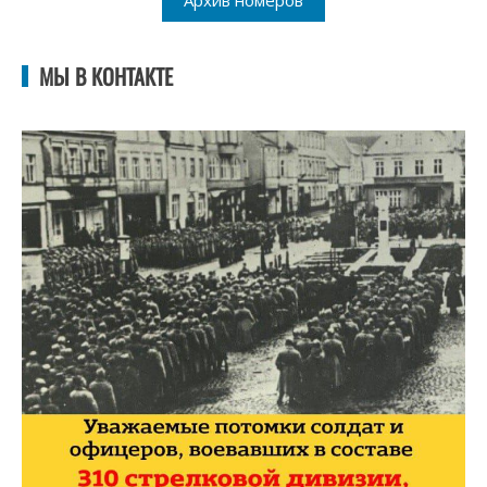
Архив номеров
МЫ В КОНТАКТЕ