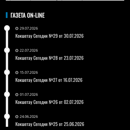
ГАЗЕТА ON-LINE
29.07.2026
Кокшетау Сегодня №29 от 30.07.2026
22.07.2026
Кокшетау Сегодня №28 от 23.07.2026
15.07.2026
Кокшетау Сегодня №27 от 16.07.2026
01.07.2026
Кокшетау Сегодня №26 от 02.07.2026
24.06.2026
Кокшетау Сегодня №25 от 25.06.2026