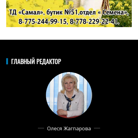
ГЛАВНЫЙ РЕДАКТОР
Олеся Жагпарова