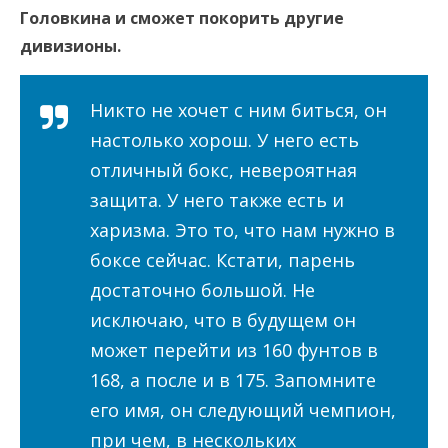
Головкина и сможет покорить другие
дивизионы.
Никто не хочет с ним биться, он
настолько хорош. У него есть
отличный бокс, невероятная
защита. У него также есть и
харизма. Это то, что нам нужно в
боксе сейчас. Кстати, парень
достаточно большой. Не
исключаю, что в будущем он
может перейти из 160 фунтов в
168, а после и в 175. Запомните
его имя, он следующий чемпион,
при чем, в нескольких