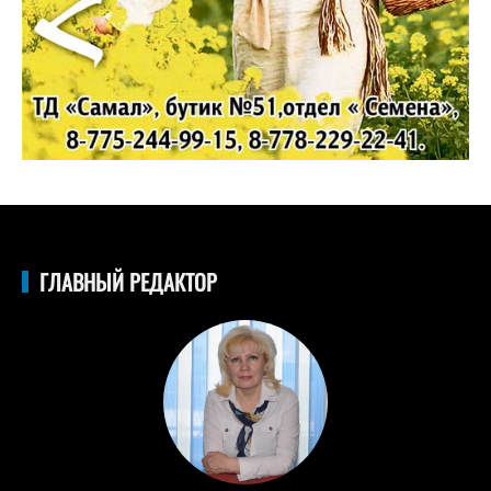
ГЛАВНЫЙ РЕДАКТОР