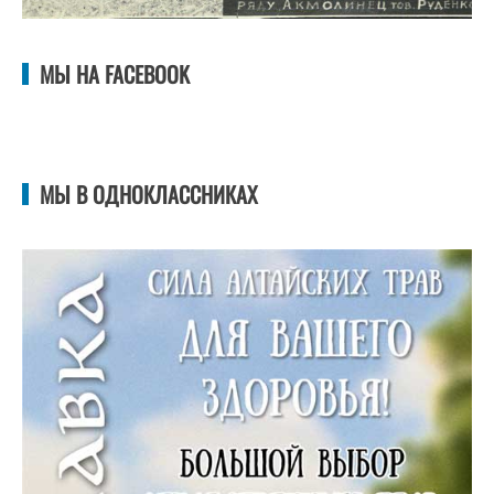
МЫ НА FACEBOOK
МЫ В ОДНОКЛАССНИКАХ