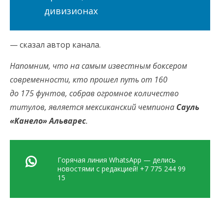
дивизионах
— сказал автор канала.
Напомним, что на самым известным боксером
современности, кто прошел путь от 160
до 175 фунтов, собрав огромное количество
титулов, является мексиканский чемпиона
Сауль
«Канело» Альварес
.
Горячая линия WhatsApp — делись
новостями с редакцией! +7 775 244 99
15