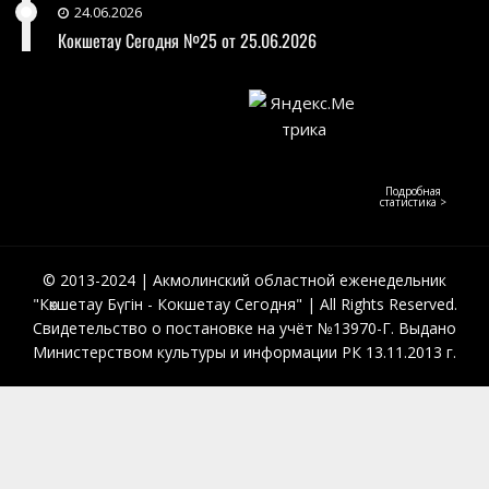
24.06.2026
Кокшетау Сегодня №25 от 25.06.2026
Подробная
статистика >
© 2013-2024 | Акмолинский областной еженедельник
"Көкшетау Бүгін - Кокшетау Сегодня" | All Rights Reserved.
Свидетельство о постановке на учёт №13970-Г. Выдано
Министерством культуры и информации РК 13.11.2013 г.