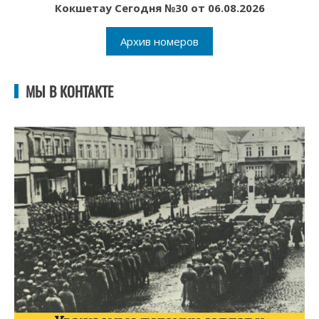
Кокшетау Сегодня №30 от 06.08.2026
Архив номеров
МЫ В КОНТАКТЕ