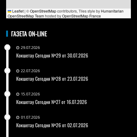
Leaflet
|
©
OpenStreetMap
contributors, Tiles style by
Humanitarian
OpenStreetMap Team
hosted by
OpenStreetMap France
ГАЗЕТА ON-LINE
29.07.2026
Кокшетау Сегодня №29 от 30.07.2026
22.07.2026
Кокшетау Сегодня №28 от 23.07.2026
15.07.2026
Кокшетау Сегодня №27 от 16.07.2026
01.07.2026
Кокшетау Сегодня №26 от 02.07.2026