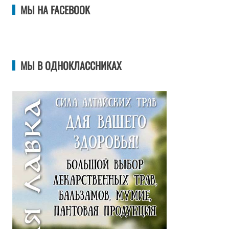
МЫ НА FACEBOOK
МЫ В ОДНОКЛАССНИКАХ