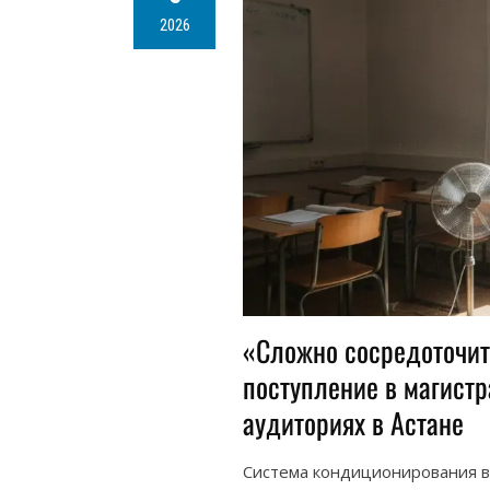
2026
«Сложно сосредоточить
поступление в магистр
аудиториях в Астане
Система кондиционирования в