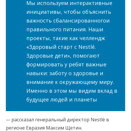
Мы используем интерактивные
инициативы, чтобы объяснить
важность сбалансированногои
правильного питания. Наши
проекты, такие как челлендж
«Здоровый старт с Nestlé.
Здоровые дети», помогают
формировать у ребят важные
навыки: заботу о здоровье и
внимание к окружающему миру.
Именно в этом мы видим вклад в
будущее людей и планеты
—
рассказал генеральный директор Nestlé в
регионе Евразия Максим Щетин.