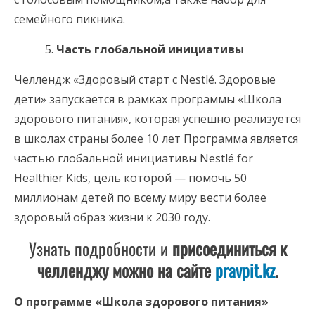
семейного пикника.
Часть глобальной инициативы
Челлендж «Здоровый старт с Nestlé. Здоровые
дети» запускается в рамках программы «Школа
здорового питания», которая успешно реализуется
в школах страны более 10 лет Программа является
частью глобальной инициативы Nestlé for
Healthier Kids, цель которой — помочь 50
миллионам детей по всему миру вести более
здоровый образ жизни к 2030 году.
Узнать подробности и
присоединиться к
челленджу можно на сайте
pravpit.kz
.
О программе «Школа здорового питания»