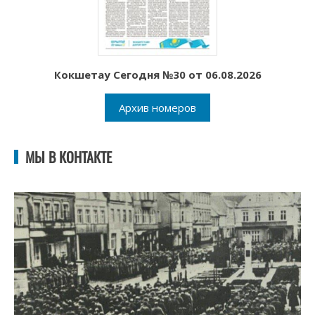
Кокшетау Сегодня №30 от 06.08.2026
Архив номеров
МЫ В КОНТАКТЕ