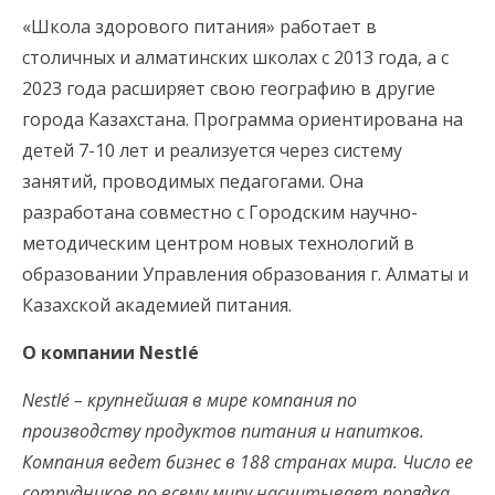
«Школа здорового питания» работает в
столичных и алматинских школах с 2013 года, а с
2023 года расширяет свою географию в другие
города Казахстана. Программа ориентирована на
детей 7-10 лет и реализуется через систему
занятий, проводимых педагогами. Она
разработана совместно с Городским научно-
методическим центром новых технологий в
образовании Управления образования г. Алматы и
Казахской академией питания.
О компании Nestlé
Nestlé – крупнейшая в мире компания по
производству продуктов питания и напитков.
Компания ведет бизнес в 188 странах мира. Число ее
сотрудников по всему миру насчитывает порядка