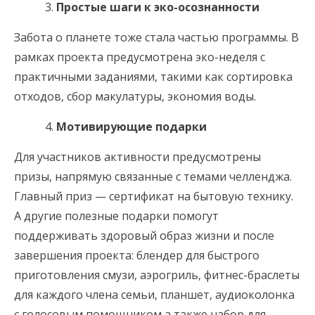
Простые шаги к эко-осознанности
Забота о планете тоже стала частью программы. В
рамках проекта предусмотрена эко-неделя с
практичными заданиями, такими как сортировка
отходов, сбор макулатуры, экономия воды.
Мотивирующие подарки
Для участников активности предусмотрены
призы, напрямую связанные с темами челленджа.
Главный приз — сертификат на бытовую технику.
А другие полезные подарки помогут
поддерживать здоровый образ жизни и после
завершения проекта: блендер для быстрого
приготовления смузи, аэрогриль, фитнес-браслеты
для каждого члена семьи, планшет, аудиоколонка
с голосовым помощником,а также набор для