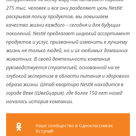
275 тыс. человек и все они разделяют цель Nestlé:
раскрывая пользу продуктов, мы повышаем
качество жизни каждого – сегодня и для будущих
поколений. Nestlé предлагает широкий ассортимент
продуктов и услуг, призванный изменить к лучшему
жизнь не только людей, но и их любимых домашних
животных. В своей деятельности компания
руководствуется стратегией, основанной на ее
глубокой экспертизе в области питания и здорового
образа жизни. Штаб-квартира Nestlé находится в
городе Веве (Швейцария), где более 150 лет назад
началась история компании.
Наше сообщество в Одноклассниках.
Вступай!