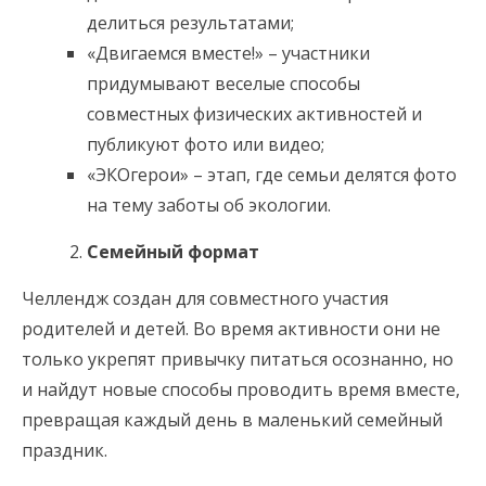
делиться результатами;
«Двигаемся вместе!» – участники
придумывают веселые способы
совместных физических активностей и
публикуют фото или видео;
«ЭКОгерои» – этап, где семьи делятся фото
на тему заботы об экологии.
Семейный формат
Челлендж создан для совместного участия
родителей и детей. Во время активности они не
только укрепят привычку питаться осознанно, но
и найдут новые способы проводить время вместе,
превращая каждый день в маленький семейный
праздник.