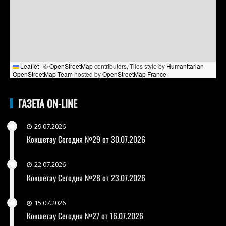
Leaflet
|
©
OpenStreetMap
contributors, Tiles style by
Humanitarian
OpenStreetMap Team
hosted by
OpenStreetMap France
ГАЗЕТА ON-LINE
29.07.2026
Кокшетау Сегодня №29 от 30.07.2026
22.07.2026
Кокшетау Сегодня №28 от 23.07.2026
15.07.2026
Кокшетау Сегодня №27 от 16.07.2026