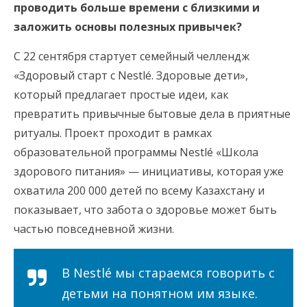
проводить больше времени с близкими и
заложить основы полезных привычек?
С 22 сентября стартует семейный челлендж
«Здоровый старт с Nestlé. Здоровые дети»,
который предлагает простые идеи, как
превратить привычные бытовые дела в приятные
ритуалы. Проект проходит в рамках
образовательной программы Nestlé «Школа
здорового питания» — инициативы, которая уже
охватила 200 000 детей по всему Казахстану и
показывает, что забота о здоровье может быть
частью повседневной жизни.
В Nestlé мы стараемся говорить с
детьми на понятном им языке.