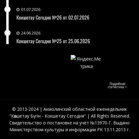
01.07.2026
Кокшетау Сегодня №26 от 02.07.2026
24.06.2026
Кокшетау Сегодня №25 от 25.06.2026
Подробная
статистика >
© 2013-2024 | Акмолинский областной еженедельник
"Көкшетау Бүгін - Кокшетау Сегодня" | All Rights Reserved.
Свидетельство о постановке на учёт №13970-Г. Выдано
Министерством культуры и информации РК 13.11.2013 г.