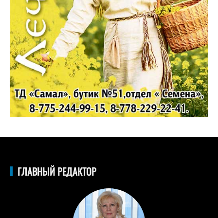
ГЛАВНЫЙ РЕДАКТОР