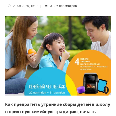
23.09.2025, 15:18
|
3 336 просмотров
Как превратить утренние сборы детей в школу
в приятную семейную традицию, начать