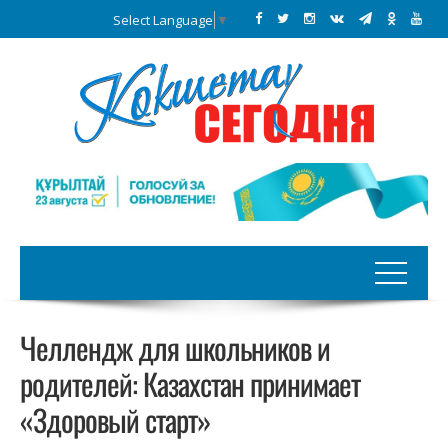
Select Language
▼
Челлендж для школьников и
родителей: Казахстан принимает
«Здоровый старт»