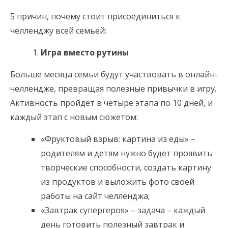
5 причин, почему стоит присоединиться к
челленджу всей семьей:
Игра вместо рутины
Больше месяца семьи будут участвовать в онлайн-
челлендже, превращая полезные привычки в игру.
Активность пройдет в четыре этапа по 10 дней, и
каждый этап с новым сюжетом:
«Фруктовый взрыв: картина из еды» –
родителям и детям нужно будет проявить
творческие способности, создать картину
из продуктов и выложить фото своей
работы на сайт челленджа;
«Завтрак супергероя» – задача – каждый
день готовить полезный завтрак и