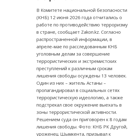
В Комитете национальной безопасности
(КНБ) 12 июня 2026 года отчитались о
работе по противодействию терроризму
в стране, сообщает Zakon.kz. Согласно
распространенной информации, в
апреле-мае по расследованным КНБ
уголовным делам за совершение
террористических и экстремистских
преступлений к различным срокам
лишения свободы осуждены 13 человек.
Один из них – житель Астаны –
пропагандировал в социальных сетях
террористическую идеологию, а также
подстрекал свое окружение выехать в
зоны террористической активности.
Решением суда он приговорен к 8 годам
лишения свободы. Фото: КНБ РК Другой,
уроженец Шымкента, призывал к