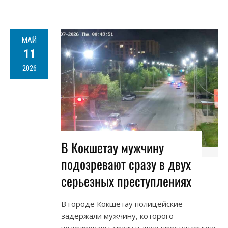
МАЙ
11
2026
В Кокшетау мужчину
подозревают сразу в двух
серьезных преступлениях
В городе Кокшетау полицейские
задержали мужчину, которого