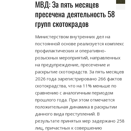
МВД: За пять месяцев
пресечена деятельность 58
групп скотокрадов
Министерством внутренних дел на
постоянной основе реализуется комплекс
профилактических и оперативно-
розыскных мероприятий, направленных
на предупреждение, пресечение и
раскрытие скотокрадств. За пять месяцев
2026 года зарегистрировано 266 фактов
скотокрадства, что на 11% меньше по
сравнению с аналогичным периодом
прошлого года. При этом отмечается
положительная динамика в раскрытии
данного вида преступлений. В
результате принятых мер задержано 258
лиц, причастных к совершению