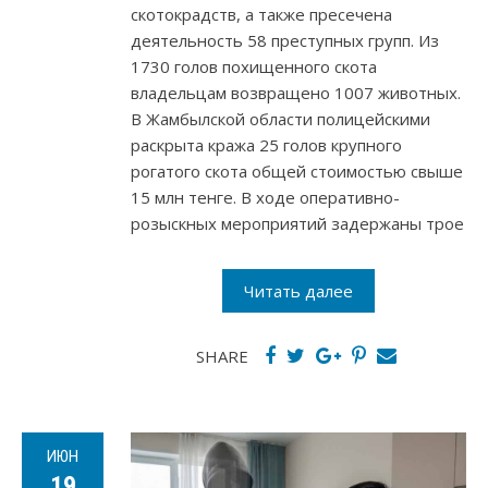
скотокрадств, а также пресечена
деятельность 58 преступных групп. Из
1730 голов похищенного скота
владельцам возвращено 1007 животных.
В Жамбылской области полицейскими
раскрыта кража 25 голов крупного
рогатого скота общей стоимостью свыше
15 млн тенге. В ходе оперативно-
розыскных мероприятий задержаны трое
Читать далее
SHARE
ИЮН
19