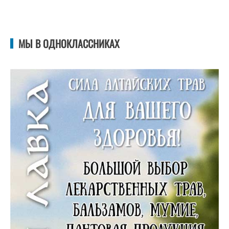
МЫ В ОДНОКЛАССНИКАХ