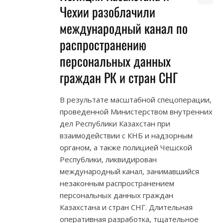
Чехии разоблачили
международный канал по
распространению
персональных данных
граждан РК и стран СНГ
В результате масштабной спецоперации,
проведенной Министерством внутренних
дел Республики Казахстан при
взаимодействии с КНБ и надзорным
органом, а также полицией Чешской
Республики, ликвидирован
международный канал, занимавшийся
незаконным распространением
персональных данных граждан
Казахстана и стран СНГ. Длительная
оперативная разработка, тщательное