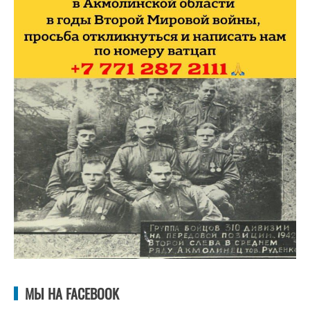
МЫ НА FACEBOOK