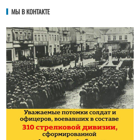
МЫ В КОНТАКТЕ