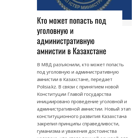
Кто может попасть под
уголовную и
административную
амнистии в Казахстане
В МВД разъяснили, кто может попасть
под уголовную и административную
амнистии в Казахстане, передает
Polisia.kz. В связи с принятием новой
Конституции Главой государства
инициировано проведение уголовной и
административной амнистии. Новый этап
конституционного развития Казахстана
закрепил принципы справедливости,
гуманизма и уважения достоинства