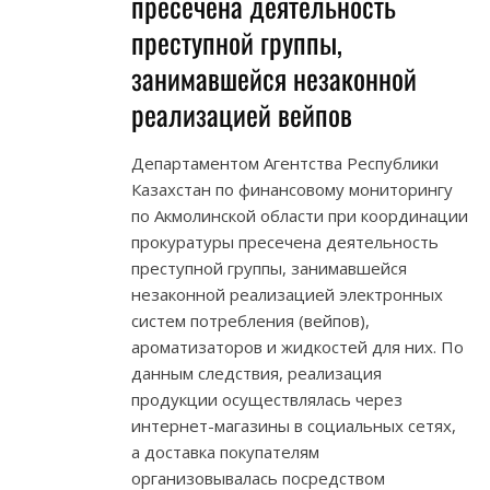
пресечена деятельность
преступной группы,
занимавшейся незаконной
реализацией вейпов
Департаментом Агентства Республики
Казахстан по финансовому мониторингу
по Акмолинской области при координации
прокуратуры пресечена деятельность
преступной группы, занимавшейся
незаконной реализацией электронных
систем потребления (вейпов),
ароматизаторов и жидкостей для них. По
данным следствия, реализация
продукции осуществлялась через
интернет-магазины в социальных сетях,
а доставка покупателям
организовывалась посредством