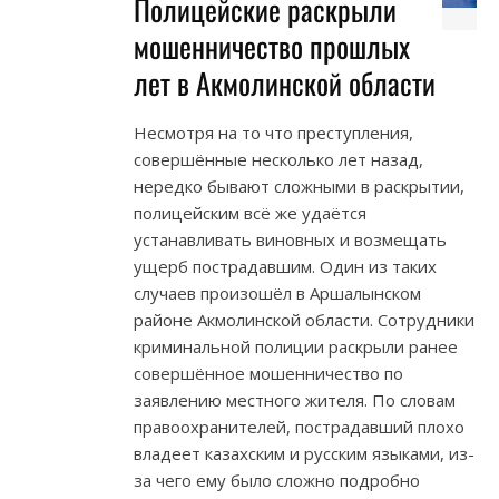
Полицейские раскрыли
мошенничество прошлых
лет в Акмолинской области
Несмотря на то что преступления,
совершённые несколько лет назад,
нередко бывают сложными в раскрытии,
полицейским всё же удаётся
устанавливать виновных и возмещать
ущерб пострадавшим. Один из таких
случаев произошёл в Аршалынском
районе Акмолинской области. Сотрудники
криминальной полиции раскрыли ранее
совершённое мошенничество по
заявлению местного жителя. По словам
правоохранителей, пострадавший плохо
владеет казахским и русским языками, из-
за чего ему было сложно подробно