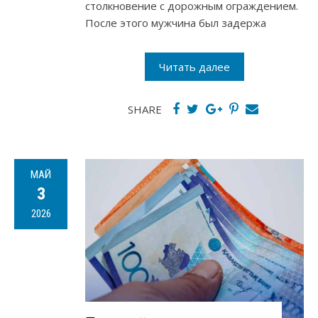
столкновение с дорожным ограждением.
После этого мужчина был задержа
Читать далее
SHARE
МАЙ
3
2026