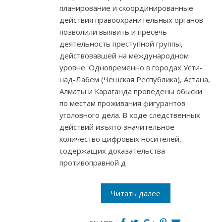
планирование и скоординированные
действия правоохранительных органов
позволили выявить и пресечь
деятельность преступной группы,
действовавшей на международном
уровне. Одновременно в городах Усти-
над-Лабем (Чешская Республика), Астана,
Алматы и Караганда проведены обыски
по местам проживания фигурантов
уголовного дела. В ходе следственных
действий изъято значительное
количество цифровых носителей,
содержащих доказательства
противоправной д
Читать далее