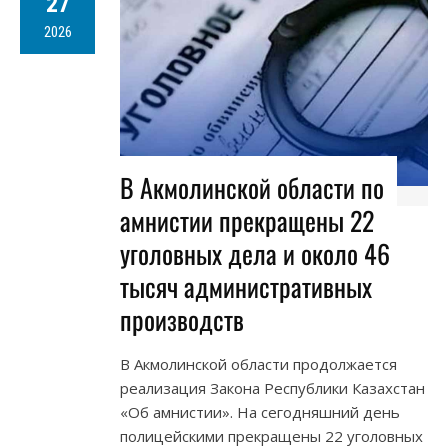
27
2026
В Акмолинской области по
амнистии прекращены 22
уголовных дела и около 46
тысяч административных
производств
В Акмолинской области продолжается
реализация Закона Республики Казахстан
«Об амнистии». На сегодняшний день
полицейскими прекращены 22 уголовных