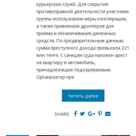
курьерских служб. Для сокрытия
противоправной деятельности участники
группы использовали меры конспирации,
а также привлекали дропперов для
приема и обналичивания денежных
средств. По предварительным данным,
сумма преступного дохода превысила 221
млн тенге. С санкции суда наложен арест
на квартиру и автомобиль,
принадлежащие подозреваемым.
Организатор пре
Читать далее
SHARE