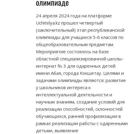
олимпиаде
24 апреля 2024 года на платформе
Uchitelya.kz прошел четвертый
(заключительный) этап республиканской
олимпиады для учащихся 5-6 классов по
общеобразовательным предметам.
Мероприятие состоялось на базе
областной специализированной школы-
интернат № 3 для одаренных детей
имени Абая, города Кокшетау. Целями и
задачами олимпиады являются: развитие
у школьников интереса к
интеллектуальной деятельности и
научным знаниям, создание условий для
реализации способностей, склонностей
обучающихся, ранней профилизации в
рамках реализации работы с одаренными
детьми, выявление