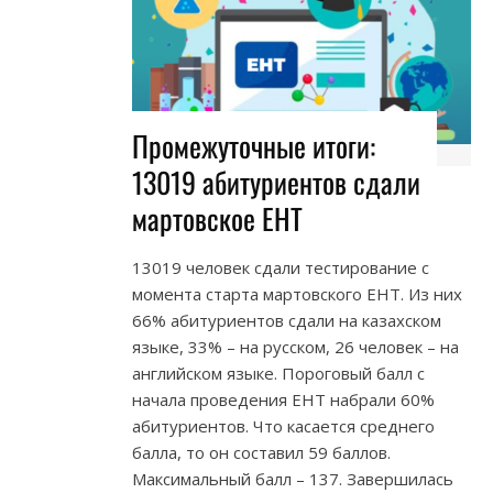
Промежуточные итоги:
13019 абитуриентов сдали
мартовское ЕНТ
13019 человек сдали тестирование с
момента старта мартовского ЕНТ. Из них
66% абитуриентов сдали на казахском
языке, 33% – на русском, 26 человек – на
английском языке. Пороговый балл с
начала проведения ЕНТ набрали 60%
абитуриентов. Что касается среднего
балла, то он составил 59 баллов.
Максимальный балл – 137. Завершилась