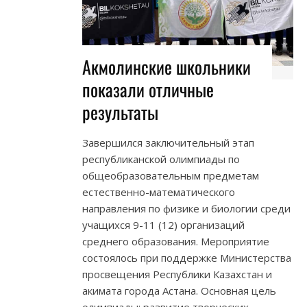
Акмолинские школьники
показали отличные
результаты
Завершился заключительный этап
республиканской олимпиады по
общеобразовательным предметам
естественно-математического
направления по физике и биологии среди
учащихся 9-11 (12) организаций
среднего образования. Мероприятие
состоялось при поддержке Министерства
просвещения Республики Казахстан и
акимата города Астана. Основная цель