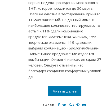
первая неделя проведения мартовского
ЕНТ, которое продлится до 30 марта.
Всего на участие в тестировании принято
118505 заявлений. На данный момент
наибольшее количество тестируемых, то
есть 17,11% сдали комбинацию
предметов «Математика-Физика», 15% -
творческие экзамены. 14% сдающих
выбрали комбинацию «Биология-Химия».
Наименьшее предпочтение отдается
комбинации «Химия-Физика», ее сдали 27
человек. Следует отметить, что
благодаря созданию комфортных условий
дл
Читать далее
SHARE