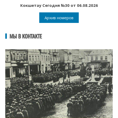
Кокшетау Сегодня №30 от 06.08.2026
Архив номеров
МЫ В КОНТАКТЕ