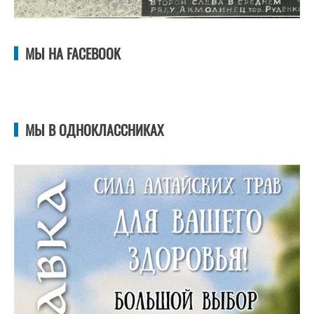
МЫ НА FACEBOOK
МЫ В ОДНОКЛАССНИКАХ