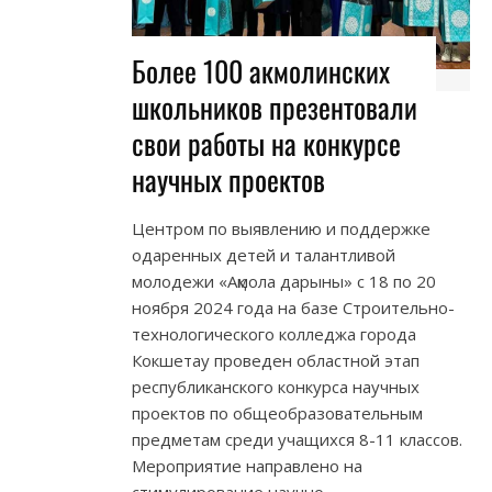
Более 100 акмолинских
школьников презентовали
свои работы на конкурсе
научных проектов
Центром по выявлению и поддержке
одаренных детей и талантливой
молодежи «Ақмола дарыны» с 18 по 20
ноября 2024 года на базе Строительно-
технологического колледжа города
Кокшетау проведен областной этап
республиканского конкурса научных
проектов по общеобразовательным
предметам среди учащихся 8-11 классов.
Мероприятие направлено на