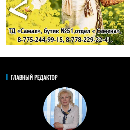
ГЛАВНЫЙ РЕДАКТОР