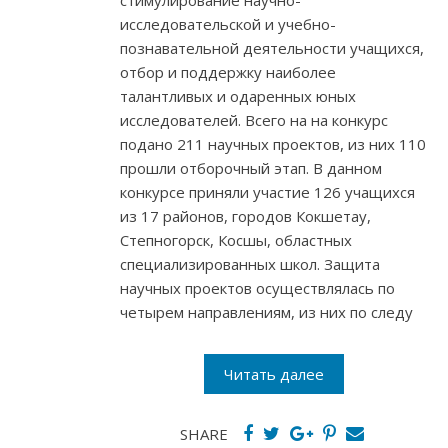
стимулирование научно-
исследовательской и учебно-
познавательной деятельности учащихся,
отбор и поддержку наиболее
талантливых и одаренных юных
исследователей. Всего на на конкурс
подано 211 научных проектов, из них 110
прошли отборочный этап. В данном
конкурсе приняли участие 126 учащихся
из 17 районов, городов Кокшетау,
Степногорск, Косшы, областных
специализированных школ. Защита
научных проектов осуществлялась по
четырем направлениям, из них по следу
Читать далее
SHARE