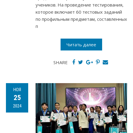
учеников. На проведение тестирования,
которое включает 60 тестовых заданий
по профильным предметам, составленных
п
Читать далее
SHARE
НОЯ
25
2024