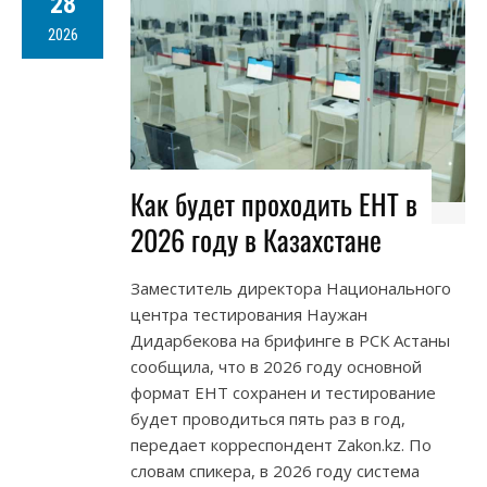
28
2026
Как будет проходить ЕНТ в
2026 году в Казахстане
Заместитель директора Национального
центра тестирования Наужан
Дидарбекова на брифинге в РСК Астаны
сообщила, что в 2026 году основной
формат ЕНТ сохранен и тестирование
будет проводиться пять раз в год,
передает корреспондент Zakon.kz. По
словам спикера, в 2026 году система