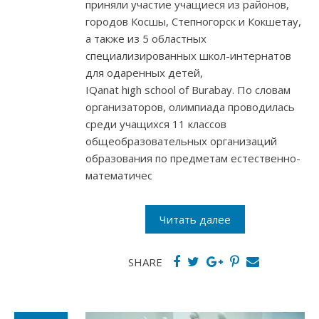
приняли участие учащиеся из районов,
городов Косшы, Степногорск и Кокшетау,
а также из 5 областных
специализированных школ-интернатов
для одаренных детей,
ІQanat high school of Burabay. По словам
организаторов, олимпиада проводилась
среди учащихся 11 классов
общеобразовательных организаций
образования по предметам естественно-
математичес
Читать далее
SHARE