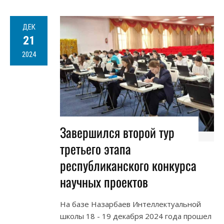
ДЕК
21
2024
Завершился второй тур
третьего этапа
республиканского конкурса
научных проектов
На базе Назарбаев Интеллектуальной
школы 18 - 19 декабря 2024 года прошел