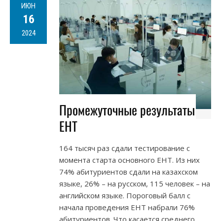
ИЮН
16
2024
Промежуточные результаты
ЕНТ
164 тысяч раз сдали тестирование с
момента старта основного ЕНТ. Из них
74% абитуриентов сдали на казахском
языке, 26% – на русском, 115 человек – на
английском языке. Пороговый балл с
начала проведения ЕНТ набрали 76%
абитуриентов. Что касается среднего