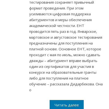
тестирования сохраняет привычный
формат проведения. При этом
усиливаются цифровая поддержка
абитуриентов и меры обеспечения
академической честности. ЕНТ
проводится пять раз в год. Январское,
мартовское и августовское тестирования
предназначены для поступления на
платной основе. Основное ЕНТ, которое
проходит с мая по июль, можно сдавать
дважды – абитуриент вправе выбрать
один из сертификатов для участия в
конкурсе на образовательные гранты
либо для поступления на платное
обучение – рассказала Дидарбекова. Она
о
Читать далее