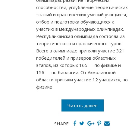
олимпиады: развитие творческих
способностей, углубление теоретических
знаний и практических умений учащихся,
отбор и подготовка обучающихся к
участию в международных олимпиадах.
Республиканская олимпиада состояла из
теоретического и практического туров.
Всего в олимпиаде приняли участие 321
победителей и призеров областных
этапов, из которых 165 — по физике и
156 — по биологии. От Акмолинской
области приняли участие 12 учащихся, по
физике
Читать далее
SHARE