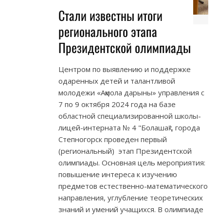
Стали известны итоги
регионального этапа
Президентской олимпиады
Центром по выявлению и поддержке
одаренных детей и талантливой
молодежи «Ақмола дарыны» управления с
7 по 9 октября 2024 года на базе
областной специализированной школы-
лицей-интерната № 4 "Болашақ", города
Степногорск проведен первый
(региональный) этап Президентской
олимпиады. Основная цель мероприятия:
повышение интереса к изучению
предметов естественно-математического
направления, углубление теоретических
знаний и умений учащихся. В олимпиаде