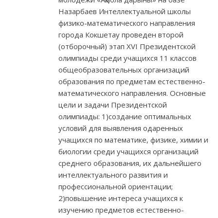
Назарбаев Интеллектуальной школы
физико-математического направления
города Кокшетау проведен второй
(отборочный) этап XVІ Президентской
олимпиады среди учащихся 11 классов
общеобразовательных организаций
образования по предметам естественно-
математического направления. Основные
цели и задачи Президентской
олимпиады: 1)создание оптимальных
условий для выявления одаренных
учащихся по математике, физике, химии и
биологии среди учащихся организаций
среднего образования, их дальнейшего
интеллектуального развития и
профессиональной ориентации;
2)повышение интереса учащихся к
изучению предметов естественно-