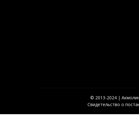
© 2013-2024 | Акмолинс
Свидетельство о постан