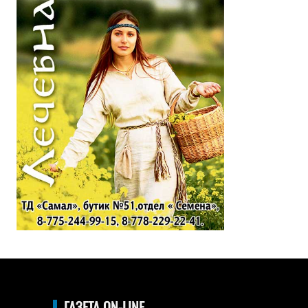
ГАЗЕТА ON-LINE