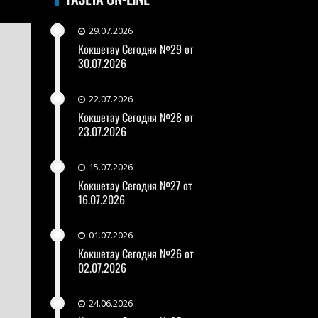
29.07.2026
Кокшетау Сегодня №29 от
30.07.2026
22.07.2026
Кокшетау Сегодня №28 от
23.07.2026
15.07.2026
Кокшетау Сегодня №27 от
16.07.2026
01.07.2026
Кокшетау Сегодня №26 от
02.07.2026
24.06.2026