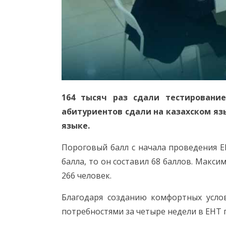
164 тысяч раз сдали тестировани
абитуриентов сдали на казахском язы
языке.
Пороговый балл с начала проведения Е
балла, то он составил 68 баллов. Макси
266 человек.
Благодаря созданию комфортных усло
потребностями за четыре недели в ЕНТ 