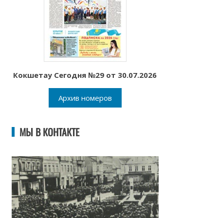
Кокшетау Сегодня №29 от 30.07.2026
Архив номеров
МЫ В КОНТАКТЕ