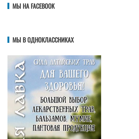
МЫ НА FACEBOOK
МЫ В ОДНОКЛАССНИКАХ