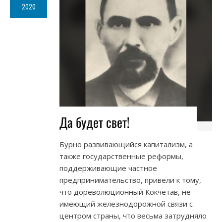
2020
Да будет свет!
Бурно развивающийся капитализм, а
также государственные реформы,
поддерживающие частное
предпринимательство, привели к тому,
что дореволюционный Кокчетав, не
имеющий железнодорожной связи с
центром страны, что весьма затрудняло