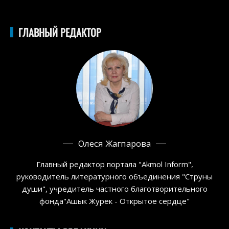
ГЛАВНЫЙ РЕДАКТОР
Олеся Жагпарова
Главный редактор портала "Akmol Inform",
руководитель литературного объединения "Струны
души", учредитель частного благотворительного
фонда"Ашык Журек - Открытое сердце"