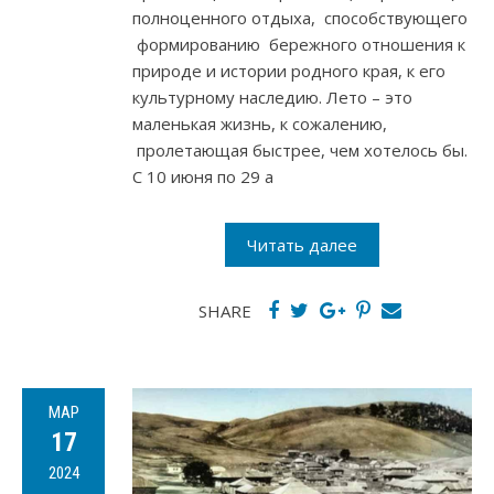
полноценного отдыха, способствующего
формированию бережного отношения к
природе и истории родного края, к его
культурному наследию. Лето – это
маленькая жизнь, к сожалению,
пролетающая быстрее, чем хотелось бы.
С 10 июня по 29 а
Читать далее
SHARE
МАР
17
2024