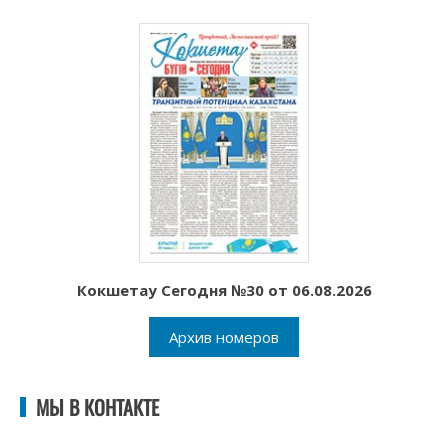
Кокшетау Сегодня №30 от 06.08.2026
Архив номеров
МЫ В КОНТАКТЕ