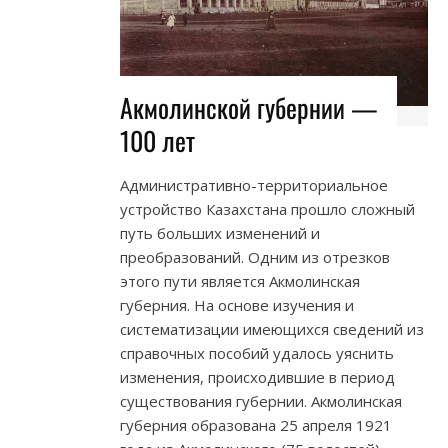
Акмолинской губернии —
100 лет
Административно-территориальное
устройство Казахстана прошло сложный
путь больших изменений и
преобразований. Одним из отрезков
этого пути является Акмолинская
губерния. На основе изучения и
систематизации имеющихся сведений из
справочных пособий удалось уяснить
изменения, происходившие в период
существования губернии. Акмолинская
губерния образована 25 апреля 1921