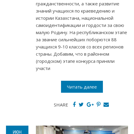
гражданственности, а также развитие
знаний учащихся по краеведению и
истории Казахстана, национальной
самоидентификации и гордости за свою
малую Родину. На республиканском этапе
за звание сильнейших поборются 88
учащихся 9-10 классов со всех регионов
страны. Добавим, что в районном
(городском) этапе конкурса приняли
участи
Читать далее
SHARE
ИЮН