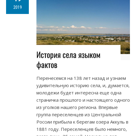
2019
История села языком
фактов
Перенесемся на 138 лет назад и узнаем
удивительную историю села, и, думается,
молодежи будет интересна еще одна
страничка прошлого и настоящего одного
из уголков нашего региона. Впервые
группа переселенцев из Центральной
России прибыла к берегам озера Аккуль в
1881 году. Переселенцев было немного,