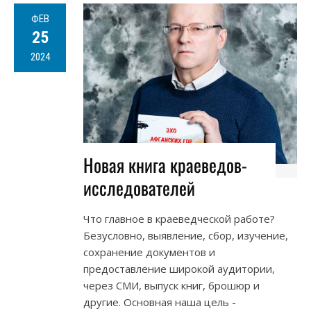
ФЕВ
25
2024
Новая книга краеведов-
исследователей
Что главное в краеведческой работе?
Безусловно, выявление, сбор, изучение,
сохранение документов и
предоставление широкой аудитории,
через СМИ, выпуск книг, брошюр и
другие. Основная наша цель -