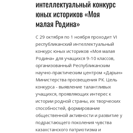
интеллектуальный конкурс
юных историков «Моя
малая Родина»
С 29 октября по 1 ноября проходит VІ
республиканский интеллектуальный
конкурс юных историков «Моя малая
Родина» для учащихся 9-10 классов,
организованный Республиканским
научно-практическим центром «Дарын»
Министерства просвещения РК. Цель
конкурса - выявление талантливых
учащихся, проявляющих интерес к
истории родной страны, их творческих
способностей, формирование
общественной активности и развитие у
подрастающего поколения чувства
казахстанского патриотизма и