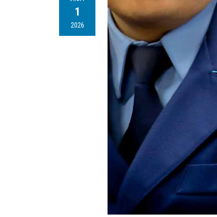
1
2026