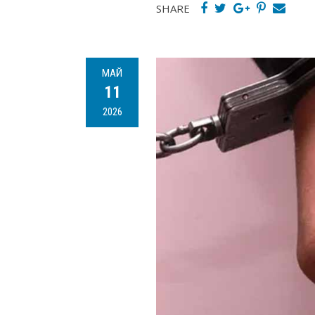
SHARE
МАЙ
11
2026