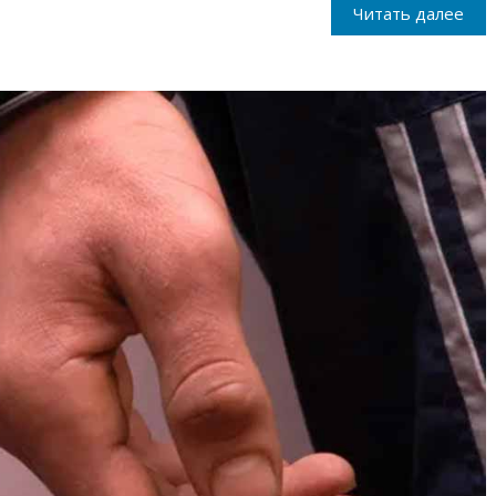
Читать далее