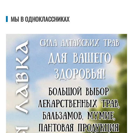
МЫ В ОДНОКЛАССНИКАХ