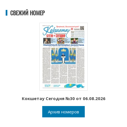
СВЕЖИЙ НОМЕР
Кокшетау Сегодня №30 от 06.08.2026
Архив номеров