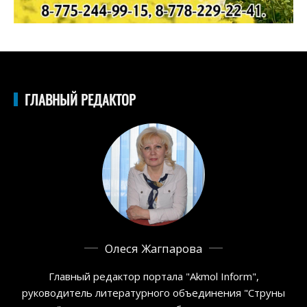
ГЛАВНЫЙ РЕДАКТОР
Олеся Жагпарова
Главный редактор портала "Akmol Inform",
руководитель литературного объединения "Струны