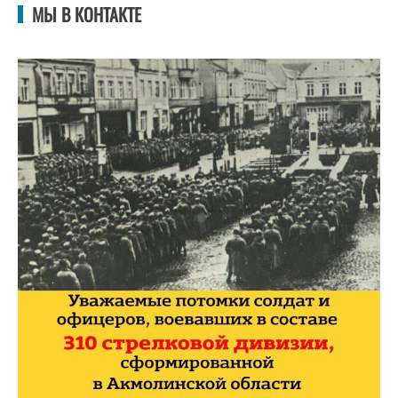
МЫ В КОНТАКТЕ