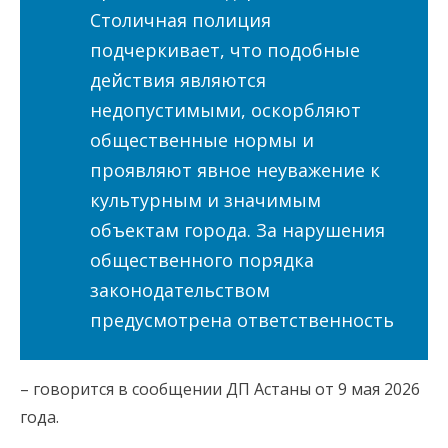
Столичная полиция
подчеркивает, что подобные
действия являются
недопустимыми, оскорбляют
общественные нормы и
проявляют явное неуважение к
культурным и значимым
объектам города. За нарушения
общественного порядка
законодательством
предусмотрена ответственность
– говорится в сообщении ДП Астаны от 9 мая 2026
года.