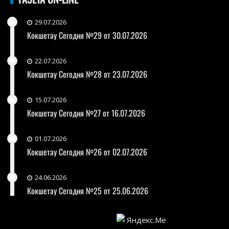
29.07.2026
Кокшетау Сегодня №29 от 30.07.2026
22.07.2026
Кокшетау Сегодня №28 от 23.07.2026
15.07.2026
Кокшетау Сегодня №27 от 16.07.2026
01.07.2026
Кокшетау Сегодня №26 от 02.07.2026
24.06.2026
Кокшетау Сегодня №25 от 25.06.2026