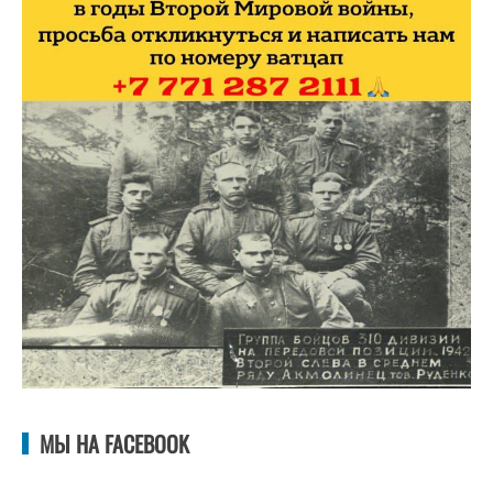
МЫ НА FACEBOOK