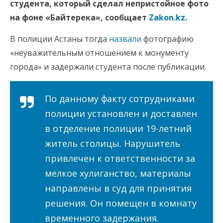
студента, который сделал непристойное фото
на фоне «Байтерека», сообщает
Zakon.kz.
В полиции Астаны тогда
назвали
фотографию
«неуважительным отношением к монументу
города» и задержали студента после публикации.
По данному факту сотрудниками
полиции установлен и доставлен
в отделение полиции 19-летний
житель столицы. Нарушитель
привлечен к ответственности за
мелкое хулиганство, материалы
направлены в суд для принятия
решения. Он помещен в комнату
временного задержания.