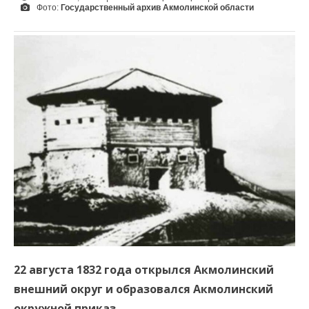
Фото:
Государственный архив Акмолинской области
22 августа 1832 года открылся Акмолинский
внешний округ и образовался Акмолинский
окружной приказ.