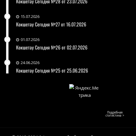
Кокшетау Сегодня №28 от 23.07.2026
15.07.2026
Кокшетау Сегодня №27 от 16.07.2026
01.07.2026
Кокшетау Сегодня №26 от 02.07.2026
24.06.2026
Кокшетау Сегодня №25 от 25.06.2026
Подробная
статистика >