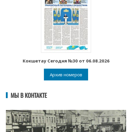
Кокшетау Сегодня №30 от 06.08.2026
Архив номеров
МЫ В КОНТАКТЕ