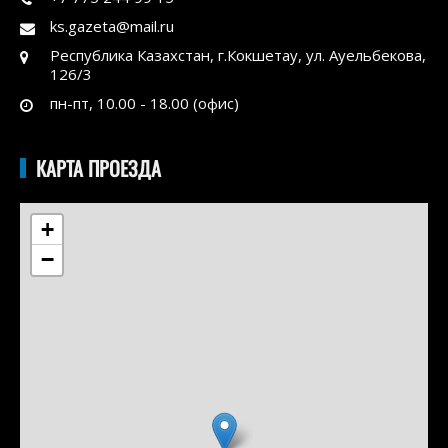
ks.gazeta@mail.ru
Республика Казахстан, г.Кокшетау, ул. Ауельбекова,
126/3
пн-пт, 10.00 - 18.00 (офис)
КАРТА ПРОЕЗДА
+
−