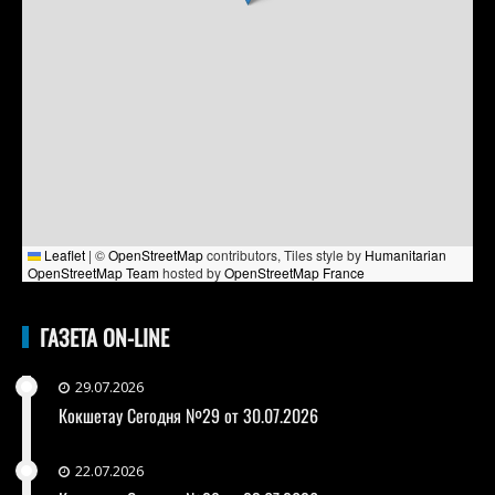
Leaflet
|
©
OpenStreetMap
contributors, Tiles style by
Humanitarian
OpenStreetMap Team
hosted by
OpenStreetMap France
ГАЗЕТА ON-LINE
29.07.2026
Кокшетау Сегодня №29 от 30.07.2026
22.07.2026