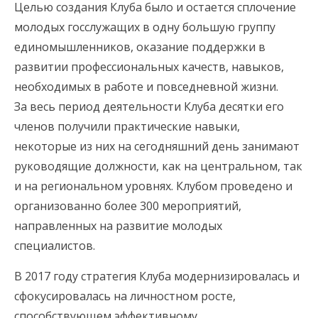
Целью создания Клуба было и остается сплочение
молодых госслужащих в одну большую группу
единомышленников, оказание поддержки в
развитии профессиональных качеств, навыков,
необходимых в работе и повседневной жизни.
За весь период деятельности Клуба десятки его
членов получили практические навыки,
некоторые из них на сегодняшний день занимают
руководящие должности, как на центральном, так
и на региональном уровнях. Клубом проведено и
организованно более 300 мероприятий,
направленных на развитие молодых
специалистов.
В 2017 году стратегия Клуба модернизировалась и
сфокусировалась на личностном росте,
способствующем эффективному,