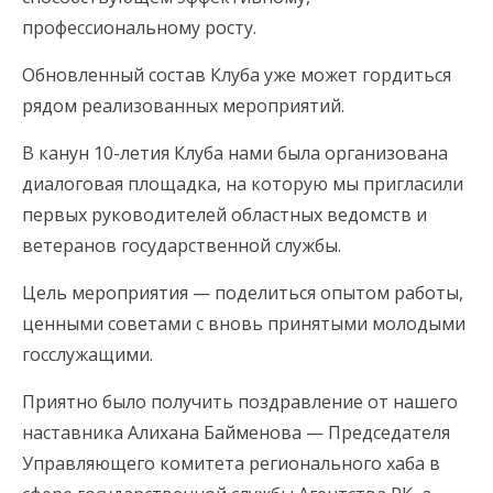
профессиональному росту.
Обновленный состав Клуба уже может гордиться
рядом реализованных мероприятий.
В канун 10-летия Клуба нами была организована
диалоговая площадка, на которую мы пригласили
первых руководителей областных ведомств и
ветеранов государственной службы.
Цель мероприятия — поделиться опытом работы,
ценными советами с вновь принятыми молодыми
госслужащими.
Приятно было получить поздравление от нашего
наставника Алихана Байменова — Председателя
Управляющего комитета регионального хаба в