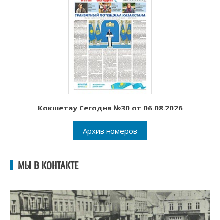
Кокшетау Сегодня №30 от 06.08.2026
Архив номеров
МЫ В КОНТАКТЕ