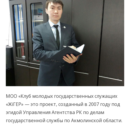
МОО «Клуб молодых государственных служащих
«ЖіГЕР» — это проект, созданный в 2007 году под
эгидой Управления Агентства РК по делам
государственной службы по Акмолинской области.