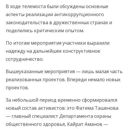
В ходе телемоста были обсуждены основные
аспекты реализации антикоррупционного
законодательства в дружественных странах и
поделились критическим опытом.
По итогам мероприятия участники выразили
надежду на дальнейшее конструктивное
сотрудничество.
Вышеуказанные мероприятия — лишь малая часть
реализованных проектов. Впереди немало новых
проектов.
За небольшой период временно сформировался
новый состав активистов: это Фатима Ташенова
— главный специалист Департамента охраны
общественного здоровья, Кайрат Аманов —