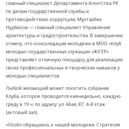
главный специалист Департамента Агентства РК
по делам государственной службы и
противодействию коррупции, Мұхтарбек
Нұрбеков — главный специалист Управления
архитектуры и градостроительства. В завершении
отмечу, что консолидация молодежи в МОО «Клуб
молодых государственных служащих «ЖіГЕР»
представляет отличную площадку для реализации
своих профессиональных и творческих навыков у
молодых специалистов.
Любой желающий может посетить собрание
Клуба, которое проводится еженедельно, каждую
среду в 19 ч. по адресу: ул. Абая, 87, 4-й этаж
(актовый зал).
«Особо обращаюсь к нашей молодежи. Стратегия