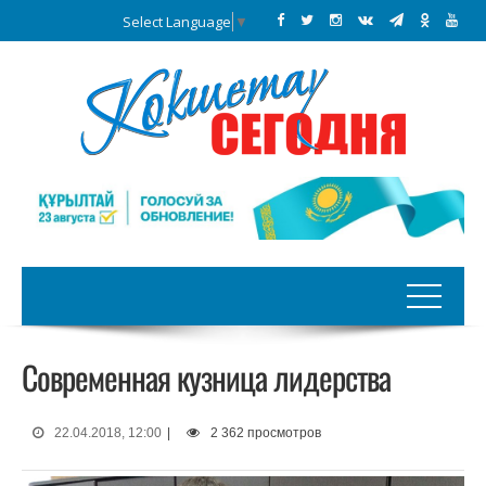
Select Language
▼
Современная кузница лидерства
22.04.2018, 12:00
|
2 362 просмотров