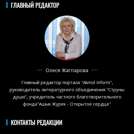
ГЛАВНЫЙ РЕДАКТОР
Олеся Жагпарова
Главный редактор портала "Akmol Inform",
руководитель литературного объединения "Струны
души", учредитель частного благотворительного
фонда"Ашык Журек - Открытое сердце"
КОНТАКТЫ РЕДАКЦИИ