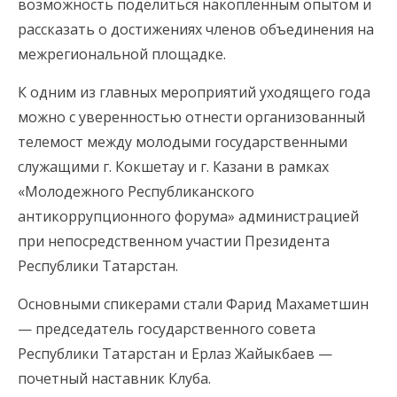
возможность поделиться накопленным опытом и
рассказать о достижениях членов объединения на
межрегиональной площадке.
К одним из главных мероприятий уходящего года
можно с уверенностью отнести организованный
телемост между молодыми государственными
служащими г. Кокшетау и г. Казани в рамках
«Молодежного Республиканского
антикоррупционного форума» администрацией
при непосредственном участии Президента
Республики Татарстан.
Основными спикерами стали Фарид Махаметшин
— председатель государственного совета
Республики Татарстан и Ерлаз Жайыкбаев —
почетный наставник Клуба.