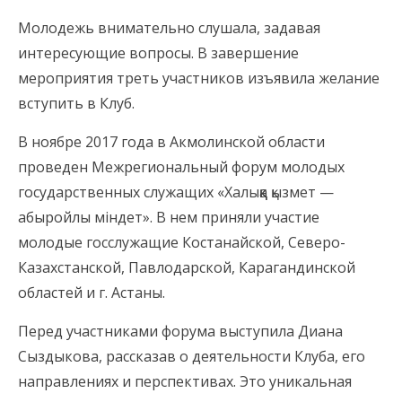
Молодежь внимательно слушала, задавая
интересующие вопросы. В завершение
мероприятия треть участников изъявила желание
вступить в Клуб.
В ноябре 2017 года в Акмолинской области
проведен Межрегиональный форум молодых
государственных служащих «Халыққа қызмет —
абыройлы міндет». В нем приняли участие
молодые госслужащие Костанайской, Северо-
Казахстанской, Павлодарской, Карагандинской
областей и г. Астаны.
Перед участниками форума выступила Диана
Сыздыкова, рассказав о деятельности Клуба, его
направлениях и перспективах. Это уникальная