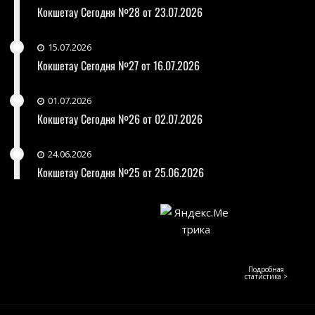
Кокшетау Сегодня №28 от 23.07.2026
15.07.2026
Кокшетау Сегодня №27 от 16.07.2026
01.07.2026
Кокшетау Сегодня №26 от 02.07.2026
24.06.2026
Кокшетау Сегодня №25 от 25.06.2026
Подробная
статистика >