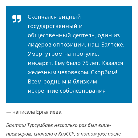
Скончался видный
государственный и
общественный деятель, один из
лидеров оппозиции, наш Балтеке.
Умер утром на прогулке,
инфаркт. Ему было 75 лет. Казался
железным человеком. Скорбим!
Всем родным и близким
искренние соболезнования
— написала Ергалиева.
Балташ Турсумбаев несколько раз был вице-
премьером, сначала в КазССР, а потом уже после