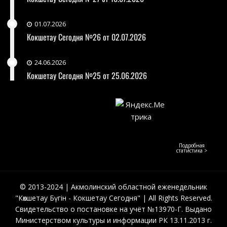
01.07.2026
Кокшетау Сегодня №26 от 02.07.2026
24.06.2026
Кокшетау Сегодня №25 от 25.06.2026
Подробная
статистика >
© 2013-2024 | Акмолинский областной еженедельник
"Көкшетау Бүгін - Кокшетау Сегодня" | All Rights Reserved.
Свидетельство о постановке на учёт №13970-Г. Выдано
Министерством культуры и информации РК 13.11.2013 г.