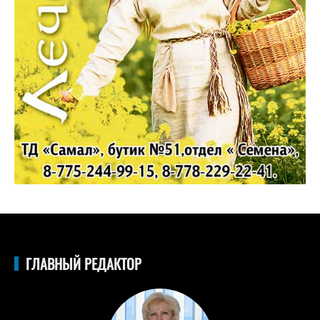
ГЛАВНЫЙ РЕДАКТОР