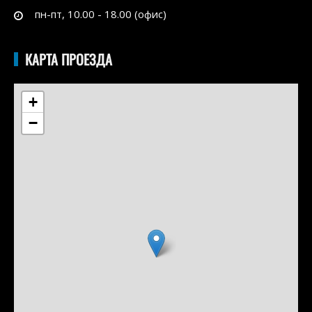
пн-пт, 10.00 - 18.00 (офис)
КАРТА ПРОЕЗДА
+
−