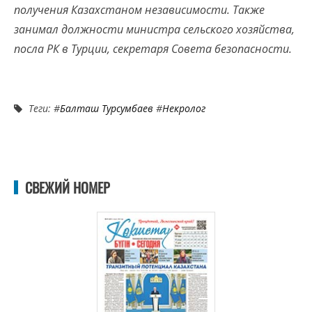
получения Казахстаном независимости. Также
занимал должности министра сельского хозяйства,
посла РК в Турции, секретаря Совета безопасности.
Теги: #
Балташ Турсумбаев
#
Некролог
СВЕЖИЙ НОМЕР