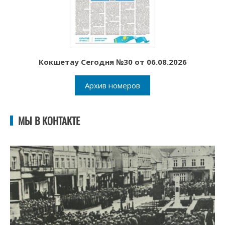
Кокшетау Сегодня №30 от 06.08.2026
Архив номеров
МЫ В КОНТАКТЕ