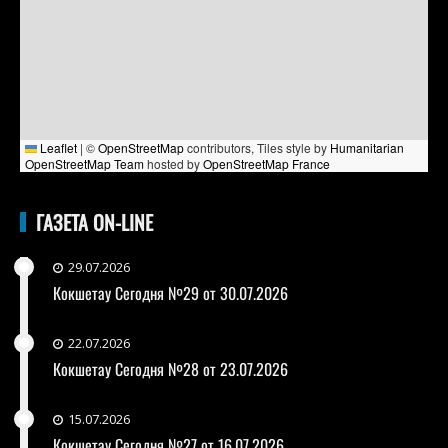
Leaflet
|
©
OpenStreetMap
contributors, Tiles style by
Humanitarian
OpenStreetMap Team
hosted by
OpenStreetMap France
ГАЗЕТА ON-LINE
29.07.2026
Кокшетау Сегодня №29 от 30.07.2026
22.07.2026
Кокшетау Сегодня №28 от 23.07.2026
15.07.2026
Кокшетау Сегодня №27 от 16.07.2026