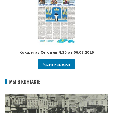
Кокшетау Сегодня №30 от 06.08.2026
Архив номеров
МЫ В КОНТАКТЕ