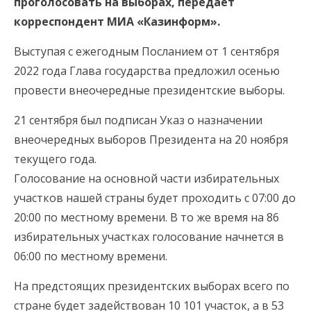
проголосовать на выборах, передает
корреспондент МИА «Казинформ».
Выступая с ежегодным Посланием от 1 сентября
2022 года Глава государства предложил осенью
провести внеочередные президентские выборы.
21 сентября был подписан Указ о назначении
внеочередных выборов Президента на 20 ноября
текущего года.
Голосование на основной части избирательных
участков нашей страны будет проходить с 07:00 до
20:00 по местному времени. В то же время на 86
избирательных участках голосование начнется в
06:00 по местному времени.
На предстоящих президентских выборах всего по
стране будет задействован 10 101 участок, а в 53