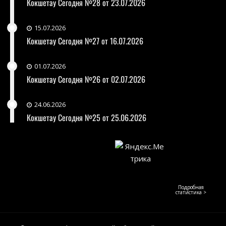
Кокшетау Сегодня №28 от 23.07.2026
15.07.2026
Кокшетау Сегодня №27 от 16.07.2026
01.07.2026
Кокшетау Сегодня №26 от 02.07.2026
24.06.2026
Кокшетау Сегодня №25 от 25.06.2026
Подробная
статистика >