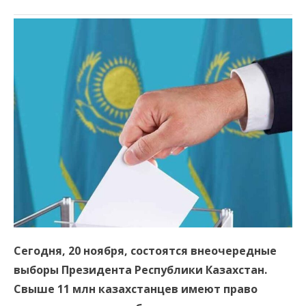
Сегодня, 20 ноября, состоятся внеочередные
выборы Президента Республики Казахстан.
Свыше 11 млн казахстанцев имеют право