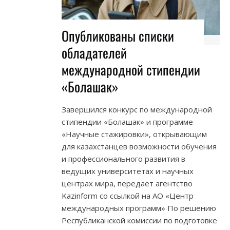
Опубликованы списки
обладателей
международной стипендии
«Болашак»
Завершился конкурс по международной
стипендии «Болашак» и программе
«Научные стажировки», открывающим
для казахстанцев возможности обучения
и профессионального развития в
ведущих университетах и научных
центрах мира, передает агентство
Kazinform со ссылкой на АО «Центр
международных программ» По решению
Республиканской комиссии по подготовке