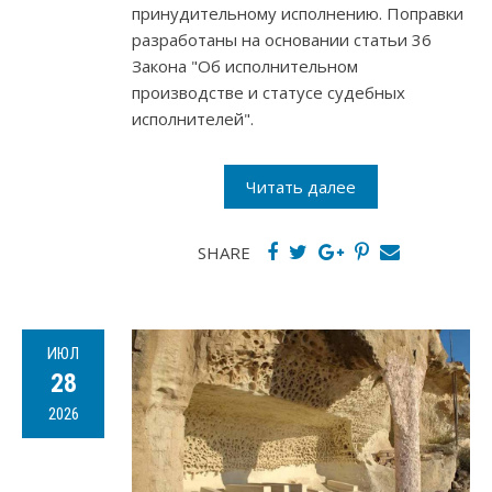
принудительному исполнению. Поправки
разработаны на основании статьи 36
Закона "Об исполнительном
производстве и статусе судебных
исполнителей".
Читать далее
SHARE
ИЮЛ
28
2026