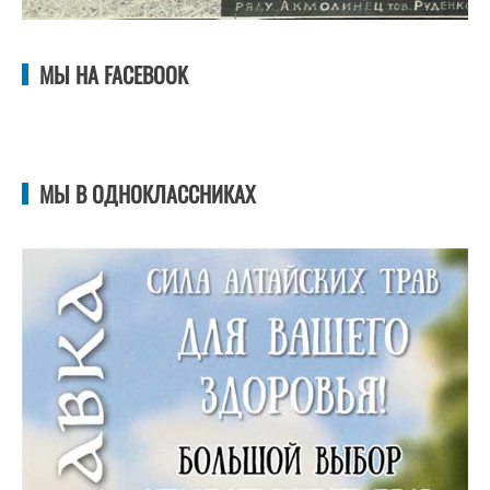
МЫ НА FACEBOOK
МЫ В ОДНОКЛАССНИКАХ