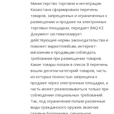
Министерство торговли и интеграции
Казахстана сформировало перечень
товаров, запрещенных и ограниченных к
размещению и продаже на электронных
торговых площадках, передает BAQ.KZ.
Документ систематизирует
действующие нормы законодательства и
поможет маркетплейсам, интернет-
магазинам и продавцам соблюдать
требования при размещении товаров.
Какие товары попали в список В перечень
вошли десятки категорий товаров, часть
из которых полностью запрещена к
продаже через электронные площадки, а
часть может реализовываться только при
соблюдении специальных требований.
Так, под ограничения попали различные
виды гражданского оружия, включая
газовые баллончики, сигнальное,