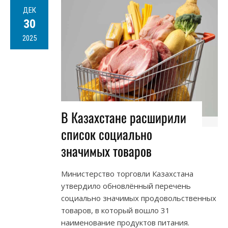
ДЕК
30
2025
В Казахстане расширили
список социально
значимых товаров
Министерство торговли Казахстана
утвердило обновлённый перечень
социально значимых продовольственных
товаров, в который вошло 31
наименование продуктов питания.