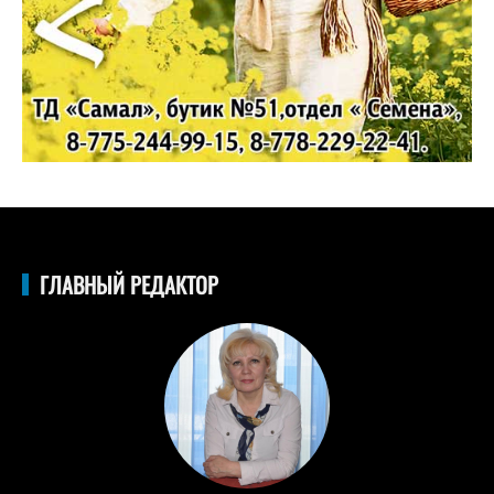
ГЛАВНЫЙ РЕДАКТОР