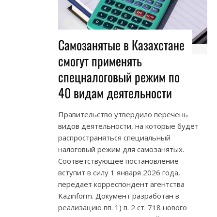
Самозанятые в Казахстане
смогут применять
спецналоговый режим по
40 видам деятельности
Правительство утвердило перечень
видов деятельности, на которые будет
распространяться специальный
налоговый режим для самозанятых.
Соответствующее постановление
вступит в силу 1 января 2026 года,
передает корреспондент агентства
Kazinform. Документ разработан в
реализацию пп. 1) п. 2 ст. 718 нового