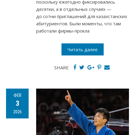
поскольку ежегодно фиксировались
десятки, а в отдельных случаях —
до сотни приглашений для казахстанских
абитуриентов. Были моменты, что там
работали фирмы-прокла
Читать далее
SHARE
ФЕВ
3
2026