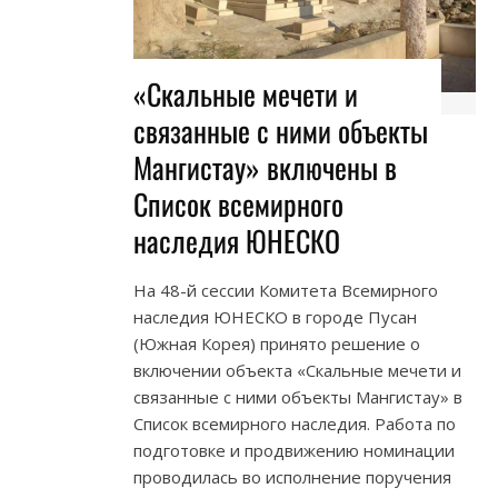
«Скальные мечети и
связанные с ними объекты
Мангистау» включены в
Список всемирного
наследия ЮНЕСКО
На 48-й сессии Комитета Всемирного
наследия ЮНЕСКО в городе Пусан
(Южная Корея) принято решение о
включении объекта «Скальные мечети и
связанные с ними объекты Мангистау» в
Список всемирного наследия. Работа по
подготовке и продвижению номинации
проводилась во исполнение поручения