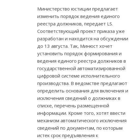
Министерство юстиции предлагает
изменить порядок ведения единого
реестра должников, передает LS.
Соответствующий проект приказа уже
разработан и находится на обсуждении
до 13 августа. Так, Минюст хочет
установить порядок формирования и
ведения единого реестра должников в
государственной автоматизированной
цифровой системе исполнительного
производства. В ведомстве предлагают
определить основания для включения и
исключения сведений о должниках в
списке, перечень размещенной
информации. Кроме того, хотят ввести
механизм автоматического исключения
сведений по документам, по которым
истек срок предъявления к