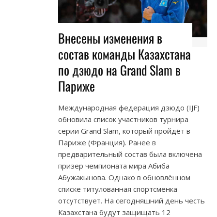
Внесены изменения в
состав команды Казахстана
по дзюдо на Grand Slam в
Париже
Международная федерация дзюдо (IJF)
обновила список участников турнира
серии Grand Slam, который пройдёт в
Париже (Франция). Ранее в
предварительный состав была включена
призер чемпионата мира Абиба
Абужакынова. Однако в обновлённом
списке титулованная спортсменка
отсутствует. На сегодняшний день честь
Казахстана будут защищать 12