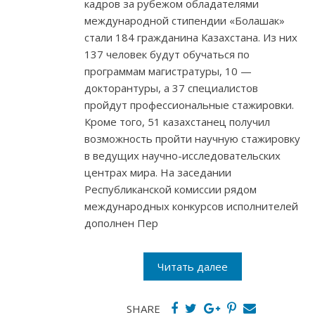
кадров за рубежом обладателями
международной стипендии «Болашак»
стали 184 гражданина Казахстана. Из них
137 человек будут обучаться по
программам магистратуры, 10 —
докторантуры, а 37 специалистов
пройдут профессиональные стажировки.
Кроме того, 51 казахстанец получил
возможность пройти научную стажировку
в ведущих научно-исследовательских
центрах мира. На заседании
Республиканской комиссии рядом
международных конкурсов исполнителей
дополнен Пер
Читать далее
SHARE