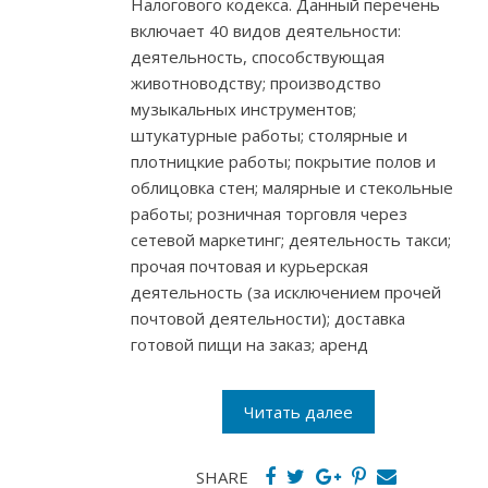
Налогового кодекса. Данный перечень
включает 40 видов деятельности:
деятельность, способствующая
животноводству; производство
музыкальных инструментов;
штукатурные работы; столярные и
плотницкие работы; покрытие полов и
облицовка стен; малярные и стекольные
работы; розничная торговля через
сетевой маркетинг; деятельность такси;
прочая почтовая и курьерская
деятельность (за исключением прочей
почтовой деятельности); доставка
готовой пищи на заказ; аренд
Читать далее
SHARE