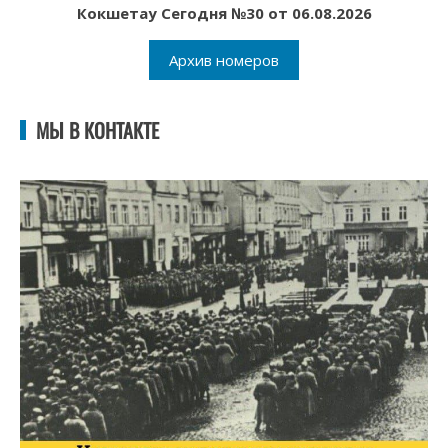
Кокшетау Сегодня №30 от 06.08.2026
Архив номеров
МЫ В КОНТАКТЕ