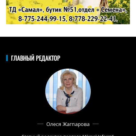
ГЛАВНЫЙ РЕДАКТОР
Олеся Жагпарова