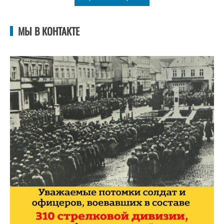
МЫ В КОНТАКТЕ