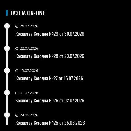
ГАЗЕТА ON-LINE
29.07.2026
Кокшетау Сегодня №29 от 30.07.2026
22.07.2026
Кокшетау Сегодня №28 от 23.07.2026
15.07.2026
Кокшетау Сегодня №27 от 16.07.2026
01.07.2026
Кокшетау Сегодня №26 от 02.07.2026
24.06.2026
Кокшетау Сегодня №25 от 25.06.2026