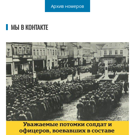
Архив номеров
МЫ В КОНТАКТЕ