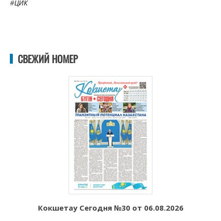
#
ЦИК
СВЕЖИЙ НОМЕР
Кокшетау Сегодня №30 от 06.08.2026