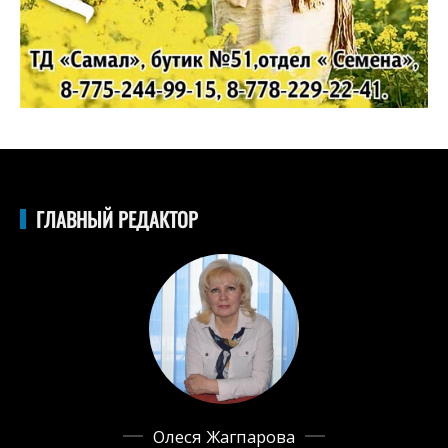
ГЛАВНЫЙ РЕДАКТОР
Олеся Жагпарова