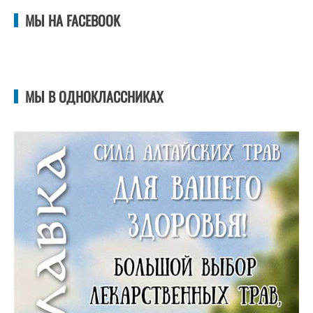
МЫ НА FACEBOOK
МЫ В ОДНОКЛАССНИКАХ