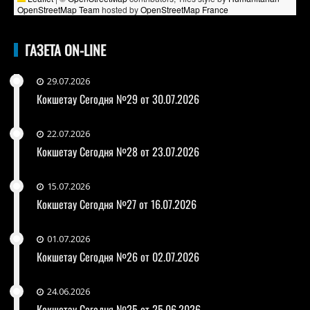
OpenStreetMap Team
hosted by
OpenStreetMap France
ГАЗЕТА ON-LINE
29.07.2026
Кокшетау Сегодня №29 от 30.07.2026
22.07.2026
Кокшетау Сегодня №28 от 23.07.2026
15.07.2026
Кокшетау Сегодня №27 от 16.07.2026
01.07.2026
Кокшетау Сегодня №26 от 02.07.2026
24.06.2026
Кокшетау Сегодня №25 от 25.06.2026