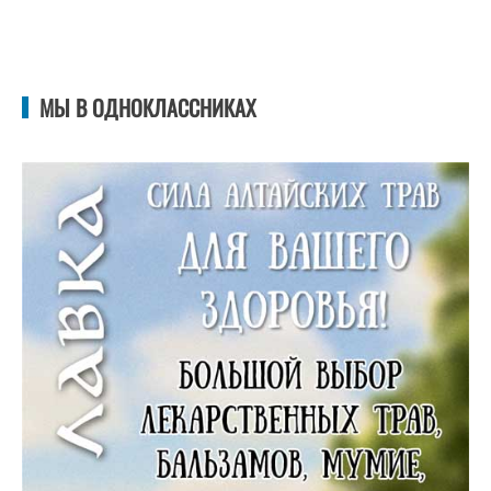
МЫ В ОДНОКЛАССНИКАХ