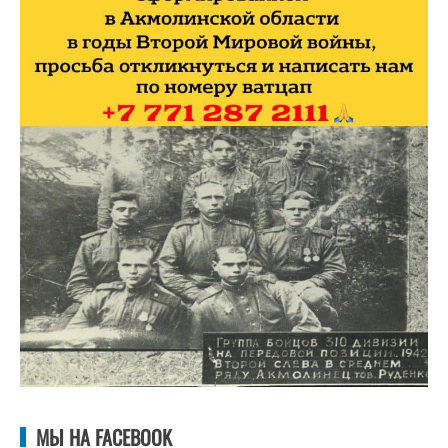
МЫ НА FACEBOOK