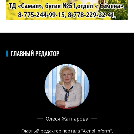
ГЛАВНЫЙ РЕДАКТОР
Олеся Жагпарова
Главный редактор портала "Akmol Inform",