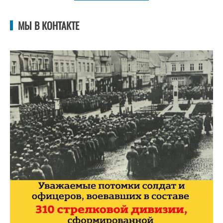
МЫ В КОНТАКТЕ