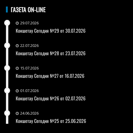
ГАЗЕТА ON-LINE
29.07.2026
Кокшетау Сегодня №29 от 30.07.2026
22.07.2026
Кокшетау Сегодня №28 от 23.07.2026
15.07.2026
Кокшетау Сегодня №27 от 16.07.2026
01.07.2026
Кокшетау Сегодня №26 от 02.07.2026
24.06.2026
Кокшетау Сегодня №25 от 25.06.2026