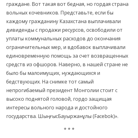
граждане. Вот такая вот бедная, но гордая страна
вольных кочевников. Представьте, если бы
каждому гражданину Казахстана выплачивали
дивиденды с продажи ресурсов, освободили от
уплаты коммунальных расходов до окончания
ограничительных мер, и вдобавок выплачивали
единовременную помощь за счет возвращенных
средств из офшоров. Наверно, в нашей стране не
было бы малоимущих, нуждающихся и
бедствующих. На снимке тот самый
непрогибаемый президент Монголии стоит с
высоко поднятой головой, гордо защищая
интересы вольного народа и достойного
государства. ШыңғысБауыржанұлы (Facebok)».
* * *