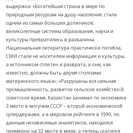
выдержки: «Богатейшая страна в мире по
природным ресурсам на душу населения, стала
одним из самых больших должников;
великолепные системы образования, науки и
культуры превратились в развалины.
Национальная литература практически погибла,
СМИ стали не носителем информации и культуры,
а источником сплетен и разврата, а они, как
известно, должны быть двумя столпами
материнского языка»; «Разрушены вся сильная
промышленность, развитое сельское хозяйство.В
советское время, Казахстан занимал по экономике
3 место в могучем СССР – второй экономической
супердержаве, а в мировом рейтинге в 1990, по
данным независимых аналитиков, находился
примерно на 32 месте в мире, а теперь скатился