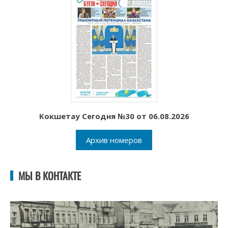
Кокшетау Сегодня №30 от 06.08.2026
Архив номеров
МЫ В КОНТАКТЕ