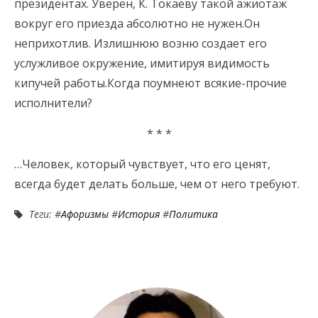
президентах. Уверен, К. Токаеву такой ажиотаж
вокруг его приезда абсолютно не нужен.Он
неприхотлив. Излишнюю возню создает его
услужливое окружение, имитируя видимость
кипучей работы.Когда поумнеют всякие-прочие
исполнители?
* * *
…Человек, который чувствует, что его ценят,
всегда будет делать больше, чем от него требуют.
Теги: #
Афоризмы
#
История
#
Политика