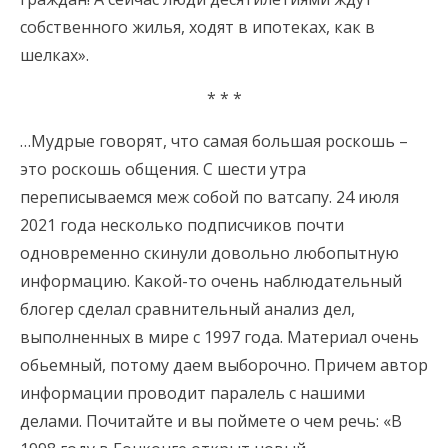
собственного жилья, ходят в ипотеках, как в
шелках».
* * *
…Мудрые говорят, что самая большая роскошь –
это роскошь общения. С шести утра
переписываемся меж собой по ватсапу. 24 июля
2021 года несколько подписчиков почти
одновременно скинули довольно любопытную
информацию. Какой-то очень наблюдательный
блогер сделал сравнительный анализ дел,
выполненных в мире с 1997 года. Материал очень
обьемный, потому даем выборочно. Причем автор
информации проводит паралель с нашими
делами. Почитайте и вы поймете о чем речь: «В