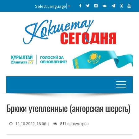
Select Language
▼
Брюки утепленные (ангорская шерсть)
11.10.2022, 18:06
|
811 просмотров