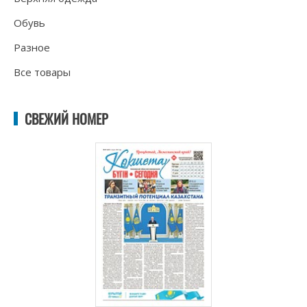
Обувь
Разное
Все товары
СВЕЖИЙ НОМЕР