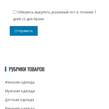
Обязуюсь выкупить указанный лот в течении 7
дней со дня брони
РУБРИКИ ТОВАРОВ
Женская одежда
Мужская одежда
Детская одежда
Верхняя одежда