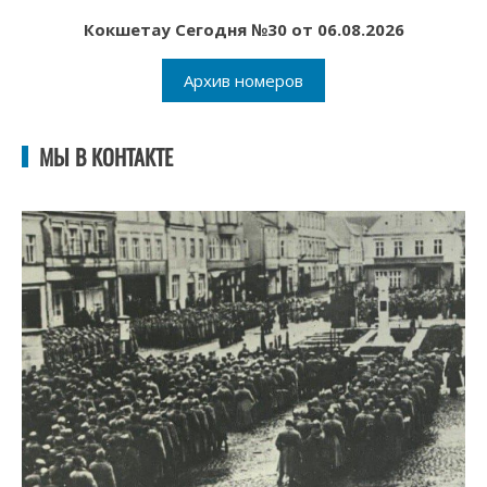
Кокшетау Сегодня №30 от 06.08.2026
Архив номеров
МЫ В КОНТАКТЕ