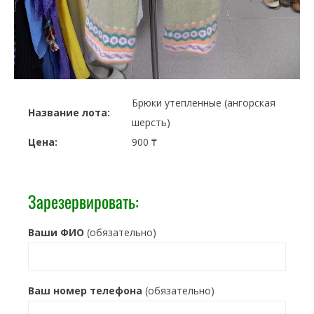
Брюки утепленные (ангорская
Название лота:
шерсть)
Цена:
900 ₸
Зарезервировать:
Ваши ФИО
(обязательно)
Ваш номер телефона
(обязательно)