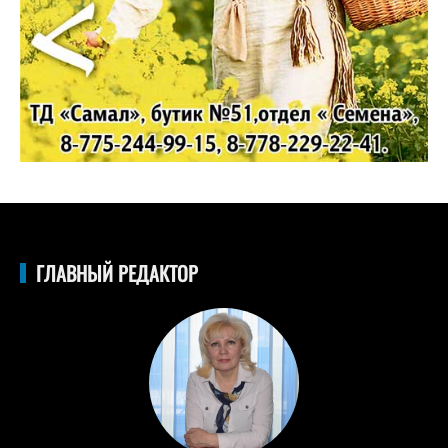
ГЛАВНЫЙ РЕДАКТОР