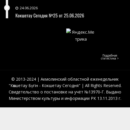
24.06.2026
Кокшетау Сегодня №25 от 25.06.2026
Подробная
статистика >
© 2013-2024 | Акмолинский областной еженедельник
"Көкшетау Бүгін - Кокшетау Сегодня" | All Rights Reserved.
Свидетельство о постановке на учёт №13970-Г. Выдано
Министерством культуры и информации РК 13.11.2013 г.