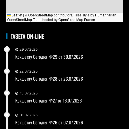
Leaflet
|
©
OpenStreetMap
contributors, Tiles style by
Humanitarian
OpenStreetMap Team
hosted by
OpenStreetMap France
ГАЗЕТА ON-LINE
29.07.2026
Кокшетау Сегодня №29 от 30.07.2026
22.07.2026
Кокшетау Сегодня №28 от 23.07.2026
15.07.2026
Кокшетау Сегодня №27 от 16.07.2026
01.07.2026
Кокшетау Сегодня №26 от 02.07.2026