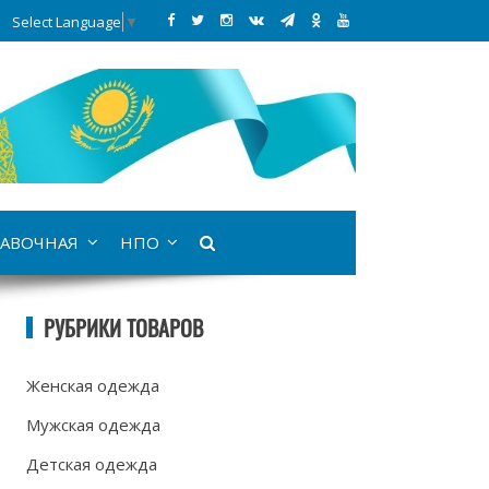
Select Language
▼
АВОЧНАЯ
НПО
РУБРИКИ ТОВАРОВ
Женская одежда
Мужская одежда
Детская одежда