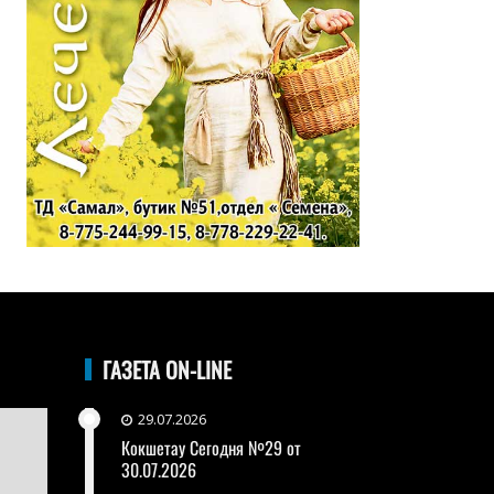
ГАЗЕТА ON-LINE
29.07.2026
Кокшетау Сегодня №29 от
30.07.2026