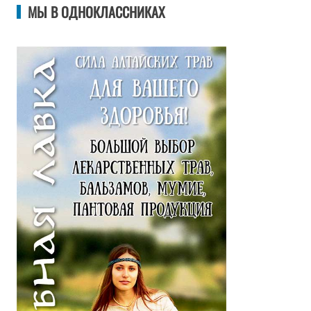
МЫ В ОДНОКЛАССНИКАХ