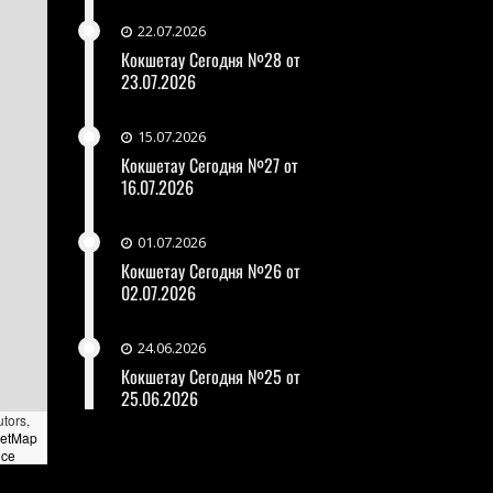
22.07.2026
Кокшетау Сегодня №28 от
23.07.2026
15.07.2026
Кокшетау Сегодня №27 от
16.07.2026
01.07.2026
Кокшетау Сегодня №26 от
02.07.2026
24.06.2026
Кокшетау Сегодня №25 от
25.06.2026
utors,
eetMap
nce