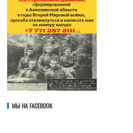
МЫ НА FACEBOOK