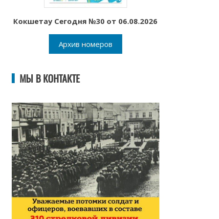
Кокшетау Сегодня №30 от 06.08.2026
Архив номеров
МЫ В КОНТАКТЕ