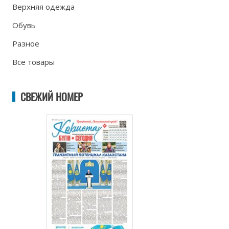
Верхняя одежда
Обувь
Разное
Все товары
СВЕЖИЙ НОМЕР