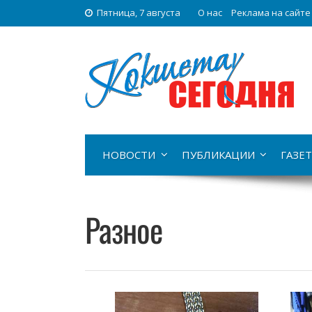
Пятница, 7 августа
О нас
Реклама на сайте
НОВОСТИ
ПУБЛИКАЦИИ
ГАЗЕТ
Разное