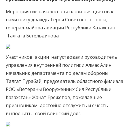
Мероприятие началось с возложения цветов к
памятнику дважды Героя Советского союза,
генерал-майора авиации Республики Казахстан
Талгата Бегельдинова.
Участников акции напуствовали руководитель
управления внутренней политики Алмас Алин,
начальник департамента по делам обороны
Талгат Турабай, председатель областного филиала
РОО «Ветераны Вооруженных Сил Республики
Казахстан» Жанат Ережепов, пожелавшие
призывникам достойно отслужить и с честь
выполнить свой воинский долг.