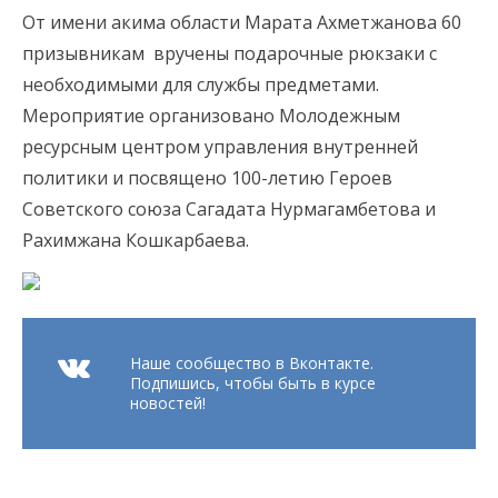
От имени акима области Марата Ахметжанова 60
призывникам вручены подарочные рюкзаки с
необходимыми для службы предметами.
Мероприятие организовано Молодежным
ресурсным центром управления внутренней
политики и посвящено 100-летию Героев
Советского союза Сагадата Нурмагамбетова и
Рахимжана Кошкарбаева.
Наше сообщество в Вконтакте.
Подпишись, чтобы быть в курсе
новостей!