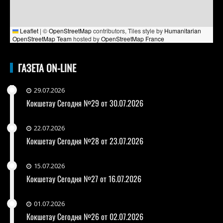
Leaflet
|
©
OpenStreetMap
contributors, Tiles style by
Humanitarian
OpenStreetMap Team
hosted by
OpenStreetMap France
ГАЗЕТА ON-LINE
29.07.2026
Кокшетау Сегодня №29 от 30.07.2026
22.07.2026
Кокшетау Сегодня №28 от 23.07.2026
15.07.2026
Кокшетау Сегодня №27 от 16.07.2026
01.07.2026
Кокшетау Сегодня №26 от 02.07.2026