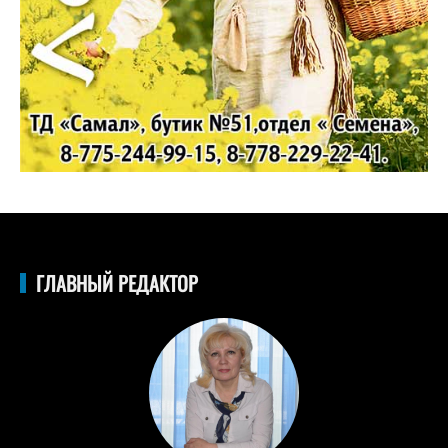
ГЛАВНЫЙ РЕДАКТОР