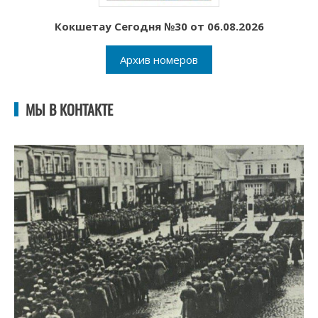
Кокшетау Сегодня №30 от 06.08.2026
Архив номеров
МЫ В КОНТАКТЕ