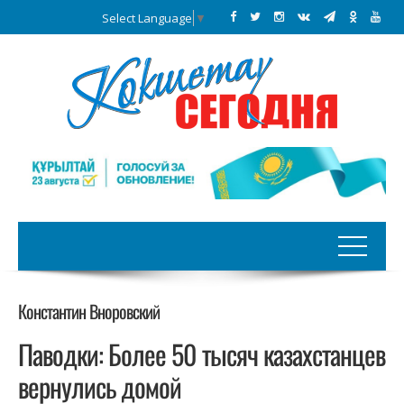
Select Language
▼
Константин Вноровский
Паводки: Более 50 тысяч казахстанцев
вернулись домой