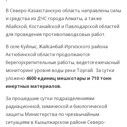
В Северо-Казахстанскую область направлены силы
и средства из ДЧС города Алматы, а также
Абайской, Костанайской и Павлодарской областей
для проведения противопаводковых работ.
В селе Куйлыс, Жайсанбай Иргизского района
Актюбинской области продолжаются
берегоукрепительные работы, ведется ежечасный
мониторинг уровня воды реки Торгай. За сутки
уложено
4600 единиц мешкотары и 710 тонн
инертных материалов.
За прошедшие сутки подразделениями
радиационной, химической и биологической
защиты Министерства по чрезвычайным
ситуациям в Кызылжарском районе Северо-