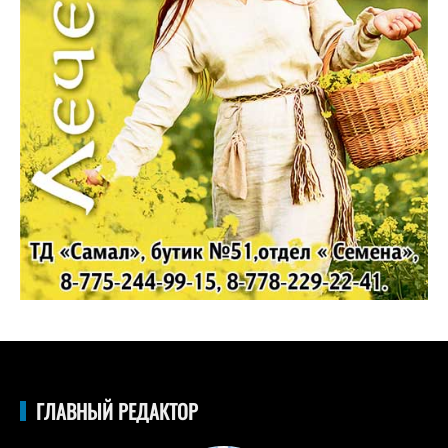
ГЛАВНЫЙ РЕДАКТОР