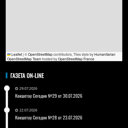
Leaflet
|
©
OpenStreetMap
contributors, Tiles style by
Humanitarian
OpenStreetMap Team
hosted by
OpenStreetMap France
ГАЗЕТА ON-LINE
29.07.2026
Кокшетау Сегодня №29 от 30.07.2026
22.07.2026
Кокшетау Сегодня №28 от 23.07.2026