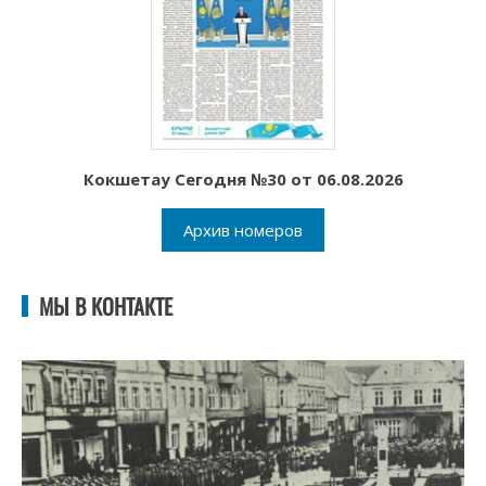
Кокшетау Сегодня №30 от 06.08.2026
Архив номеров
МЫ В КОНТАКТЕ