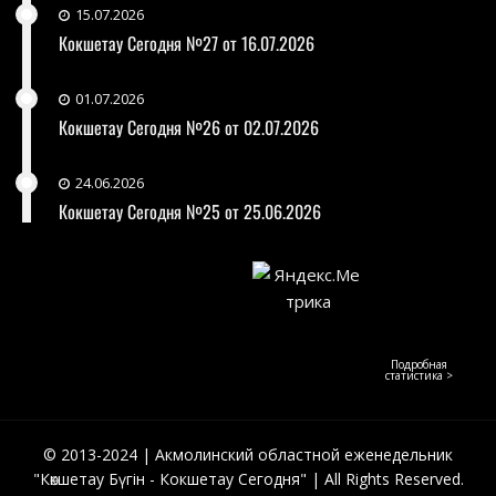
15.07.2026
Кокшетау Сегодня №27 от 16.07.2026
01.07.2026
Кокшетау Сегодня №26 от 02.07.2026
24.06.2026
Кокшетау Сегодня №25 от 25.06.2026
Подробная
статистика >
© 2013-2024 | Акмолинский областной еженедельник
"Көкшетау Бүгін - Кокшетау Сегодня" | All Rights Reserved.