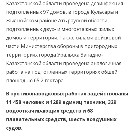
Казахстанской области проведена дезинфекция
подтопленных 97 домов, в городе Кульсары и
Жылыойском районе Атырауской области –
подтопленных двух- и многоэтажных жилых
домов и территории. Также силами войсковой
части Министерства обороны в пригородных
территориях города Уральска Западно-
Казахстанской области проведена аналогичная
работа на подтопленных территориях общей
площадью 65,2 гектара.
В противопаводковых работах задействованы
11 458 человек и 1289 единиц техники, 329
водооткачивающих средств и 68
плавательных средств, шесть воздушных
судов.