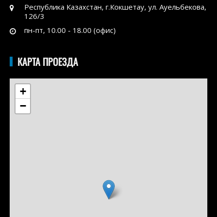
Республика Казахстан, г.Кокшетау, ул. Ауельбекова,
126/3
пн-пт, 10.00 - 18.00 (офис)
КАРТА ПРОЕЗДА
+
−